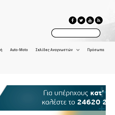
Αναζήτηση
φή
Auto-Moto
Σελίδες Αναγνωστών
Πρόσωπα