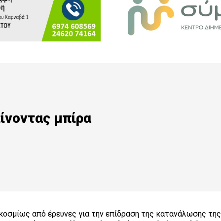
ίνοντας μπίρα
κοσμίως από έρευνες για την επίδραση της κατανάλωσης της