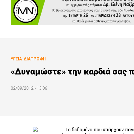
ΥΓΕΊΑ-ΔΙΑΤΡΟΦΉ
«Δυναμώστε» την καρδιά σας π
02/09/2012 - 13:06
Τα δεδομένα που υπάρχουν παγ