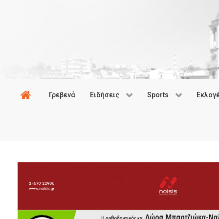
Γρεβενά
Ειδήσεις
Sports
Εκλογ