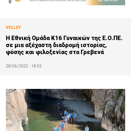
VOLLEY
Η Εθνική Ομάδα Κ16 Γυναικών της Ε.Ο.ΠΕ.
σε μια αξέχαστη διαδρομή ιστορίας,
φύσης και φιλοξενίας στα Γρεβενά
28/06/2025 - 18:03