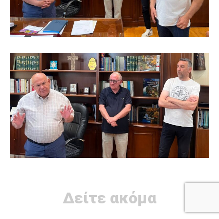
Δείτε ακόμα