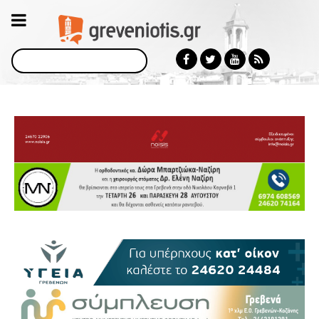
Αναζήτηση