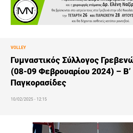
VOLLEY
Γυμναστικός Σύλλογος Γρεβε
(08-09 Φεβρουαρίου 2024) – Β’
Παγκορασίδες
10/02/2025 - 12:15