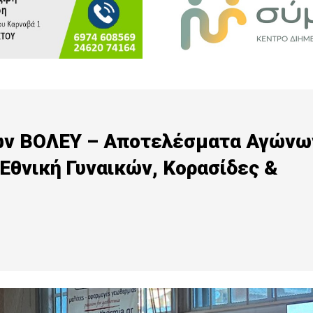
νών ΒΟΛΕΥ – Αποτελέσματα Αγώνω
 Εθνική Γυναικών, Κορασίδες &