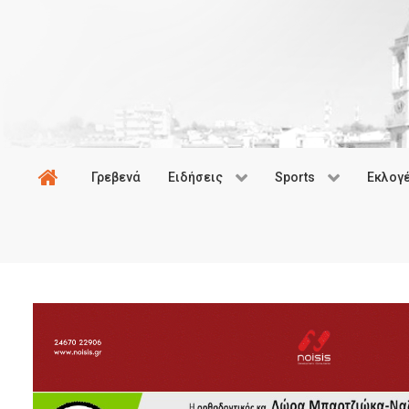
Γρεβενά
Ειδήσεις
Sports
Εκλογ