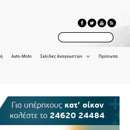
Αναζήτηση
φή
Auto-Moto
Σελίδες Αναγνωστών
Πρόσωπα