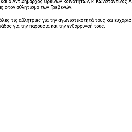
 και ο Αντιδήμαρχος Ορεινών κοινοτήτων, κ. Κωνσταντίνος Λ
ας στον αθλητισμό των Γρεβενών.
λες τις αθλήτριες για την αγωνιστικότητά τους και ευχαρισ
άδας για την παρουσία και την ενθάρρυνσή τους.