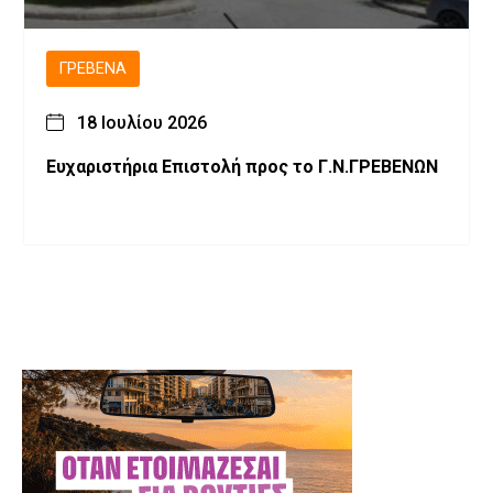
ΓΡΕΒΕΝΆ
18 Ιουλίου 2026
Ευχαριστήρια Επιστολή προς το Γ.Ν.ΓΡΕΒΕΝΩΝ