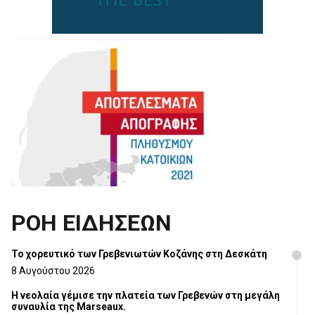
ΡΟΗ ΕΙΔΗΣΕΩΝ
Το χορευτικό των Γρεβενιωτών Κοζάνης στη Δεσκάτη
8 Αυγούστου 2026
Η νεολαία γέμισε την πλατεία των Γρεβενών στη μεγάλη
συναυλία της Marseaux.