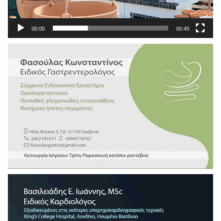
00:00
00:45