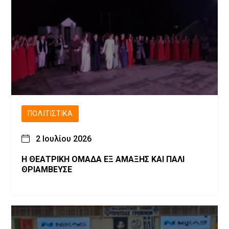
ΠΟΛΙΤΙΣΤΙΚΆ
2 Ιουλίου 2026
Η ΘΕΑΤΡΙΚΗ ΟΜΑΔΑ ΕΞ ΑΜΑΞΗΣ ΚΑΙ ΠΑΛΙ
ΘΡΙΑΜΒΕΥΣΕ