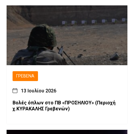
ΓΡΕΒΕΝΆ
13 Ιουλίου 2026
Βολές όπλων στο ΠΒ «ΠΡΟΣΗΛΙΟΥ» (Περιοχή
χ.ΚΥΡΑΚΑΛΗΣ Γρεβενών)