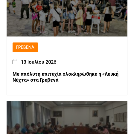
ΓΡΕΒΕΝΆ
13 Ιουλίου 2026
Με απόλυτη επιτυχία ολοκληρώθηκε η «Λευκή
Νύχτα» στα Γρεβενά