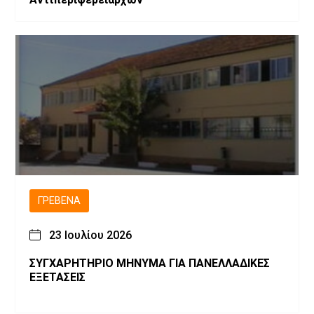
ΓΡΕΒΕΝΆ
23 Ιουλίου 2026
ΣΥΓΧΑΡΗΤΗΡΙΟ ΜΗΝΥΜΑ ΓΙΑ ΠΑΝΕΛΛΑΔΙΚΕΣ
ΕΞΕΤΑΣΕΙΣ