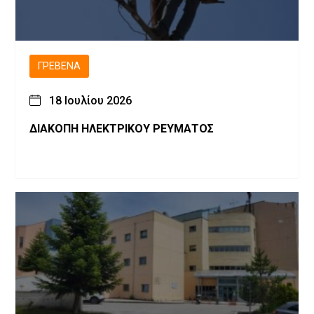
ΓΡΕΒΕΝΆ
18 Ιουλίου 2026
ΔΙΑΚΟΠΗ ΗΛΕΚΤΡΙΚΟΥ ΡΕΥΜΑΤΟΣ