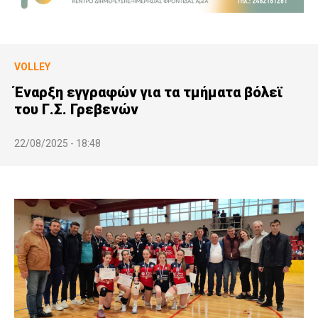
VOLLEY
Έναρξη εγγραφών για τα τμήματα βόλεϊ
του Γ.Σ. Γρεβενών
22/08/2025 - 18:48