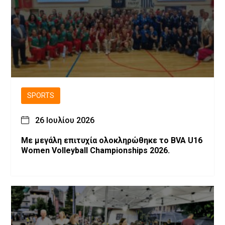
SPORTS
26 Ιουλίου 2026
Με μεγάλη επιτυχία ολοκληρώθηκε το BVA U16
Women Volleyball Championships 2026.