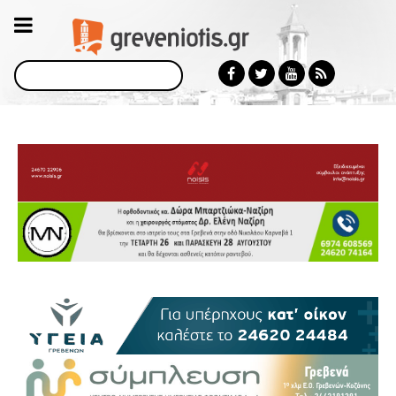
Αναζήτηση