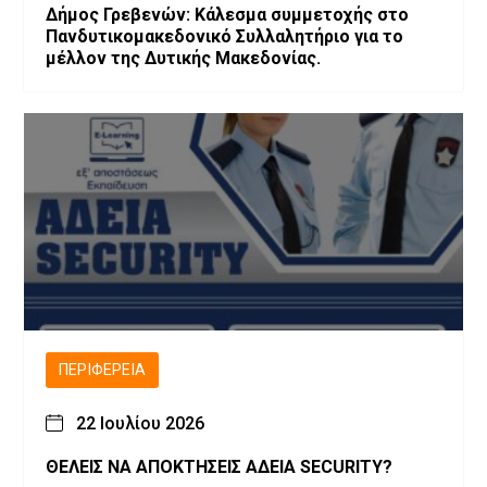
Δήμος Γρεβενών: Κάλεσμα συμμετοχής στο
Πανδυτικομακεδονικό Συλλαλητήριο για το
μέλλον της Δυτικής Μακεδονίας.
ΠΕΡΙΦΈΡΕΙΑ
22 Ιουλίου 2026
ΘΕΛΕΙΣ ΝΑ ΑΠΟΚΤΗΣΕΙΣ ΑΔΕΙΑ SECURITY?