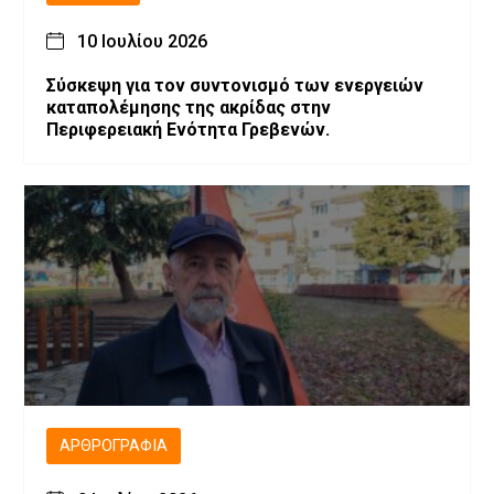
10 Ιουλίου 2026
Σύσκεψη για τον συντονισμό των ενεργειών
καταπολέμησης της ακρίδας στην
Περιφερειακή Ενότητα Γρεβενών.
ΑΡΘΡΟΓΡΑΦΊΑ