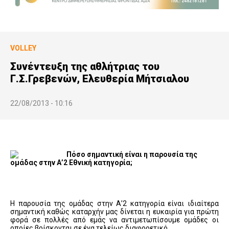
VOLLEY
Συνέντευξη της αθλήτριας του
Γ.Σ.Γρεβενών, Ελευθερία Μήτσιαλου
22/08/2013 - 10:16
Πόσο σημαντική είναι η παρουσία της
ομάδας στην Α’2 Εθνική κατηγορία;
Η παρουσία της ομάδας στην Α’2 κατηγορία είναι ιδιαίτερα
σημαντική καθώς καταρχήν μας δίνεται η ευκαιρία για πρώτη
φορά σε πολλές από εμάς να αντιμετωπίσουμε ομάδες οι
οποίες βρίσκονται σε ένα τελείως διαφορετικό …