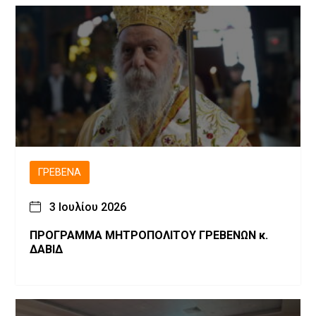
ΓΡΕΒΕΝΆ
3 Ιουλίου 2026
ΠΡΟΓΡΑΜΜΑ ΜΗΤΡΟΠΟΛΙΤΟΥ ΓΡΕΒΕΝΩΝ κ.
ΔΑΒΙΔ