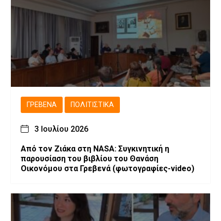
ΓΡΕΒΕΝΆ
ΠΟΛΙΤΙΣΤΙΚΆ
3 Ιουλίου 2026
Από τον Ζιάκα στη NASA: Συγκινητική η
παρουσίαση του βιβλίου του Θανάση
Οικονόμου στα Γρεβενά (φωτογραφίες-video)