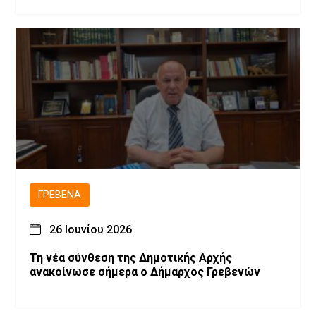
των εργασιών
ΓΡΕΒΕΝΆ
26 Ιουνίου 2026
Τη νέα σύνθεση της Δημοτικής Αρχής
ανακοίνωσε σήμερα ο Δήμαρχος Γρεβενών