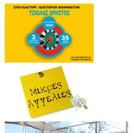
Πρόγραμμα
Αναπαραγωγής