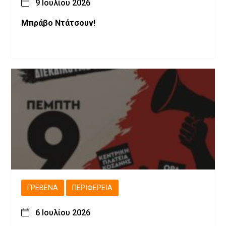
9 Ιουλίου 2026
Μπράβο Ντάτσουν!
ΓΡΕΒΕΝΆ
ΠΕΡΙΦΈΡΕΙΑ
6 Ιουλίου 2026