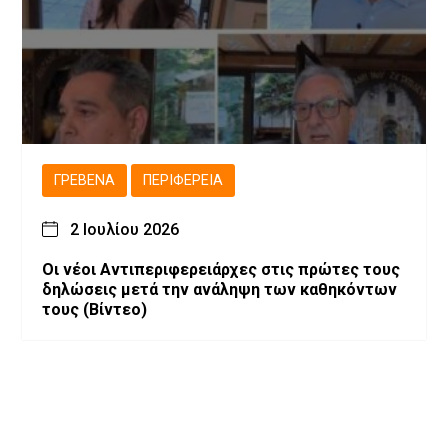
ΓΡΕΒΕΝΆ
ΠΕΡΙΦΈΡΕΙΑ
2 Ιουλίου 2026
Οι νέοι Αντιπεριφερειάρχες στις πρώτες τους
δηλώσεις μετά την ανάληψη των καθηκόντων
τους (Βίντεο)