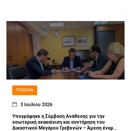
ΓΡΕΒΕΝΆ
3 Ιουλίου 2026
Υπογράφηκε η Σύμβαση Ανάθεσης για την
εσωτερική ανακαίνιση και συντήρηση του
Δικαστικού Μεγάρου Γρεβενών – Άμεση έναρξη