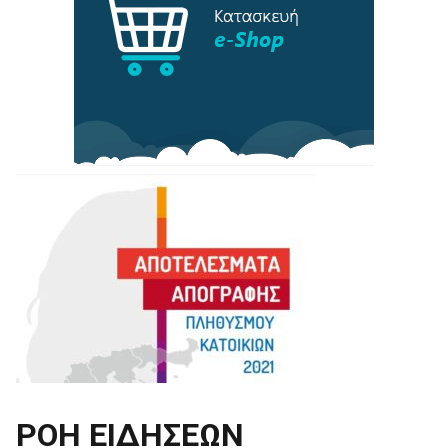
ΡΟΗ ΕΙΔΗΣΕΩΝ