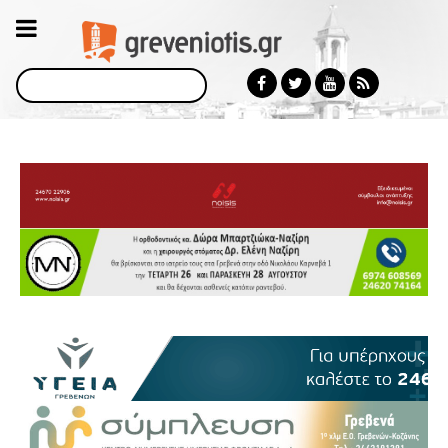
Αναζήτηση