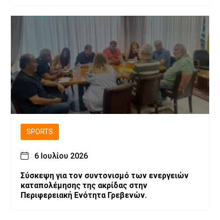
Βασιλίτσας»
SPORTS
6 Ιουλίου 2026
Σύσκεψη για τον συντονισμό των ενεργειών
καταπολέμησης της ακρίδας στην
Περιφερειακή Ενότητα Γρεβενών.