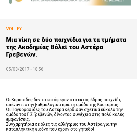
VOLLEY
Μια νίκη σε δύο παιχνίδια για τα τμήματα
της Ακαδημίας Βόλεϊ του Αστέρα
Γρεβενών.
05/03/2017 - 18:56
Οι Κορασίδες δεν τα κατάφεραν στο εκτός έδρας παιχνίδι,
απέναντι στην βαθμολογικά πρώτη ομάδα της Καστοριάς.
Οι Παγκορασίδες του Αστέρα κέρδισαν σχετικά εύκολα την
ομάδα του Γ.Σ.Γρεβενών, δίνοντας συνέχεια στις πολύ καλές
εμφανίσεις.
Συγχαρητήρια σε όλες τις αθλήτριες του Αστέρα για την
καταπληκτική εικόνα που έχουν στο γήπεδο!