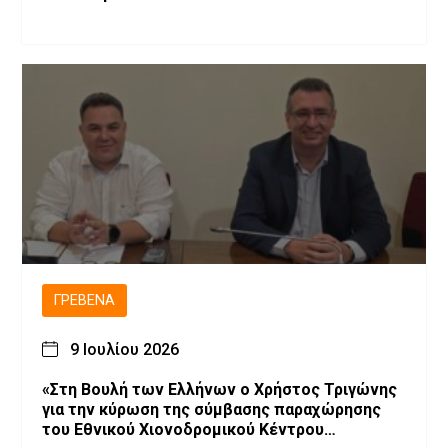
ΓΡΕΒΕΝΆ
9 Ιουλίου 2026
«Στη Βουλή των Ελλήνων ο Χρήστος Τριγώνης
για την κύρωση της σύμβασης παραχώρησης
του Εθνικού Χιονοδρομικού Κέντρου