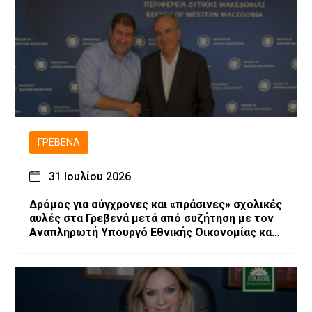
ΓΡΕΒΕΝΆ
31 Ιουλίου 2026
Δρόμος για σύγχρονες και «πράσινες» σχολικές
αυλές στα Γρεβενά μετά από συζήτηση με τον
Αναπληρωτή Υπουργό Εθνικής Οικονομίας και
Οικονομικών, Νίκο Παπαθανάση