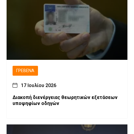
ΓΡΕΒΕΝΆ
17 Ιουλίου 2026
Διακοπή διενέργειας θεωρητικών εξετάσεων
υποψηφίων οδηγών