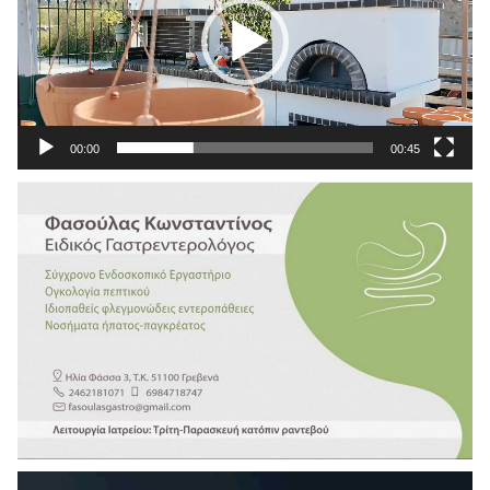
00:00
00:45