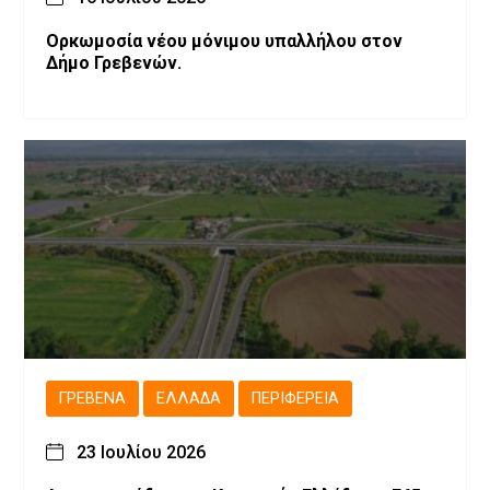
Ορκωμοσία νέου μόνιμου υπαλλήλου στον
Δήμο Γρεβενών.
ΓΡΕΒΕΝΆ
ΕΛΛΆΔΑ
ΠΕΡΙΦΈΡΕΙΑ
23 Ιουλίου 2026