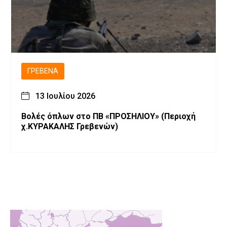
ΓΡΕΒΕΝΆ
13 Ιουλίου 2026
Βολές όπλων στο ΠΒ «ΠΡΟΣΗΛΙΟΥ» (Περιοχή
χ.ΚΥΡΑΚΑΛΗΣ Γρεβενών)