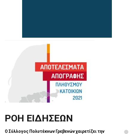
ΡΟΗ ΕΙΔΗΣΕΩΝ
Ο Σύλλογος Πολυτέκνων Γρεβενών χαιρετίζει την