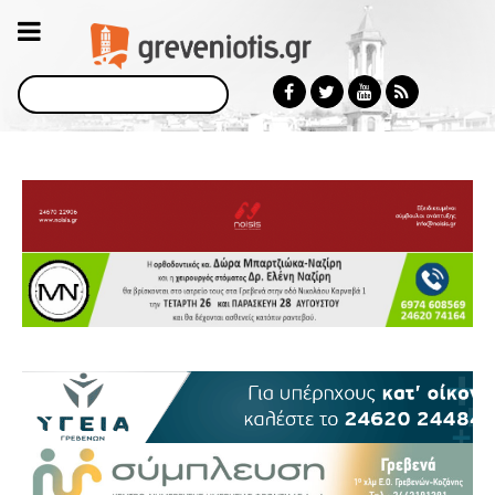
Αναζήτηση