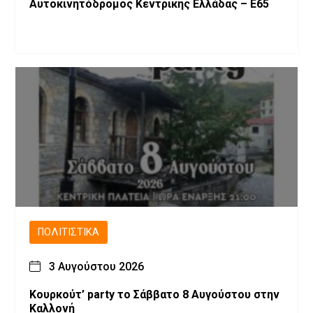
Αυτοκινητόδρομος Κεντρικής Ελλάδας – Ε65
ΠΟΛΙΤΙΣΤΙΚΆ
3 Αυγούστου 2026
Κουρκούτ’ party το Σάββατο 8 Αυγούστου στην
Καλλονή