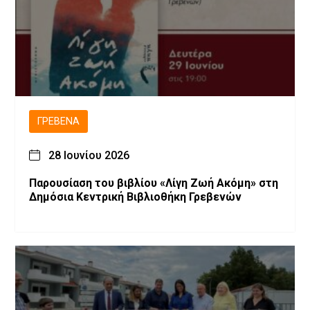
ΓΡΕΒΕΝΆ
28 Ιουνίου 2026
Παρουσίαση του βιβλίου «Λίγη Ζωή Ακόμη» στη
Δημόσια Κεντρική Βιβλιοθήκη Γρεβενών