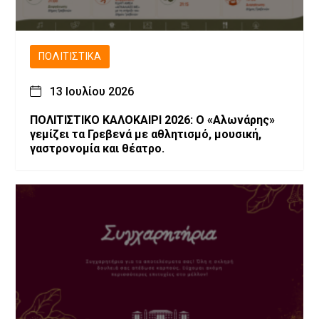
ΠΟΛΙΤΙΣΤΙΚΆ
13 Ιουλίου 2026
ΠΟΛΙΤΙΣΤΙΚΟ ΚΑΛΟΚΑΙΡΙ 2026: Ο «Αλωνάρης»
γεμίζει τα Γρεβενά με αθλητισμό, μουσική,
γαστρονομία και θέατρο.