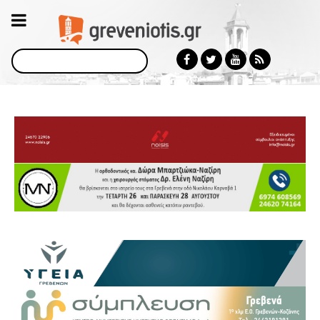
Αναζήτηση