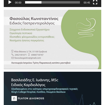
00:00
00:45