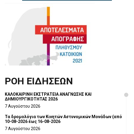
ΡΟΗ ΕΙΔΗΣΕΩΝ
ΚΑΛΟΚΑΙΡΙΝΗ ΕΚΣΤΡΑΤΕΙΑ ΑΝΑΓΝΩΣΗΣ ΚΑΙ
ΔΗΜΙΟΥΡΓΙΚΟΤΗΤΑΣ 2026
7 Αυγούστου 2026
Τα δρομολόγια των Κινητών Αστυνομικών Μονάδων (από
10-08-2026 έως 16-08-2026
7 Αυγούστου 2026