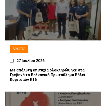
SPORTS
27 Ιουλίου 2026
Με απόλυτη επιτυχία ολοκληρώθηκε στα
Γρεβενά το Βαλκανικό Πρωτάθλημα Βόλεϊ
Κοριτσιών Κ16