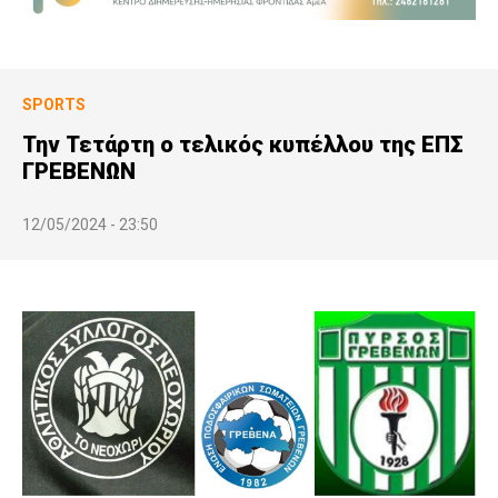
SPORTS
Την Τετάρτη ο τελικός κυπέλλου της ΕΠΣ
ΓΡΕΒΕΝΩΝ
12/05/2024 - 23:50