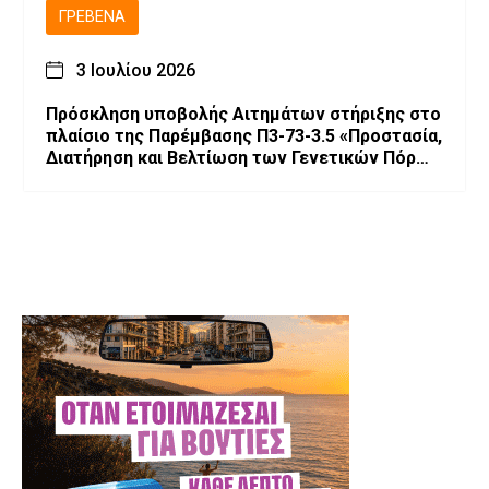
ΓΡΕΒΕΝΆ
3 Ιουλίου 2026
Πρόσκληση υποβολής Αιτημάτων στήριξης στο
πλαίσιο της Παρέμβασης Π3-73-3.5 «Προστασία,
Διατήρηση και Βελτίωση των Γενετικών Πόρων
στην Κτηνοτροφία»