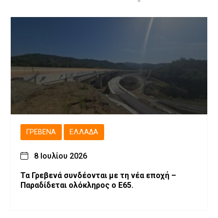
ΓΡΕΒΕΝΆ
ΕΛΛΆΔΑ
8 Ιουλίου 2026
Τα Γρεβενά συνδέονται με τη νέα εποχή –
Παραδίδεται ολόκληρος ο Ε65.