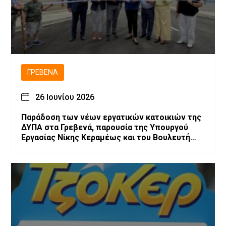
ΓΡΕΒΕΝΆ
26 Ιουνίου 2026
Παράδοση των νέων εργατικών κατοικιών της
ΔΥΠΑ στα Γρεβενά, παρουσία της Υπουργού
Εργασίας Νίκης Κεραμέως και του Βουλευτή
Θανάση Σταυρόπουλου