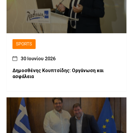
SPORTS
30 Ιουνίου 2026
Δημοσθένης Κουπτσίδης: Οργάνωση και
ασφάλεια