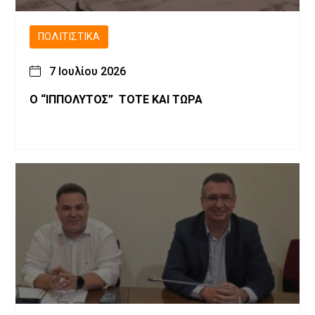
ΠΟΛΙΤΙΣΤΙΚΆ
7 Ιουλίου 2026
Ο “ΙΠΠΟΛΥΤΟΣ” ΤΟΤΕ ΚΑΙ ΤΩΡΑ