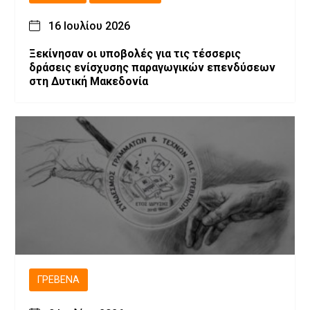
16 Ιουλίου 2026
Ξεκίνησαν οι υποβολές για τις τέσσερις
δράσεις ενίσχυσης παραγωγικών επενδύσεων
στη Δυτική Μακεδονία
ΓΡΕΒΕΝΆ