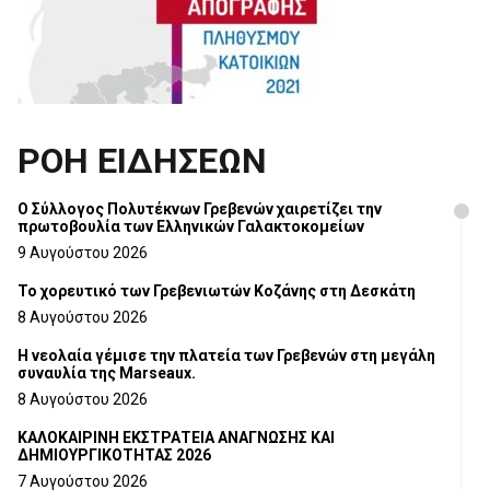
ΡΟΗ ΕΙΔΗΣΕΩΝ
Ο Σύλλογος Πολυτέκνων Γρεβενών χαιρετίζει την
πρωτοβουλία των Ελληνικών Γαλακτοκομείων
9 Αυγούστου 2026
Το χορευτικό των Γρεβενιωτών Κοζάνης στη Δεσκάτη
8 Αυγούστου 2026
Η νεολαία γέμισε την πλατεία των Γρεβενών στη μεγάλη
συναυλία της Marseaux.
8 Αυγούστου 2026
ΚΑΛΟΚΑΙΡΙΝΗ ΕΚΣΤΡΑΤΕΙΑ ΑΝΑΓΝΩΣΗΣ ΚΑΙ
ΔΗΜΙΟΥΡΓΙΚΟΤΗΤΑΣ 2026
7 Αυγούστου 2026