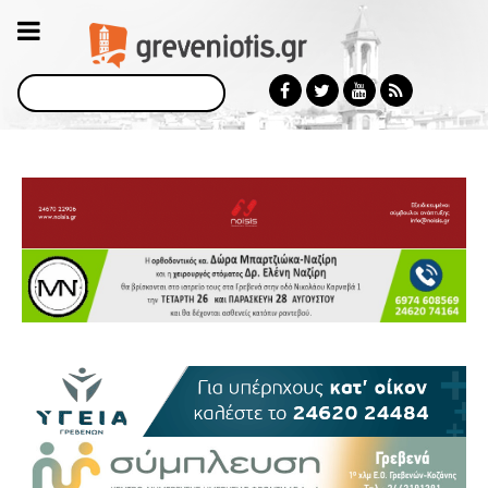
Αναζήτηση