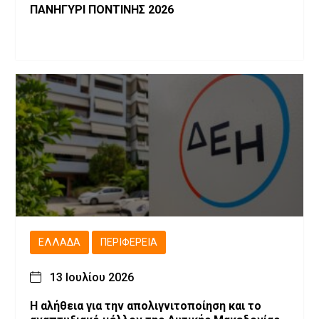
ΠΑΝΗΓΥΡΙ ΠΟΝΤΙΝΗΣ 2026
ΕΛΛΆΔΑ
ΠΕΡΙΦΈΡΕΙΑ
13 Ιουλίου 2026
Η αλήθεια για την απολιγνιτοποίηση και το