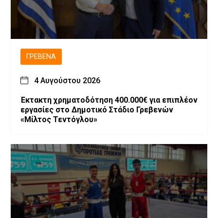
ΓΡΕΒΕΝΆ
4 Αυγούστου 2026
Έκτακτη χρηματοδότηση 400.000€ για επιπλέον
εργασίες στο Δημοτικό Στάδιο Γρεβενών
«Μίλτος Τεντόγλου»