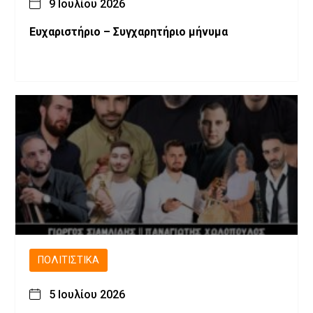
9 Ιουλίου 2026
Ευχαριστήριο – Συγχαρητήριο μήνυμα
ΠΟΛΙΤΙΣΤΙΚΆ
5 Ιουλίου 2026