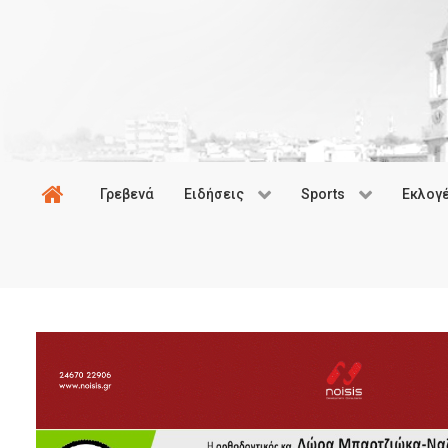
Γρεβενά
Ειδήσεις
Sports
Εκλογ