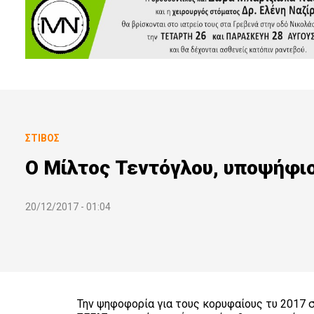
ΣΤΊΒΟΣ
Ο Μίλτος Τεντόγλου, υποψήφι
20/12/2017 - 01:04
Την ψηφοφορία για τους κορυφαίους τυ 2017 