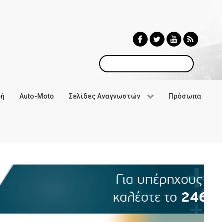
Αναζήτηση
φή
Auto-Moto
Σελίδες Αναγνωστών
Πρόσωπα