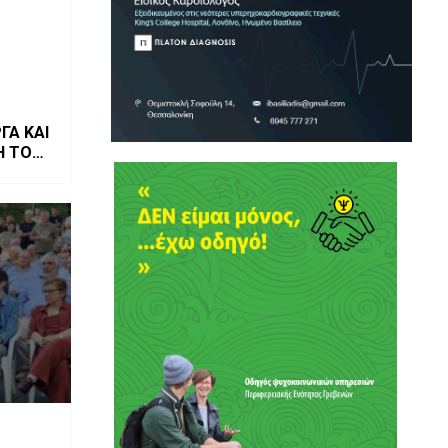
ΓΑ ΚΑΙ
Η ΤΟΥ