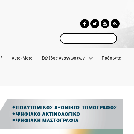
Αναζήτηση
φή
Auto-Moto
Σελίδες Αναγνωστών
Πρόσωπα