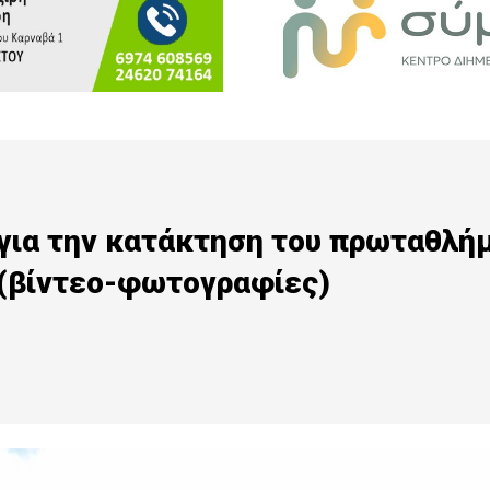
για την κατάκτηση του πρωταθλή
. (βίντεο-φωτογραφίες)