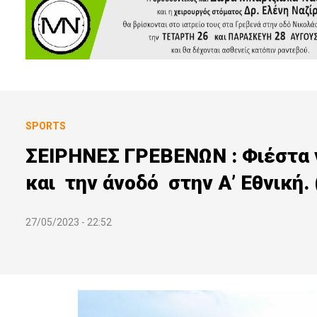
SPORTS
ΣΕΙΡΗΝΕΣ ΓΡΕΒΕΝΩΝ : Φιέστα 
και την άνοδό στην Α’ Εθνική
27/05/2023 - 22:52