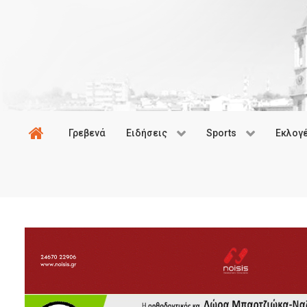
Γρεβενά
Ειδήσεις
Sports
Εκλογ