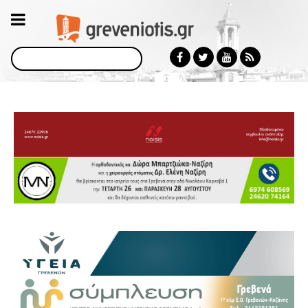
Αναζήτηση