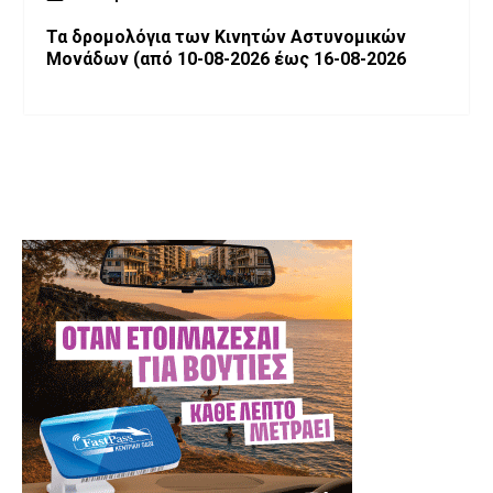
Τα δρομολόγια των Κινητών Αστυνομικών
Μονάδων (από 10-08-2026 έως 16-08-2026