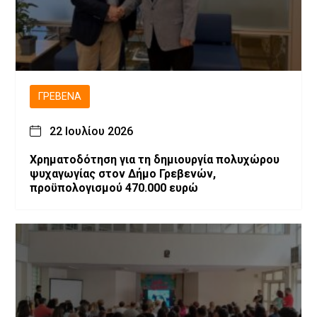
ΓΡΕΒΕΝΆ
22 Ιουλίου 2026
Χρηματοδότηση για τη δημιουργία πολυχώρου
ψυχαγωγίας στον Δήμο Γρεβενών,
προϋπολογισμού 470.000 ευρώ