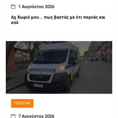
1 Αυγούστου 2026
Αχ Χωριό μου…. πως βαστάς με ότι περνάς και
εσύ
ΓΡΕΒΕΝΆ
7 Αυγούστου 2026