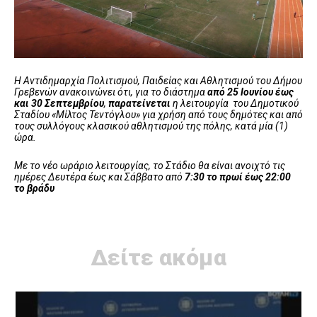
Η Αντιδημαρχία Πολιτισμού, Παιδείας και Αθλητισμού του Δήμου
Γρεβενών ανακοινώνει ότι, για το διάστημα
από 25 Ιουνίου έως
και 30 Σεπτεμβρίου
,
παρατείνεται
η λειτουργία του Δημοτικού
Σταδίου «Μίλτος Τεντόγλου» για χρήση από τους δημότες και από
τους συλλόγους κλασικού αθλητισμού της πόλης, κατά μία (1)
ώρα.
Με το νέο ωράριο λειτουργίας, το Στάδιο θα είναι ανοιχτό τις
ημέρες Δευτέρα έως και Σάββατο από
7:30 το πρωί έως 22:00
το βράδυ
Δείτε ακόμα