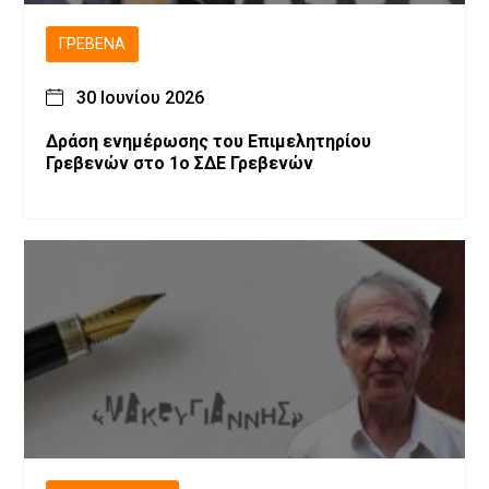
ΓΡΕΒΕΝΆ
30 Ιουνίου 2026
Δράση ενημέρωσης του Επιμελητηρίου
Γρεβενών στο 1ο ΣΔΕ Γρεβενών