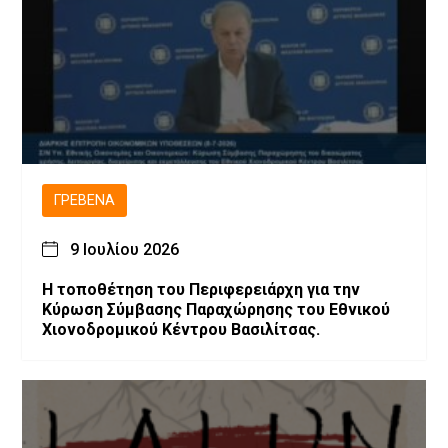
ΓΡΕΒΕΝΆ
9 Ιουλίου 2026
Η τοποθέτηση του Περιφερειάρχη για την
Κύρωση Σύμβασης Παραχώρησης του Εθνικού
Χιονοδρομικού Κέντρου Βασιλίτσας.