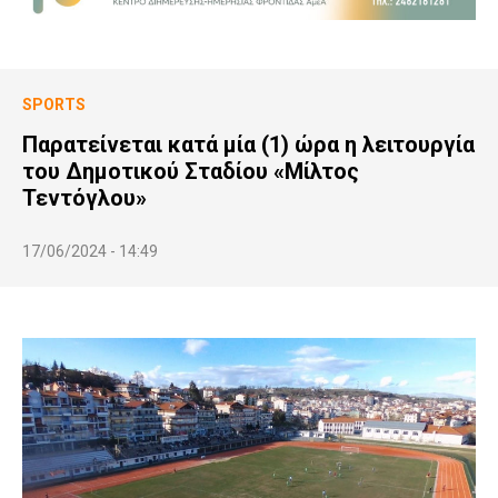
SPORTS
Παρατείνεται κατά μία (1) ώρα η λειτουργία
του Δημοτικού Σταδίου «Μίλτος
Τεντόγλου»
17/06/2024 - 14:49