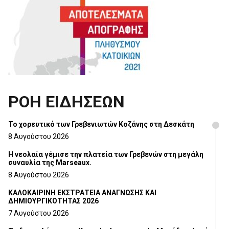
ΡΟΗ ΕΙΔΗΣΕΩΝ
Το χορευτικό των Γρεβενιωτών Κοζάνης στη Δεσκάτη
8 Αυγούστου 2026
Η νεολαία γέμισε την πλατεία των Γρεβενών στη μεγάλη
συναυλία της Marseaux.
8 Αυγούστου 2026
ΚΑΛΟΚΑΙΡΙΝΗ ΕΚΣΤΡΑΤΕΙΑ ΑΝΑΓΝΩΣΗΣ ΚΑΙ
ΔΗΜΙΟΥΡΓΙΚΟΤΗΤΑΣ 2026
7 Αυγούστου 2026