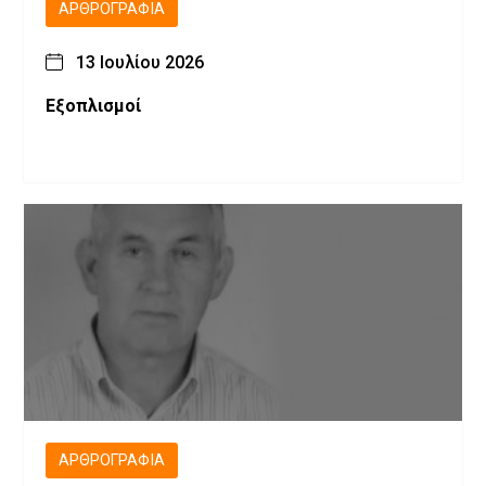
ΑΡΘΡΟΓΡΑΦΊΑ
13 Ιουλίου 2026
Εξοπλισμοί
ΑΡΘΡΟΓΡΑΦΊΑ