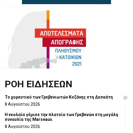
ΡΟΗ ΕΙΔΗΣΕΩΝ
Το χορευτικό των Γρεβενιωτών Κοζάνης στη Δεσκάτη
8 Αυγούστου 2026
Η νεολαία γέμισε την πλατεία των Γρεβενών στη μεγάλη
συναυλία της Marseaux.
8 Αυγούστου 2026