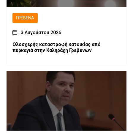
ΓΡΕΒΕΝΆ
3 Αυγούστου 2026
Ολοσχερής καταστροφή κατοικίας από
πυρκαγιά στην Καληράχη Γρεβενών