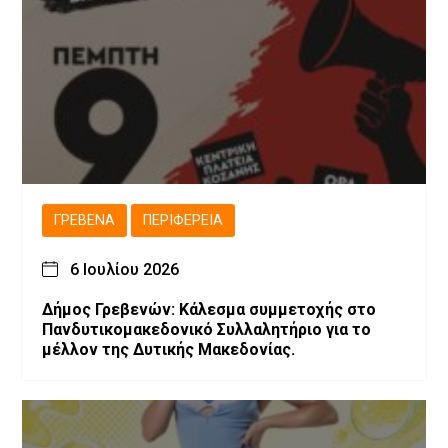
ΓΡΕΒΕΝΆ
ΠΕΡΙΦΈΡΕΙΑ
6 Ιουλίου 2026
Δήμος Γρεβενών: Κάλεσμα συμμετοχής στο
Πανδυτικομακεδονικό Συλλαλητήριο για το
μέλλον της Δυτικής Μακεδονίας.