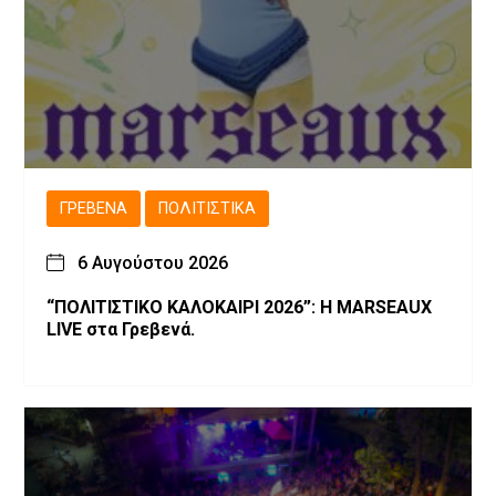
ΓΡΕΒΕΝΆ
ΠΟΛΙΤΙΣΤΙΚΆ
6 Αυγούστου 2026
“ΠΟΛΙΤΙΣΤΙΚΟ ΚΑΛΟΚΑΙΡΙ 2026”: Η MARSEAUX
LIVE στα Γρεβενά.