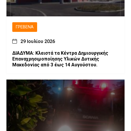
ΓΡΕΒΕΝΆ
29 Ιουλίου 2026
ΔΙΑΔΥΜΑ: Κλειστά τα Κέντρα Δημιουργικής
Επαναχρησιμοποίησης Υλικών Δυτικής
Μακεδονίας από 3 έως 14 Αυγούστου.