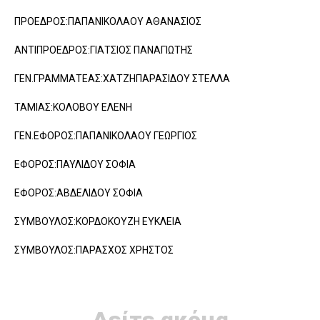
ΠΡΟΕΔΡΟΣ:ΠΑΠΑΝΙΚΟΛΑΟΥ ΑΘΑΝΑΣΙΟΣ
ΑΝΤΙΠΡΟΕΔΡΟΣ:ΓΙΑΤΣΙΟΣ ΠΑΝΑΓΙΩΤΗΣ
ΓΕΝ.ΓΡΑΜΜΑΤΕΑΣ:ΧΑΤΖΗΠΑΡΑΣΙΔΟΥ ΣΤΕΛΛΑ
ΤΑΜΙΑΣ:ΚΟΛΟΒΟΥ ΕΛΕΝΗ
ΓΕΝ.ΕΦΟΡΟΣ:ΠΑΠΑΝΙΚΟΛΑΟΥ ΓΕΩΡΓΙΟΣ
ΕΦΟΡΟΣ:ΠΑΥΛΙΔΟΥ ΣΟΦΙΑ
ΕΦΟΡΟΣ:ΑΒΔΕΛΙΔΟΥ ΣΟΦΙΑ
ΣΥΜΒΟΥΛΟΣ:ΚΟΡΔΟΚΟΥΖΗ ΕΥΚΛΕΙΑ
ΣΥΜΒΟΥΛΟΣ:ΠΑΡΑΣΧΟΣ ΧΡΗΣΤΟΣ
Δείτε ακόμα