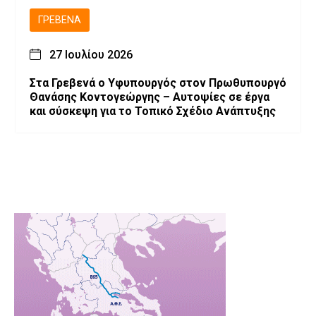
ΓΡΕΒΕΝΆ
27 Ιουλίου 2026
Στα Γρεβενά ο Υφυπουργός στον Πρωθυπουργό
Θανάσης Κοντογεώργης – Αυτοψίες σε έργα
και σύσκεψη για το Τοπικό Σχέδιο Ανάπτυξης