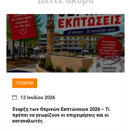
ΓΡΕΒΕΝΆ
12 Ιουλίου 2026
Έναρξη των Θερινών Εκπτώσεων 2026 – Τι
πρέπει να γνωρίζουν οι επιχειρήσεις και οι
καταναλωτές