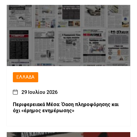
ΕΛΛΆΔΑ
29 Ιουλίου 2026
Περιφερειακά Μέσα: Όαση πληροφόρησης και
όχι «έρημος ενημέρωσης»