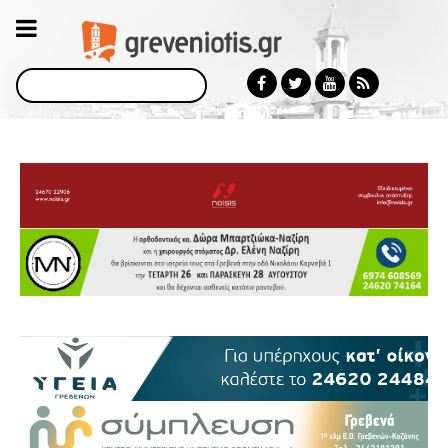
Αναζήτηση