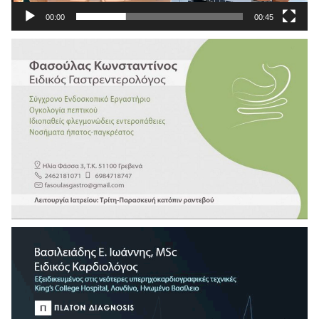
00:00
00:45