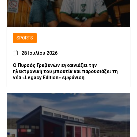
SPORTS
28 Ιουλίου 2026
Ο Πυρσός Γρεβενών εγκαινιάζει την
ηλεκτρονική του μπουτίκ και παρουσιάζει τη
νέα «Legacy Edition» εμφάνιση.