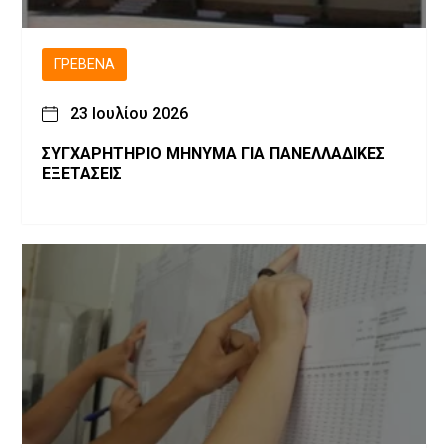
ΓΡΕΒΕΝΆ
23 Ιουλίου 2026
ΣΥΓΧΑΡΗΤΗΡΙΟ ΜΗΝΥΜΑ ΓΙΑ ΠΑΝΕΛΛΑΔΙΚΕΣ
ΕΞΕΤΑΣΕΙΣ