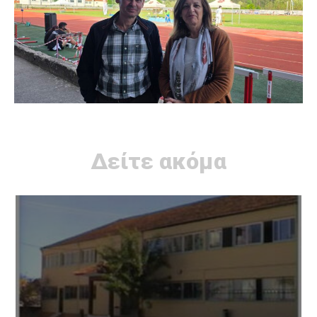
Δείτε ακόμα