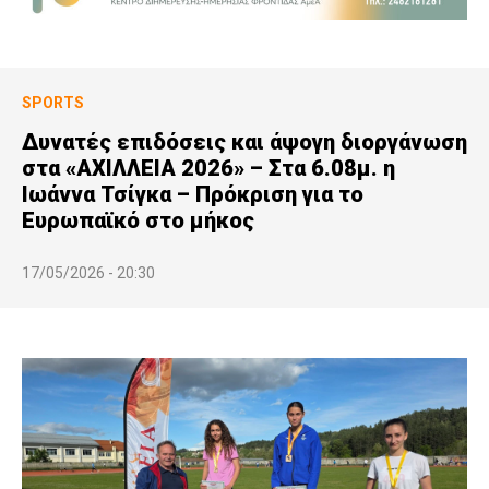
SPORTS
Δυνατές επιδόσεις και άψογη διοργάνωση
στα «ΑΧΙΛΛΕΙΑ 2026» – Στα 6.08μ. η
Ιωάννα Τσίγκα – Πρόκριση για το
Ευρωπαϊκό στο μήκος
17/05/2026 - 20:30