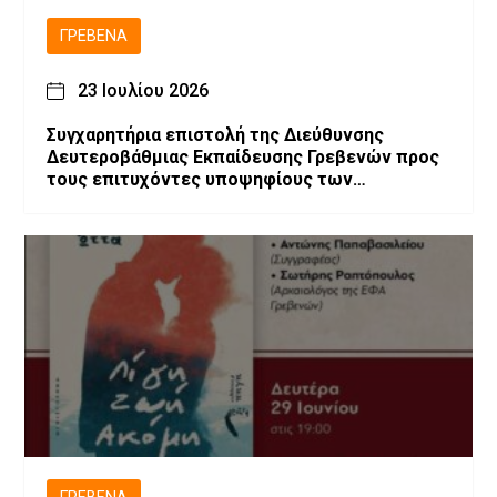
ΓΡΕΒΕΝΆ
23 Ιουλίου 2026
Συγχαρητήρια επιστολή της Διεύθυνσης
Δευτεροβάθμιας Εκπαίδευσης Γρεβενών προς
τους επιτυχόντες υποψηφίους των
Πανελλαδικών Εξετάσεων 2026