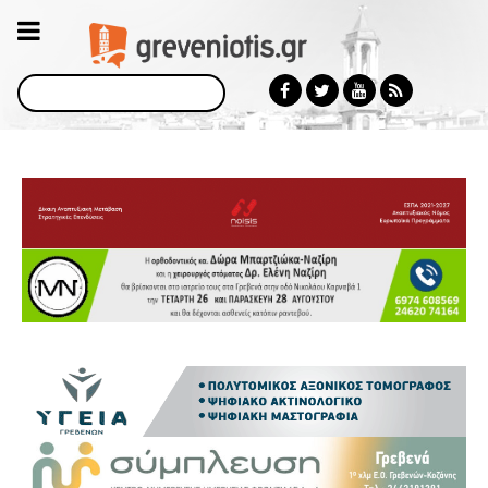
Αναζήτηση