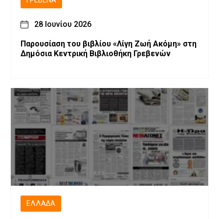
ΓΡΕΒΕΝΆ
28 Ιουνίου 2026
Παρουσίαση του βιβλίου «Λίγη Ζωή Ακόμη» στη
Δημόσια Κεντρική Βιβλιοθήκη Γρεβενών
ΕΛΛΆΔΑ