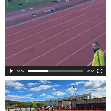
00:00
00:08