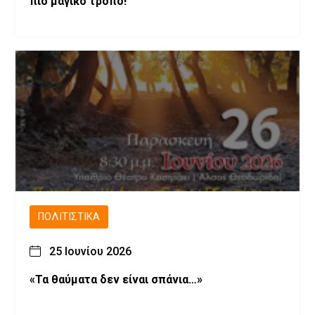
πιο μαγικό τρόπο!
ΠΟΛΙΤΙΣΤΙΚΆ
25 Ιουνίου 2026
«Τα θαύματα δεν είναι σπάνια…»