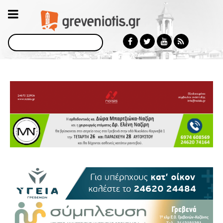
Αναζήτηση