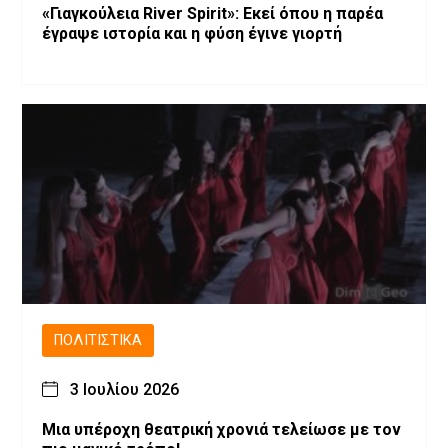
«Γιαγκούλεια River Spirit»: Εκεί όπου η παρέα
έγραψε ιστορία και η φύση έγινε γιορτή
ΠΟΛΙΤΙΣΤΙΚΆ
3 Ιουλίου 2026
Μια υπέροχη θεατρική χρονιά τελείωσε με τον