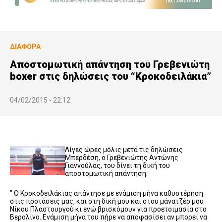
ΔΙΆΦΟΡΑ
Αποστομωτική απάντηση του Γρεβενιώτη
boxer στις δηλώσεις του “Κροκοδειλάκια”
04/02/2015 - 22:12
Λίγες ώρες μόλις μετά τις δηλώσεις
Μπερδέση, ο Γρεβενιώτης Αντώνης
Γιαννούλας, του δίνει τη δική του
αποστομωτική απάντηση:
” Ο Κροκοδειλάκιας απάντησε με ενάμιση μήνα καθυστέρηση
στις προτάσεις μας, και στη δική μου και στου μάνατζέρ μου
Νίκου Πλαστουργού κι ενώ βρισκόμουν για προετοιμασία στο
Βερολίνο. Ενάμιση μήνα του πήρε να αποφασίσει αν μπορεί να