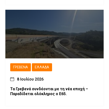
ΓΡΕΒΕΝΆ
ΕΛΛΆΔΑ
8 Ιουλίου 2026
Τα Γρεβενά συνδέονται με τη νέα εποχή –
Παραδίδεται ολόκληρος ο Ε65.