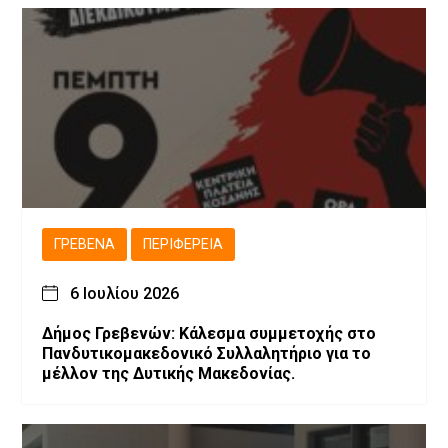
ΓΡΕΒΕΝΆ
ΠΕΡΙΦΈΡΕΙΑ
6 Ιουλίου 2026
Δήμος Γρεβενών: Κάλεσμα συμμετοχής στο
Πανδυτικομακεδονικό Συλλαλητήριο για το
μέλλον της Δυτικής Μακεδονίας.