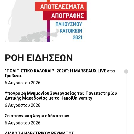
ΡΟΗ ΕΙΔΗΣΕΩΝ
“ΠΟΛΙΤΙΣΤΙΚΟ ΚΑΛΟΚΑΙΡΙ 2026”: Η MARSEAUX LIVE στα
Γρεβενά.
6 Αυγούστου 2026
Υπογραφή Μνημονίου Συνεργασίας του Πανεπιστημίου
Δυτικής Μακεδονίας με το HanoiUniversity
6 Αυγούστου 2026
Σε απόγνωση λόγω αδέσποτων
6 Αυγούστου 2026
ΔΙΑΚΟΠΗ ΗΛΕΚΤΡΙΚΟΥ ΡΕΥΜΑΤΟΣ