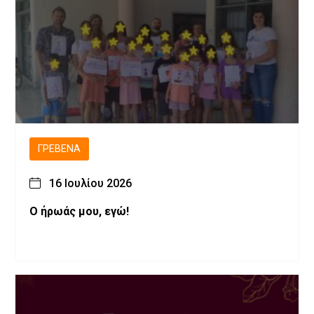
ΓΡΕΒΕΝΆ
16 Ιουλίου 2026
Ο ήρωάς μου, εγώ!