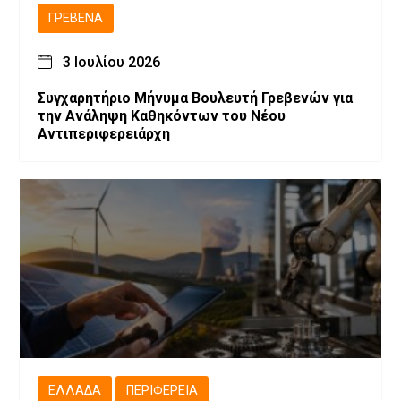
ΓΡΕΒΕΝΆ
3 Ιουλίου 2026
Συγχαρητήριο Μήνυμα Βουλευτή Γρεβενών για
την Ανάληψη Καθηκόντων του Νέου
Αντιπεριφερειάρχη
ΕΛΛΆΔΑ
ΠΕΡΙΦΈΡΕΙΑ