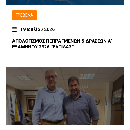
ΓΡΕΒΕΝΆ
19 Ιουλίου 2026
ΑΠΟΛΟΓΙΣΜΟΣ ΠΕΠΡΑΓΜΕΝΩΝ & ΔΡΑΣΕΩΝ Α’
ΕΞΑΜΗΝΟΥ 2926 ¨ΕΛΠΙΔΑΣ¨