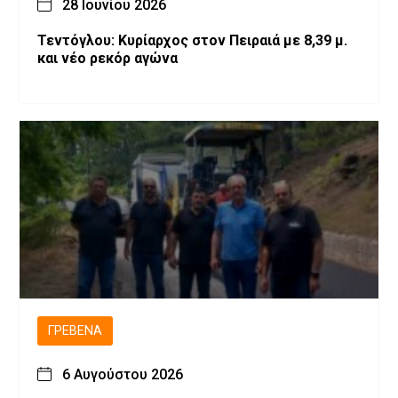
28 Ιουνίου 2026
Τεντόγλου: Κυρίαρχος στον Πειραιά με 8,39 μ.
και νέο ρεκόρ αγώνα
ΓΡΕΒΕΝΆ
6 Αυγούστου 2026