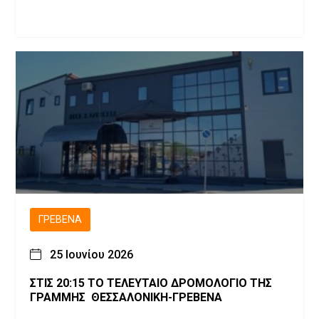
ΓΡΕΒΕΝΆ
25 Ιουνίου 2026
ΣΤΙΣ 20:15 ΤΟ ΤΕΛΕΥΤΑΙΟ ΔΡΟΜΟΛΟΓΙΟ ΤΗΣ
ΓΡΑΜΜΗΣ ΘΕΣΣΑΛΟΝΙΚΗ-ΓΡΕΒΕΝΑ