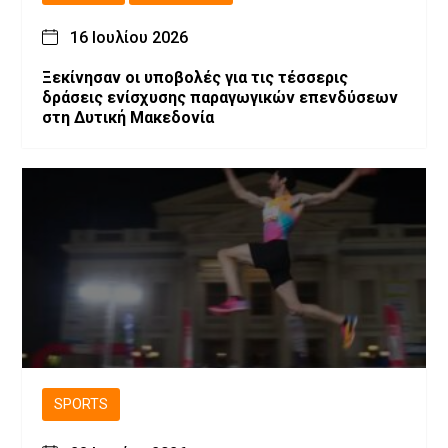
16 Ιουλίου 2026
Ξεκίνησαν οι υποβολές για τις τέσσερις
δράσεις ενίσχυσης παραγωγικών επενδύσεων
στη Δυτική Μακεδονία
SPORTS