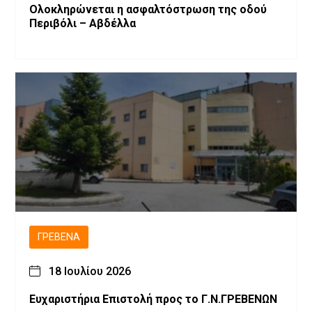
Ολοκληρώνεται η ασφαλτόστρωση της οδού
Περιβόλι – Αβδέλλα
ΓΡΕΒΕΝΆ
18 Ιουλίου 2026
Ευχαριστήρια Επιστολή προς το Γ.Ν.ΓΡΕΒΕΝΩΝ