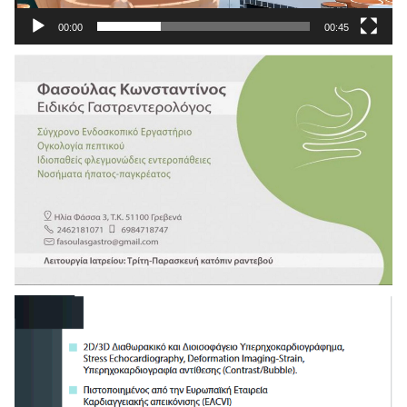
00:00
00:45