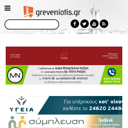
Αναζήτηση