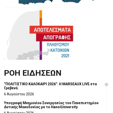
ΡΟΗ ΕΙΔΗΣΕΩΝ
“ΠΟΛΙΤΙΣΤΙΚΟ ΚΑΛΟΚΑΙΡΙ 2026”: Η MARSEAUX LIVE στα
Γρεβενά.
6 Αυγούστου 2026
Υπογραφή Μνημονίου Συνεργασίας του Πανεπιστημίου
Δυτικής Μακεδονίας με το HanoiUniversity