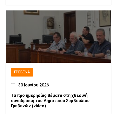
ΓΡΕΒΕΝΆ
30 Ιουνίου 2026
Τα προ ημερησίας θέματα στη χθεσινή
συνεδρίαση του Δημοτικού Συμβουλίου
Γρεβενών (video)