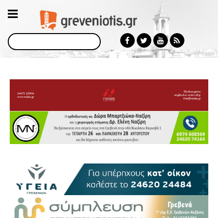
Αναζήτηση