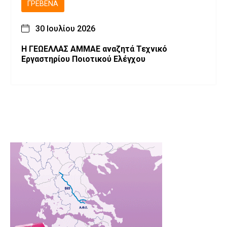
ΓΡΕΒΕΝΆ
30 Ιουλίου 2026
Η ΓΕΩΕΛΛΑΣ ΑΜΜΑΕ αναζητά Τεχνικό
Εργαστηρίου Ποιοτικού Ελέγχου