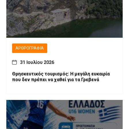
ΑΡΘΡΟΓΡΑΦΊΑ
31 Ιουλίου 2026
Θρησκευτικός τουρισμός: Η μεγάλη ευκαιρία
που δεν πρέπει να χαθεί για τα Γρεβενά