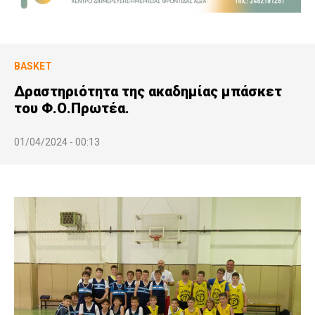
BASKET
Δραστηριότητα της ακαδημίας μπάσκετ
του Φ.Ο.Πρωτέα.
01/04/2024 - 00:13