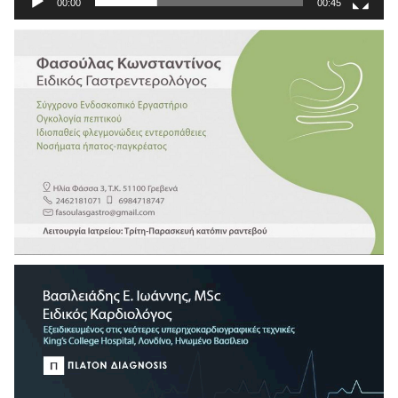
00:00
00:45