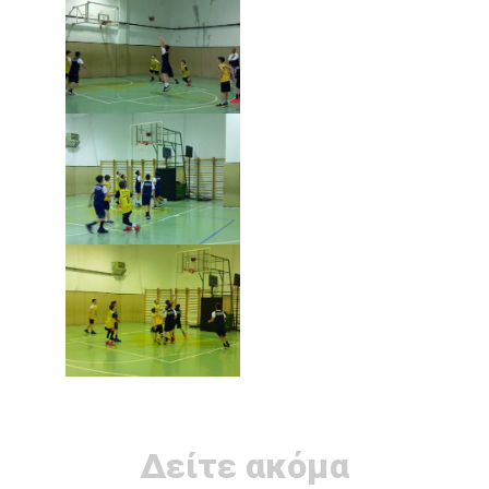
Δείτε ακόμα