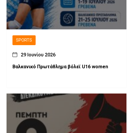
SPORTS
29 Ιουνίου 2026
Βαλκανικό Πρωτάθλημα βόλεϊ U16 women