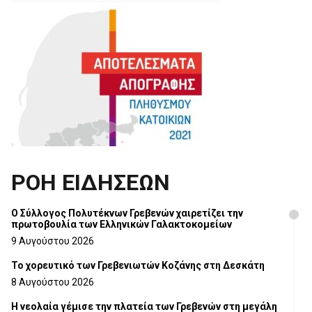
ΡΟΗ ΕΙΔΗΣΕΩΝ
Ο Σύλλογος Πολυτέκνων Γρεβενών χαιρετίζει την
πρωτοβουλία των Ελληνικών Γαλακτοκομείων
9 Αυγούστου 2026
Το χορευτικό των Γρεβενιωτών Κοζάνης στη Δεσκάτη
8 Αυγούστου 2026
Η νεολαία γέμισε την πλατεία των Γρεβενών στη μεγάλη