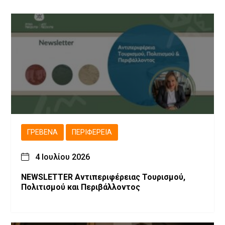
ΓΡΕΒΕΝΆ
ΠΕΡΙΦΈΡΕΙΑ
4 Ιουλίου 2026
NEWSLETTER Αντιπεριφέρειας Τουρισμού,
Πολιτισμού και Περιβάλλοντος