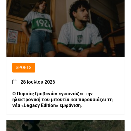
SPORTS
28 Ιουλίου 2026
Ο Πυρσός Γρεβενών εγκαινιάζει την
ηλεκτρονική του μπουτίκ και παρουσιάζει τη
νέα «Legacy Edition» εμφάνιση.