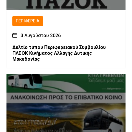
ΠΕΡΙΦΈΡΕΙΑ
3 Αυγούστου 2026
Δελτίο τύπου Περιφερειακού Συμβουλίου
ΠΑΣΟΚ Κινήματος Αλλαγής Δυτικής
Μακεδονίας