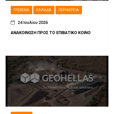
ΓΡΕΒΕΝΆ
ΕΛΛΆΔΑ
ΠΕΡΙΦΈΡΕΙΑ
24 Ιουλίου 2026
ΑΝΑΚΟΙΝΩΣΗ ΠΡΟΣ ΤΟ ΕΠΙΒΑΤΙΚΟ ΚΟΙΝΟ