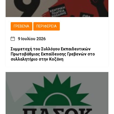
ΓΡΕΒΕΝΆ
ΠΕΡΙΦΈΡΕΙΑ
9 Ιουλίου 2026
Συμμετοχή του Συλλόγου Εκπαιδευτικών
Πρωτοβάθμιας Εκπαίδευσης Γρεβενών στο
συλλαλητήριο στην Κοζάνη