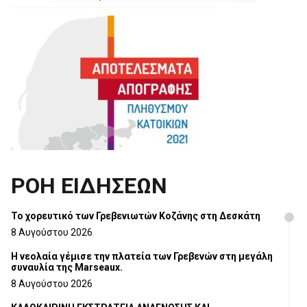
ΡΟΗ ΕΙΔΗΣΕΩΝ
Το χορευτικό των Γρεβενιωτών Κοζάνης στη Δεσκάτη
8 Αυγούστου 2026
Η νεολαία γέμισε την πλατεία των Γρεβενών στη μεγάλη
συναυλία της Marseaux.
8 Αυγούστου 2026