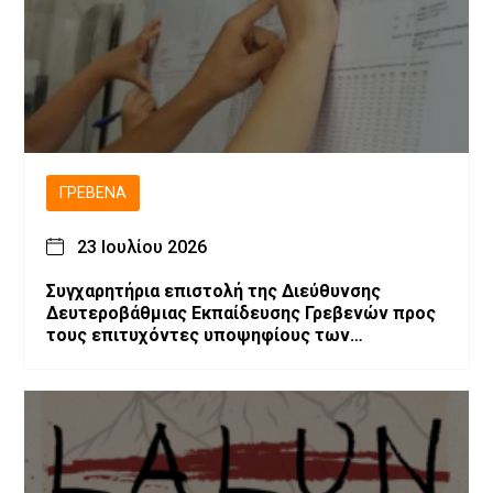
ΓΡΕΒΕΝΆ
23 Ιουλίου 2026
Συγχαρητήρια επιστολή της Διεύθυνσης
Δευτεροβάθμιας Εκπαίδευσης Γρεβενών προς
τους επιτυχόντες υποψηφίους των
Πανελλαδικών Εξετάσεων 2026