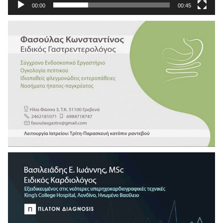
00:00
00:45