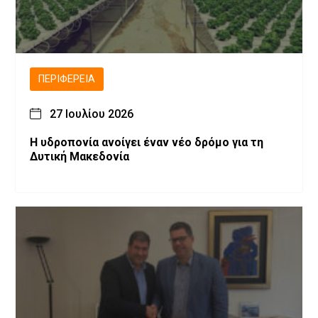
ΠΕΡΙΦΈΡΕΙΑ
27 Ιουλίου 2026
Η υδροπονία ανοίγει έναν νέο δρόμο για τη
Δυτική Μακεδονία