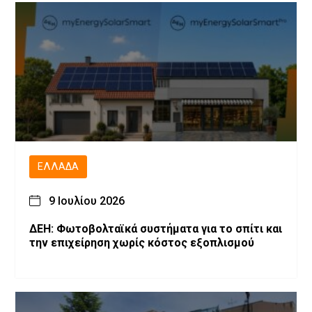
ΕΛΛΆΔΑ
9 Ιουλίου 2026
ΔΕΗ: Φωτοβολταϊκά συστήματα για το σπίτι και
την επιχείρηση χωρίς κόστος εξοπλισμού