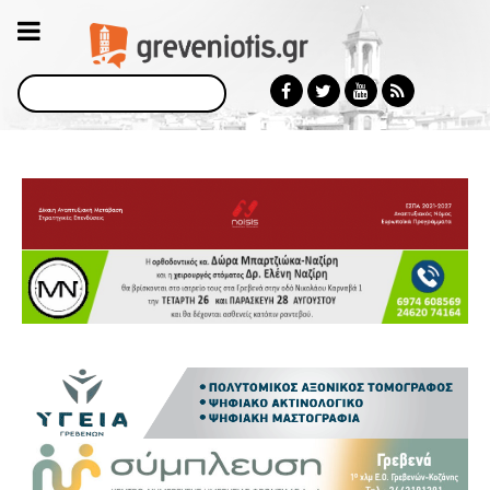
Αναζήτηση