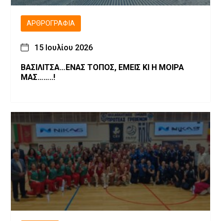
ΑΡΘΡΟΓΡΑΦΊΑ
15 Ιουλίου 2026
ΒΑΣΙΛΙΤΣΑ…ΕΝΑΣ ΤΟΠΟΣ, ΕΜΕΙΣ ΚΙ Η ΜΟΙΡΑ
ΜΑΣ……..!