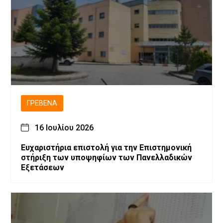
ΓΡΕΒΕΝΆ
16 Ιουλίου 2026
Ευχαριστήρια επιστολή για την Επιστημονική
στήριξη των υποψηφίων των Πανελλαδικών
Εξετάσεων