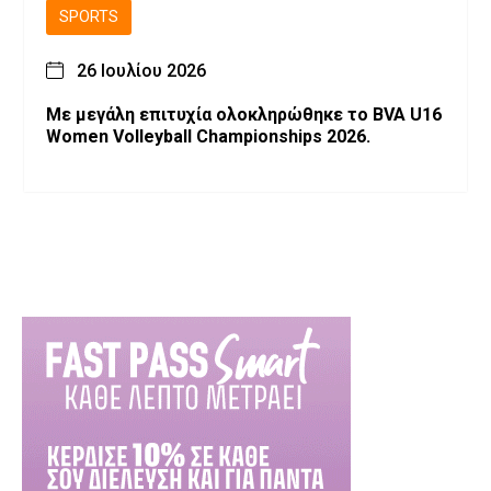
SPORTS
26 Ιουλίου 2026
Με μεγάλη επιτυχία ολοκληρώθηκε το BVA U16
Women Volleyball Championships 2026.