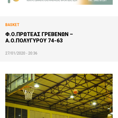
BASKET
Φ.Ο.ΠΡΩΤΕΑΣ ΓΡΕΒΕΝΩΝ –
Α.Ο.ΠΟΛΥΓΥΡΟΥ 74-63
27/01/2020 - 20:36