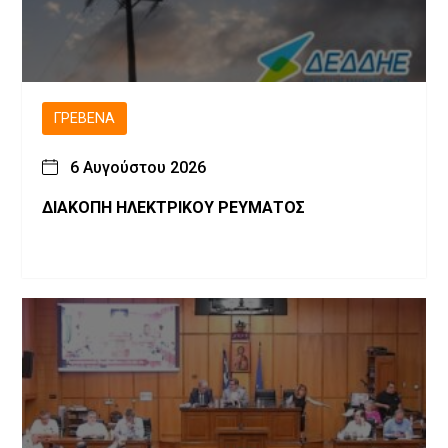
ΓΡΕΒΕΝΆ
6 Αυγούστου 2026
ΔΙΑΚΟΠΗ ΗΛΕΚΤΡΙΚΟΥ ΡΕΥΜΑΤΟΣ