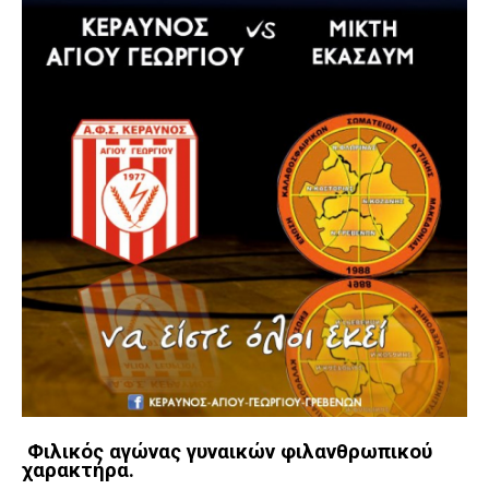
Φιλικός αγώνας γυναικών φιλανθρωπικού
χαρακτήρα.