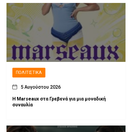
ΠΟΛΙΤΙΣΤΙΚΆ
5 Αυγούστου 2026
Η Marseaux στα Γρεβενά για μια μοναδική
συναυλία