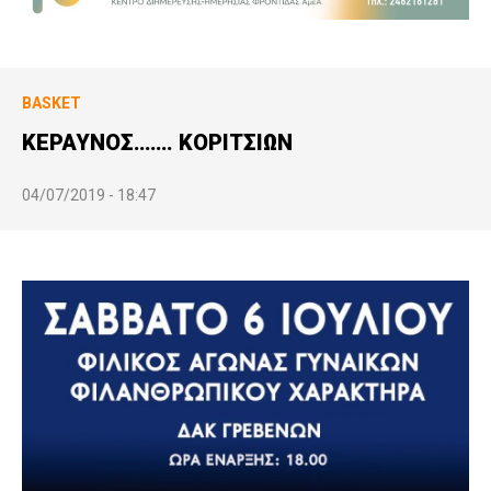
BASKET
ΚΕΡΑΥΝΟΣ……. ΚΟΡΙΤΣΙΩΝ
04/07/2019 - 18:47