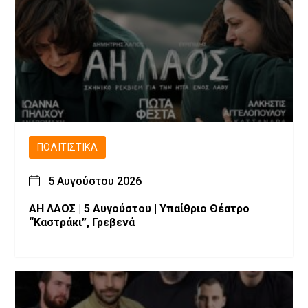
ΠΟΛΙΤΙΣΤΙΚΆ
5 Αυγούστου 2026
ΑΗ ΛΑΟΣ | 5 Αυγούστου | Υπαίθριο Θέατρο
“Καστράκι”, Γρεβενά