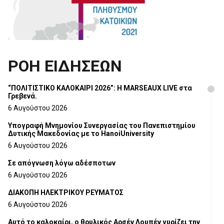
ΡΟΗ ΕΙΔΗΣΕΩΝ
“ΠΟΛΙΤΙΣΤΙΚΟ ΚΑΛΟΚΑΙΡΙ 2026”: Η MARSEAUX LIVE στα
Γρεβενά.
6 Αυγούστου 2026
Υπογραφή Μνημονίου Συνεργασίας του Πανεπιστημίου
Δυτικής Μακεδονίας με το HanoiUniversity
6 Αυγούστου 2026
Σε απόγνωση λόγω αδέσποτων
6 Αυγούστου 2026
ΔΙΑΚΟΠΗ ΗΛΕΚΤΡΙΚΟΥ ΡΕΥΜΑΤΟΣ
6 Αυγούστου 2026
Αυτό το καλοκαίρι, ο θρυλικός Αρσέν Λουπέν γυρίζει την