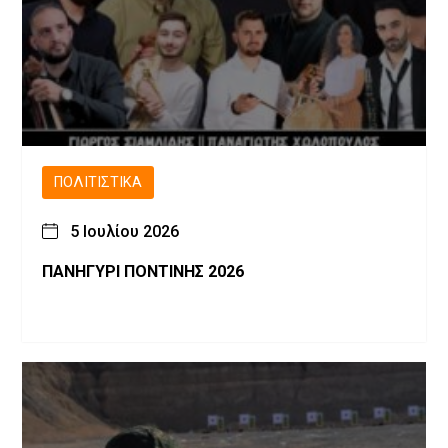
ΠΟΛΙΤΙΣΤΙΚΆ
5 Ιουλίου 2026
ΠΑΝΗΓΥΡΙ ΠΟΝΤΙΝΗΣ 2026