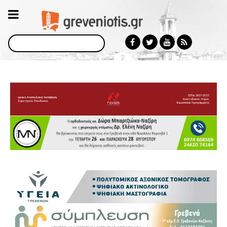
Αναζήτηση