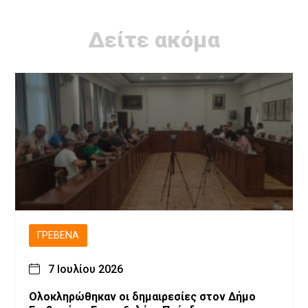
Δείτε ακόμα
ΓΡΕΒΕΝΆ
7 Ιουλίου 2026
Ολοκληρώθηκαν οι δημαιρεσίες στον Δήμο