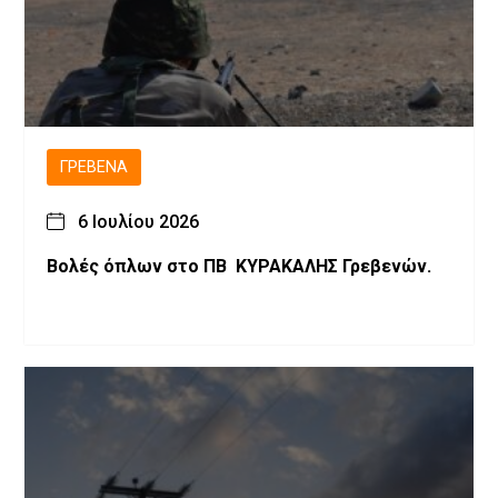
ΓΡΕΒΕΝΆ
6 Ιουλίου 2026
Βολές όπλων στο ΠΒ ΚΥΡΑΚΑΛΗΣ Γρεβενών.