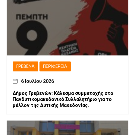
ΓΡΕΒΕΝΆ
ΠΕΡΙΦΈΡΕΙΑ
6 Ιουλίου 2026
Δήμος Γρεβενών: Κάλεσμα συμμετοχής στο
Πανδυτικομακεδονικό Συλλαλητήριο για το
μέλλον της Δυτικής Μακεδονίας.