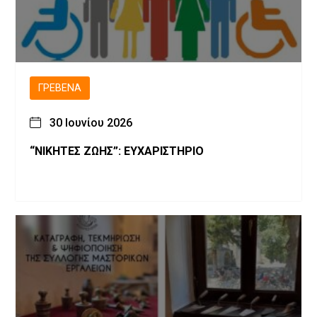
ΓΡΕΒΕΝΆ
30 Ιουνίου 2026
“ΝΙΚΗΤΕΣ ΖΩΗΣ”: ΕΥΧΑΡΙΣΤΗΡΙΟ