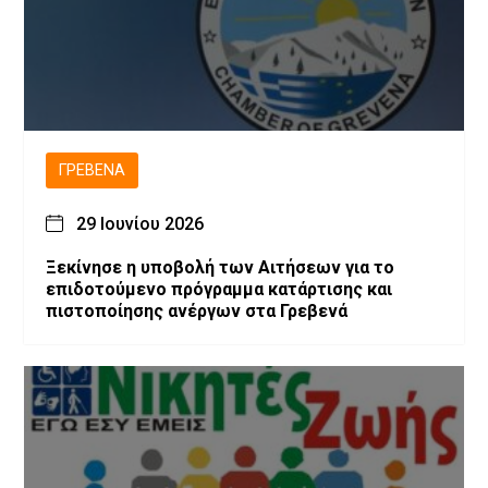
ΓΡΕΒΕΝΆ
29 Ιουνίου 2026
Ξεκίνησε η υποβολή των Αιτήσεων για το
επιδοτούμενο πρόγραμμα κατάρτισης και
πιστοποίησης ανέργων στα Γρεβενά