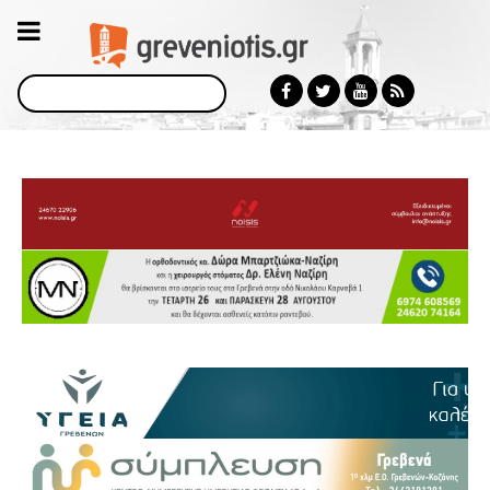
Αναζήτηση