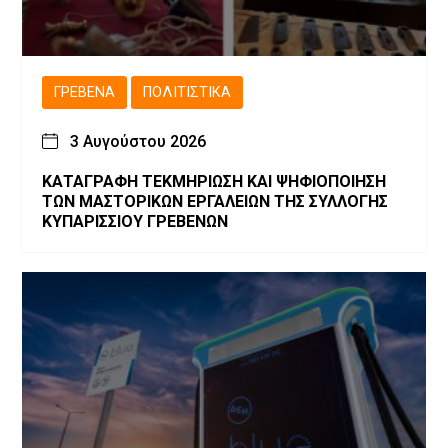
ΓΡΕΒΕΝΆ
ΠΟΛΙΤΙΣΤΙΚΆ
3 Αυγούστου 2026
ΚΑΤΑΓΡΑΦΗ ΤΕΚΜΗΡΙΩΣΗ ΚΑΙ ΨΗΦΙΟΠΟΙΗΣΗ
ΤΩΝ ΜΑΣΤΟΡΙΚΩΝ ΕΡΓΑΛΕΙΩΝ ΤΗΣ ΣΥΛΛΟΓΗΣ
ΚΥΠΑΡΙΣΣΙΟΥ ΓΡΕΒΕΝΩΝ