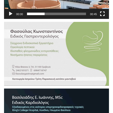
00:00
00:45