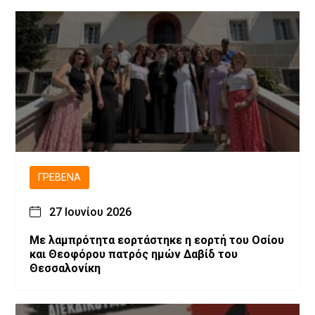
ΓΡΕΒΕΝΆ
27 Ιουνίου 2026
Με λαμπρότητα εορτάστηκε η εορτή του Οσίου
και Θεοφόρου πατρός ημών Δαβίδ του
Θεσσαλονίκη