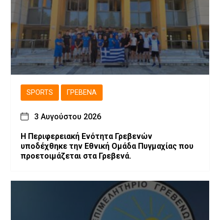
SPORTS
ΓΡΕΒΕΝΆ
3 Αυγούστου 2026
Η Περιφερειακή Ενότητα Γρεβενών
υποδέχθηκε την Εθνική Ομάδα Πυγμαχίας που
προετοιμάζεται στα Γρεβενά.