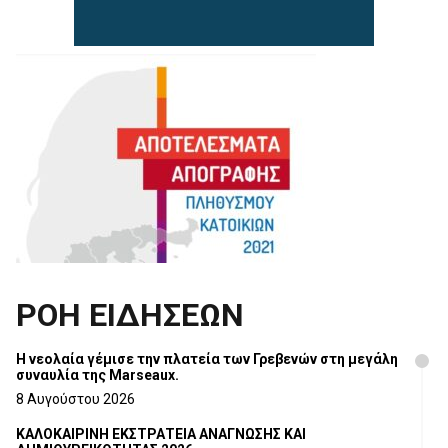
ΡΟΗ ΕΙΔΗΣΕΩΝ
Η νεολαία γέμισε την πλατεία των Γρεβενών στη μεγάλη
συναυλία της Marseaux.
8 Αυγούστου 2026
ΚΑΛΟΚΑΙΡΙΝΗ ΕΚΣΤΡΑΤΕΙΑ ΑΝΑΓΝΩΣΗΣ ΚΑΙ