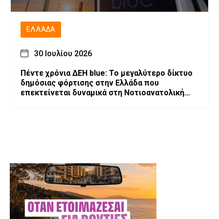
ΕΛΛΆΔΑ
30 Ιουλίου 2026
Πέντε χρόνια ΔΕΗ blue: Το μεγαλύτερο δίκτυο
δημόσιας φόρτισης στην Ελλάδα που
επεκτείνεται δυναμικά στη Νοτιοανατολική
Ευρώπη