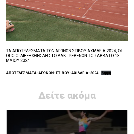
ΤΑ ΑΠΟΤΕΛΕΣΜΑΤΑ ΤΩΝ ΑΓΩΝΩΝ ΣΤΙΒΟΥ ΑΧΙΛΛΕΙΑ 2024, ΟΙ
ΟΠΟΙΟΙ ΔΙΕΞΗΧΘΗΣΑΝ ΣΤΟ ΔΑΚ ΓΡΕΒΕΝΩΝ ΤΟ ΣΑΒΒΑΤΟ 18
ΜΑΪΟΥ 2024
ΑΠΟΤΕΛΕΣΜΑΤΑ-ΑΓΩΝΩΝ-ΣΤΙΒΟΥ-ΑΧΙΛΛΕΙΑ-2024
Λήψη
Δείτε ακόμα