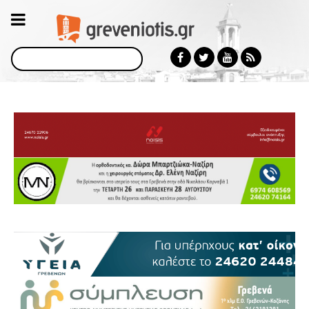
Αναζήτηση