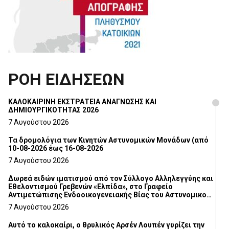
ΡΟΗ ΕΙΔΗΣΕΩΝ
ΚΑΛΟΚΑΙΡΙΝΗ ΕΚΣΤΡΑΤΕΙΑ ΑΝΑΓΝΩΣΗΣ ΚΑΙ
ΔΗΜΙΟΥΡΓΙΚΟΤΗΤΑΣ 2026
7 Αυγούστου 2026
Τα δρομολόγια των Κινητών Αστυνομικών Μονάδων (από
10-08-2026 έως 16-08-2026
7 Αυγούστου 2026
Δωρεά ειδών ιματισμού από τον Σύλλογο Αλληλεγγύης και
Εθελοντισμού Γρεβενών «Ελπίδα», στο Γραφείο
Αντιμετώπισης Ενδοοικογενειακής Βίας του Αστυνομικού
Τμήματος Γρεβενών
7 Αυγούστου 2026
Αυτό το καλοκαίρι, ο θρυλικός Αρσέν Λουπέν γυρίζει την