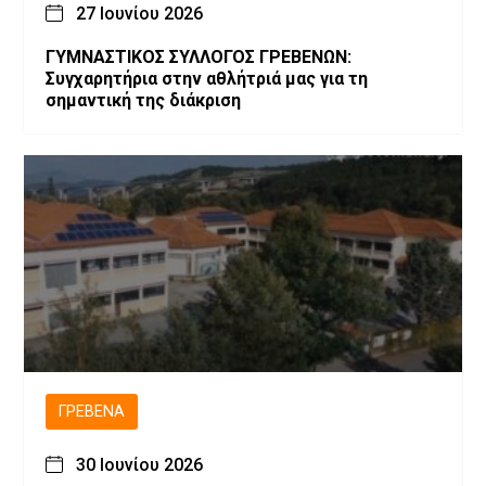
27 Ιουνίου 2026
ΓΥΜΝΑΣΤΙΚΟΣ ΣΥΛΛΟΓΟΣ ΓΡΕΒΕΝΩΝ:
Συγχαρητήρια στην αθλήτριά μας για τη
σημαντική της διάκριση
ΓΡΕΒΕΝΆ
30 Ιουνίου 2026