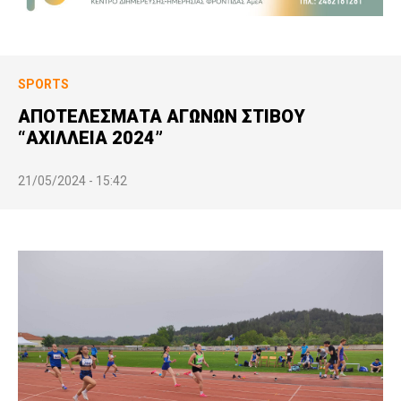
SPORTS
ΑΠΟΤΕΛΕΣΜΑΤΑ ΑΓΩΝΩΝ ΣΤΙΒΟΥ
“ΑΧΙΛΛΕΙΑ 2024”
21/05/2024 - 15:42