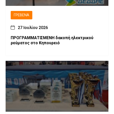
ΓΡΕΒΕΝΆ
27 Ιουλίου 2026
ΠΡΟΓΡΑΜΜΑΤΙΣΜΕΝH δακοπή ηλεκτρικού
ρεύματος στο Κηπουρειό