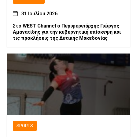
31 Ιουλίου 2026
Στο WEST Channel ο Περιφερειάρχης Γιώργος
Αμανατίδης για την κυβερνητική επίσκεψη και
τις προκλήσεις της Δυτικής Μακεδονίας
SPORTS