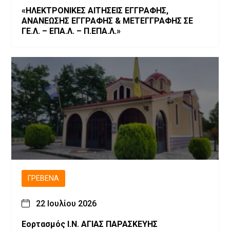
«ΗΛΕΚΤΡΟΝΙΚΕΣ ΑΙΤΗΣΕΙΣ ΕΓΓΡΑΦΗΣ,
ΑΝΑΝΕΩΣΗΣ ΕΓΓΡΑΦΗΣ & ΜΕΤΕΓΓΡΑΦΗΣ ΣΕ
ΓΕ.Λ. – ΕΠΑ.Λ. – Π.ΕΠΑ.Λ.»
ΓΡΕΒΕΝΆ
22 Ιουλίου 2026
Εορτασμός Ι.Ν. ΑΓΙΑΣ ΠΑΡΑΣΚΕΥΗΣ