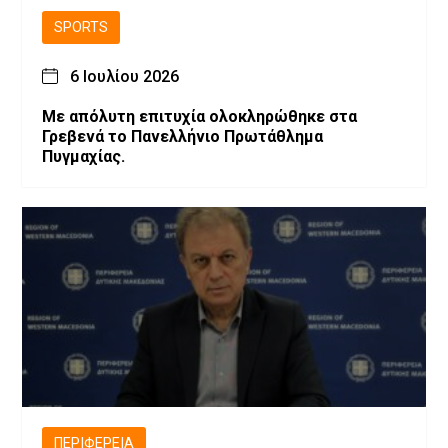
SPORTS
6 Ιουλίου 2026
Με απόλυτη επιτυχία ολοκληρώθηκε στα
Γρεβενά το Πανελλήνιο Πρωτάθλημα
Πυγμαχίας.
ΠΕΡΙΦΈΡΕΙΑ