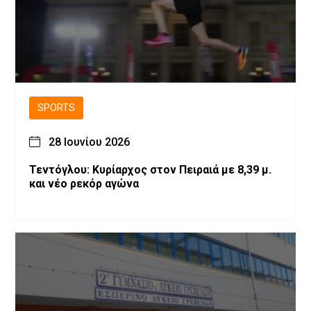
SPORTS
28 Ιουνίου 2026
Τεντόγλου: Κυρίαρχος στον Πειραιά με 8,39 μ.
και νέο ρεκόρ αγώνα