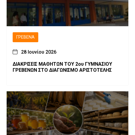
ΓΡΕΒΕΝΆ
28 Ιουνίου 2026
ΔΙΑΚΡΙΣΕΙΣ ΜΑΘΗΤΩΝ ΤΟΥ 2ου ΓΥΜΝΑΣΙΟΥ
ΓΡΕΒΕΝΩΝ ΣΤΟ ΔΙΑΓΩΝΙΣΜΟ ΑΡΙΣΤΟΤΕΛΗΣ