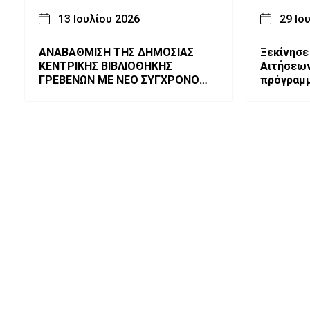
13 Ιουλίου 2026
29 Ιο
ΑΝΑΒΑΘΜΙΣΗ ΤΗΣ ΔΗΜΟΣΙΑΣ
Ξεκίνησε
ΚΕΝΤΡΙΚΗΣ ΒΙΒΛΙΟΘΗΚΗΣ
Αιτήσεων
ΓΡΕΒΕΝΩΝ ΜΕ ΝΕΟ ΣΥΓΧΡΟΝΟ
πρόγραμμ
ΕΞΟΠΛΙΣΜΟ
πιστοποί
Γρεβενά