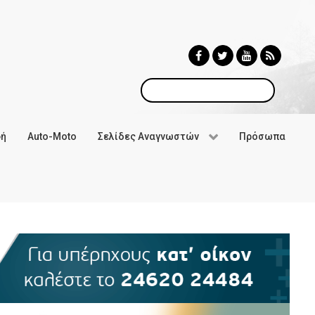
Αναζήτηση
φή
Auto-Moto
Σελίδες Αναγνωστών
Πρόσωπα