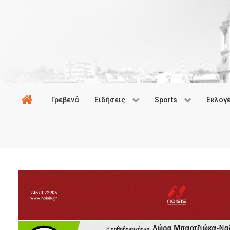
Γρεβενά
Ειδήσεις
Sports
Εκλογ