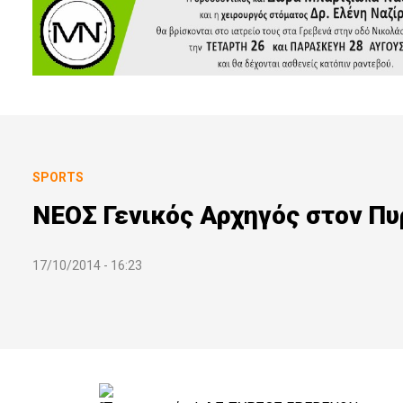
SPORTS
ΝΕΟΣ Γενικός Αρχηγός στον Πυ
17/10/2014 - 16:23