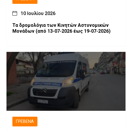
10 Ιουλίου 2026
Τα δρομολόγια των Κινητών Αστυνομικών
Μονάδων (από 13-07-2026 έως 19-07-2026)
ΓΡΕΒΕΝΆ