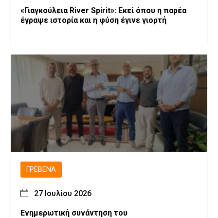
«Γιαγκούλεια River Spirit»: Εκεί όπου η παρέα
έγραψε ιστορία και η φύση έγινε γιορτή
ΓΡΕΒΕΝΆ
27 Ιουλίου 2026
Ενημερωτική συνάντηση του