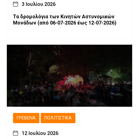
3 Ιουλίου 2026
Τα δρομολόγια των Κινητών Αστυνομικών
Μονάδων (από 06-07-2026 έως 12-07-2026)
ΓΡΕΒΕΝΆ
ΠΟΛΙΤΙΣΤΙΚΆ
12 Ιουλίου 2026