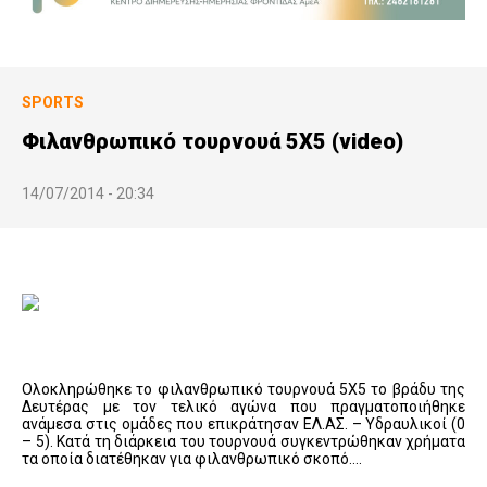
SPORTS
Φιλανθρωπικό τουρνουά 5Χ5 (video)
14/07/2014 - 20:34
Ολοκληρώθηκε το φιλανθρωπικό τουρνουά 5Χ5 το βράδυ της
Δευτέρας με τον τελικό αγώνα που πραγματοποιήθηκε
ανάμεσα στις ομάδες που επικράτησαν ΕΛ.ΑΣ. – Υδραυλικοί (0
– 5). Κατά τη διάρκεια του τουρνουά συγκεντρώθηκαν χρήματα
τα οποία διατέθηκαν για φιλανθρωπικό σκοπό….