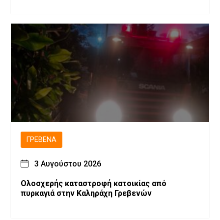
ΓΡΕΒΕΝΆ
3 Αυγούστου 2026
Ολοσχερής καταστροφή κατοικίας από
πυρκαγιά στην Καληράχη Γρεβενών