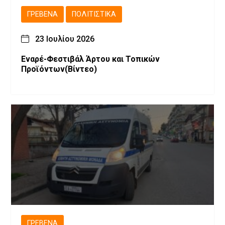
ΓΡΕΒΕΝΆ
ΠΟΛΙΤΙΣΤΙΚΆ
23 Ιουλίου 2026
Εναρέ-Φεστιβάλ Άρτου και Τοπικών
Προϊόντων(Βίντεο)
ΓΡΕΒΕΝΆ