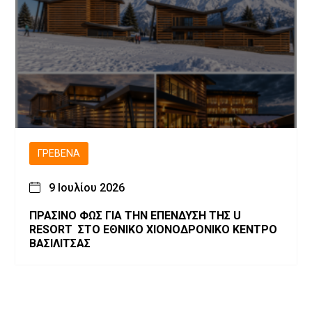
ΓΡΕΒΕΝΆ
9 Ιουλίου 2026
ΠΡΑΣΙΝΟ ΦΩΣ ΓΙΑ ΤΗΝ ΕΠΕΝΔΥΣΗ ΤΗΣ U
RESORT ΣΤΟ ΕΘΝΙΚΟ ΧΙΟΝΟΔΡΟΝΙΚΟ ΚΕΝΤΡΟ
ΒΑΣΙΛΙΤΣΑΣ