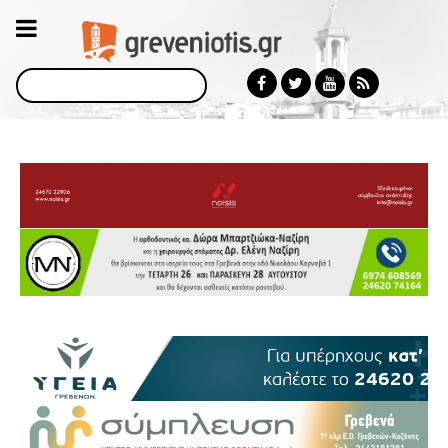
Αναζήτηση