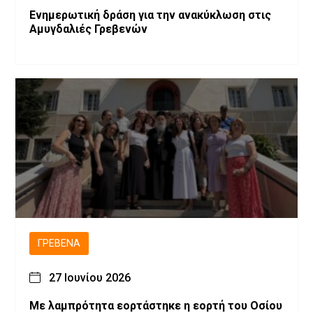
Ενημερωτική δράση για την ανακύκλωση στις
Αμυγδαλιές Γρεβενών
ΓΡΕΒΕΝΆ
27 Ιουνίου 2026
Με λαμπρότητα εορτάστηκε η εορτή του Οσίου