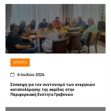
SPORTS
6 Ιουλίου 2026
Σύσκεψη για τον συντονισμό των ενεργειών
καταπολέμησης της ακρίδας στην
Περιφερειακή Ενότητα Γρεβενών.