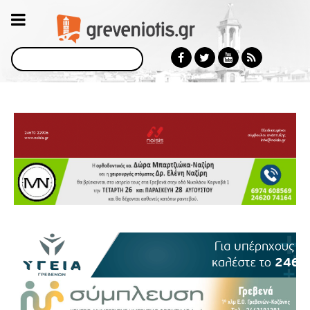
Αναζήτηση