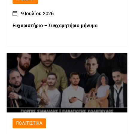
9 Ιουλίου 2026
Ευχαριστήριο – Συγχαρητήριο μήνυμα
ΠΟΛΙΤΙΣΤΙΚΆ