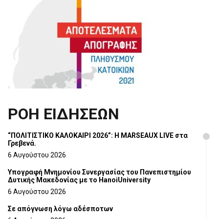
ΡΟΗ ΕΙΔΗΣΕΩΝ
“ΠΟΛΙΤΙΣΤΙΚΟ ΚΑΛΟΚΑΙΡΙ 2026”: Η MARSEAUX LIVE στα
Γρεβενά.
6 Αυγούστου 2026
Υπογραφή Μνημονίου Συνεργασίας του Πανεπιστημίου
Δυτικής Μακεδονίας με το HanoiUniversity
6 Αυγούστου 2026
Σε απόγνωση λόγω αδέσποτων