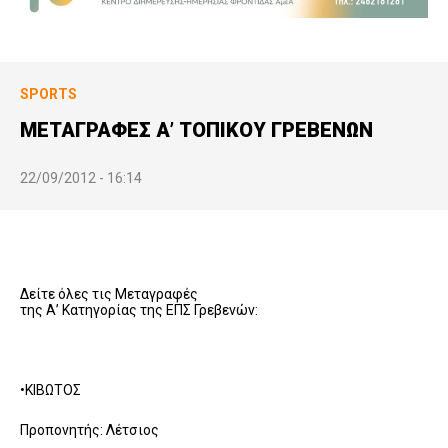
SPORTS
ΜΕΤΑΓΡΑΦΕΣ Α’ ΤΟΠΙΚΟΥ ΓΡΕΒΕΝΩΝ
22/09/2012 - 16:14
Δείτε όλες τις Μεταγραφές
της Α’ Κατηγορίας της ΕΠΣ Γρεβενών:
•ΚΙΒΩΤΟΣ
Προπονητής: Λέτσιος