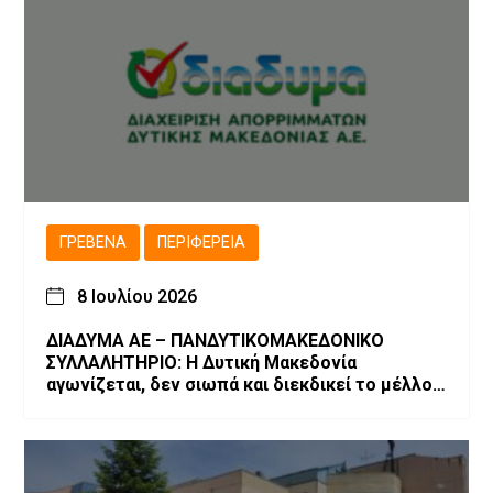
ΓΡΕΒΕΝΆ
ΠΕΡΙΦΈΡΕΙΑ
8 Ιουλίου 2026
ΔΙΑΔΥΜΑ ΑΕ – ΠΑΝΔΥΤΙΚΟΜΑΚΕΔΟΝΙΚΟ
ΣΥΛΛΑΛΗΤΗΡΙΟ: Η Δυτική Μακεδονία
αγωνίζεται, δεν σιωπά και διεκδικεί το μέλλον
της!