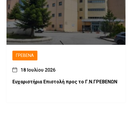
ΓΡΕΒΕΝΆ
18 Ιουλίου 2026
Ευχαριστήρια Επιστολή προς το Γ.Ν.ΓΡΕΒΕΝΩΝ