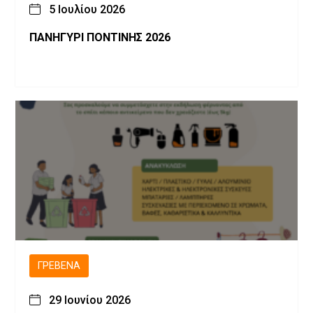
5 Ιουλίου 2026
ΠΑΝΗΓΥΡΙ ΠΟΝΤΙΝΗΣ 2026
ΓΡΕΒΕΝΆ
29 Ιουνίου 2026