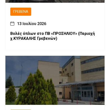
ΓΡΕΒΕΝΆ
13 Ιουλίου 2026
Βολές όπλων στο ΠΒ «ΠΡΟΣΗΛΙΟΥ» (Περιοχή
χ.ΚΥΡΑΚΑΛΗΣ Γρεβενών)