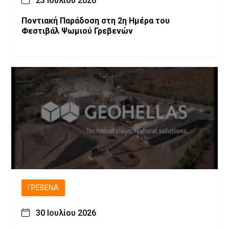
23 Ιουλίου 2026
Ποντιακή Παράδοση στη 2η Ημέρα του
Φεστιβάλ Ψωμιού Γρεβενών
ΓΡΕΒΕΝΆ
30 Ιουλίου 2026