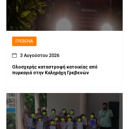
ΓΡΕΒΕΝΆ
3 Αυγούστου 2026
Ολοσχερής καταστροφή κατοικίας από
πυρκαγιά στην Καληράχη Γρεβενών