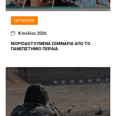
ΠΕΡΙΦΈΡΕΙΑ
8 Ιουλίου 2026
ΜΟΡΙΟΔΟΤΟΥΜΕΝΑ ΣΕΜΙΝΑΡΙΑ ΑΠΟ ΤΟ
ΠΑΝΕΠΙΣΤΗΜΙΟ ΠΕΙΡΑΙΑ