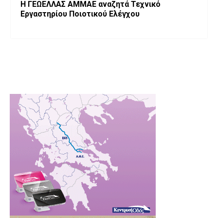
Η ΓΕΩΕΛΛΑΣ ΑΜΜΑΕ αναζητά Τεχνικό
Εργαστηρίου Ποιοτικού Ελέγχου