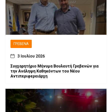
ΓΡΕΒΕΝΆ
3 Ιουλίου 2026
Συγχαρητήριο Μήνυμα Βουλευτή Γρεβενών για
την Ανάληψη Καθηκόντων του Νέου
Αντιπεριφερειάρχη