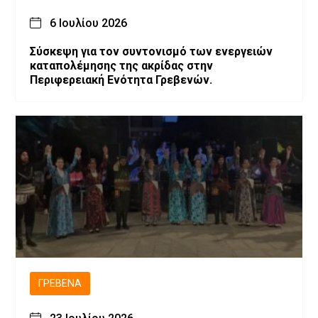
6 Ιουλίου 2026
Σύσκεψη για τον συντονισμό των ενεργειών
καταπολέμησης της ακρίδας στην
Περιφερειακή Ενότητα Γρεβενών.
ΓΡΕΒΕΝΆ