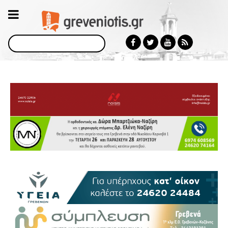
Αναζήτηση