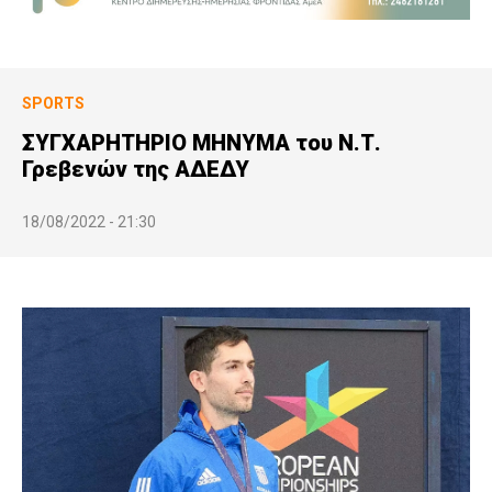
SPORTS
ΣΥΓΧΑΡΗΤΗΡΙΟ ΜΗΝΥΜΑ του Ν.Τ.
Γρεβενών της ΑΔΕΔΥ
18/08/2022 - 21:30