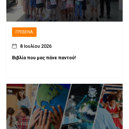
ΓΡΕΒΕΝΆ
8 Ιουλίου 2026
Βιβλία που μας πάνε παντού!