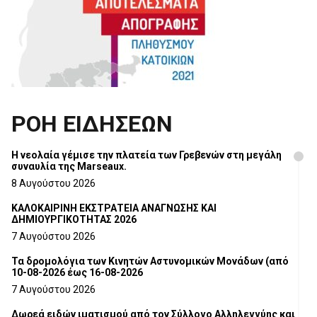
ΡΟΗ ΕΙΔΗΣΕΩΝ
Η νεολαία γέμισε την πλατεία των Γρεβενών στη μεγάλη
συναυλία της Marseaux.
8 Αυγούστου 2026
ΚΑΛΟΚΑΙΡΙΝΗ ΕΚΣΤΡΑΤΕΙΑ ΑΝΑΓΝΩΣΗΣ ΚΑΙ
ΔΗΜΙΟΥΡΓΙΚΟΤΗΤΑΣ 2026
7 Αυγούστου 2026
Τα δρομολόγια των Κινητών Αστυνομικών Μονάδων (από
10-08-2026 έως 16-08-2026
7 Αυγούστου 2026
Δωρεά ειδών ιματισμού από τον Σύλλογο Αλληλεγγύης και