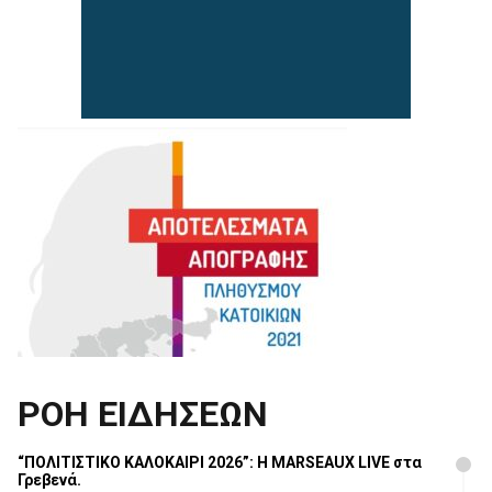
ΡΟΗ ΕΙΔΗΣΕΩΝ
“ΠΟΛΙΤΙΣΤΙΚΟ ΚΑΛΟΚΑΙΡΙ 2026”: Η MARSEAUX LIVE στα
Γρεβενά.