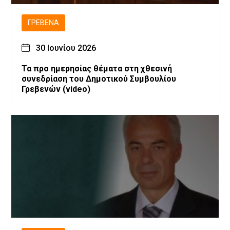
ΓΡΕΒΕΝΆ
30 Ιουνίου 2026
Τα προ ημερησίας θέματα στη χθεσινή
συνεδρίαση του Δημοτικού Συμβουλίου
Γρεβενών (video)