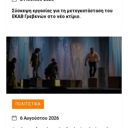
Σύσκεψη εργασίας για τη μετεγκατάσταση του
ΕΚΑΒ Γρεβενών στο νέο κτίριο.
ΠΟΛΙΤΙΣΤΙΚΆ
6 Αυγούστου 2026