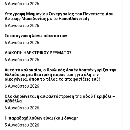
6 Αυγούστου 2026
Υπογραφή Μνημονίου Συνεργασίας του Πανεπιστημίου
Δυτικής Μακεδονίας με το HanoiUniversity
6 Αυγούστου 2026
Σε απόγνωση λόγω αδέσποτων
6 Αυγούστου 2026
ΔΙΑΚΟΠΗ ΗΛΕΚΤΡΙΚΟΥ ΡΕΥΜΑΤΟΣ
6 Αυγούστου 2026
Αυτό το καλοκαίρι, ο θρυλικός Αρσέν Λουπέν γυρίζει την
Ελλάδα με μια θεατρική παράσταση για όλη την
οικογένεια, όπου το τέλος το αποφασίζεις εσύ!
6 Αυγούστου 2026
Ολοκληρώνεται η ασφαλτόστρωση της οδού Περιβόλι –
Αβδέλλα
6 Αυγούστου 2026
H παραδοχή λαθών είναι (και) δύναμη
5 Αυγούστου 2026