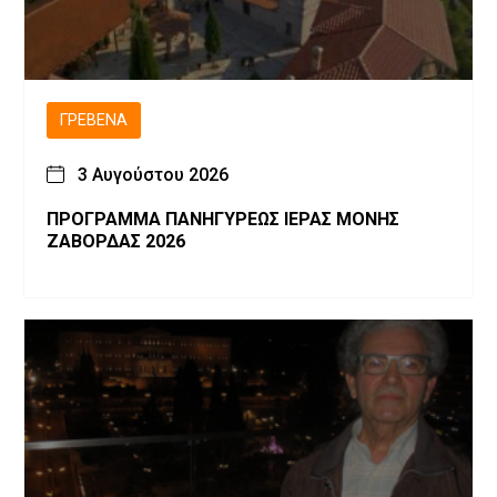
ΓΡΕΒΕΝΆ
3 Αυγούστου 2026
ΠΡΟΓΡΑΜΜΑ ΠΑΝΗΓΥΡΕΩΣ ΙΕΡΑΣ ΜΟΝΗΣ
ΖΑΒΟΡΔΑΣ 2026