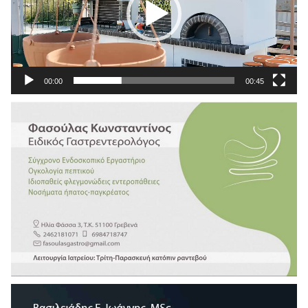
00:00
00:45