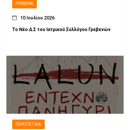
ΓΡΕΒΕΝΆ
10 Ιουλίου 2026
Το Νέο Δ.Σ του Ιατρικού Συλλόγου Γρεβενών
ΠΟΛΙΤΙΣΤΙΚΆ