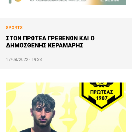
SPORTS
ΣΤΟΝ ΠΡΩΤΕΑ ΓΡΕΒΕΝΩΝ ΚΑΙ Ο
ΔΗΜΟΣΘΕΝΗΣ ΚΕΡΑΜΑΡΗΣ
17/08/2022 - 19:33