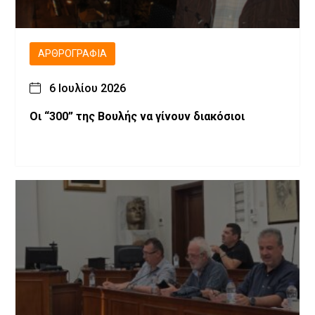
ΑΡΘΡΟΓΡΑΦΊΑ
6 Ιουλίου 2026
Οι “300” της Βουλής να γίνουν διακόσιοι