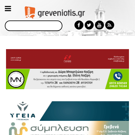
Αναζήτηση