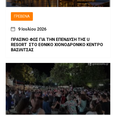
ΓΡΕΒΕΝΆ
9 Ιουλίου 2026
ΠΡΑΣΙΝΟ ΦΩΣ ΓΙΑ ΤΗΝ ΕΠΕΝΔΥΣΗ ΤΗΣ U
RESORT ΣΤΟ ΕΘΝΙΚΟ ΧΙΟΝΟΔΡΟΝΙΚΟ ΚΕΝΤΡΟ
ΒΑΣΙΛΙΤΣΑΣ