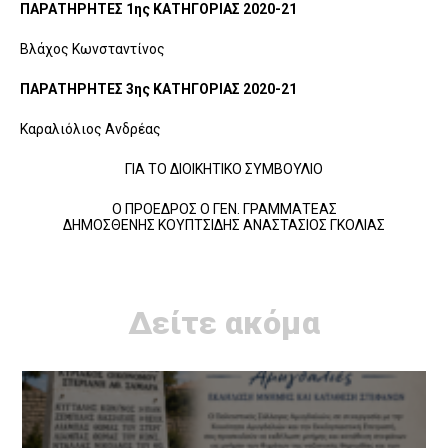
ΠΑΡΑΤΗΡΗΤΕΣ 1ης ΚΑΤΗΓΟΡΙΑΣ 2020-21
Βλάχος Κωνσταντίνος
ΠΑΡΑΤΗΡΗΤΕΣ 3ης ΚΑΤΗΓΟΡΙΑΣ 2020-21
Καραλιόλιος Ανδρέας
ΓΙΑ ΤΟ ΔΙΟΙΚΗΤΙΚΟ ΣΥΜΒΟΥΛΙΟ
Ο ΠΡΟΕΔΡΟΣ Ο ΓΕΝ. ΓΡΑΜΜΑΤΕΑΣ
ΔΗΜΟΣΘΕΝΗΣ ΚΟΥΠΤΣΙΔΗΣ ΑΝΑΣΤΑΣΙΟΣ ΓΚΟΛΙΑΣ
Δείτε ακόμα