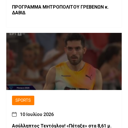
ΠΡΟΓΡΑΜΜΑ ΜΗΤΡΟΠΟΛΙΤΟΥ ΓΡΕΒΕΝΩΝ κ.
ΔΑΒΙΔ
SPORTS
10 Ιουλίου 2026
Ασύλληπτος Τεντόγλου! «Πέταξε» στα 8,61 μ.