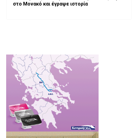
στο Μονακό και έγραψε ιστορία