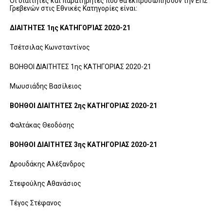
Οι διαιτητές και παρατηρητές που θα εκπροσωπήσουν την ΕΠΣ
Γρεβενών στις Εθνικές Κατηγορίες είναι:
ΔΙΑΙΤΗΤΕΣ 1ης ΚΑΤΗΓΟΡΊΑΣ 2020-21
Τσέτσιλας Κωνσταντίνος
ΒΟΗΘΟΙ ΔΙΑΙΤΗΤΕΣ 1ης ΚΑΤΗΓΟΡΙΑΣ 2020-21
Μωυσιάδης Βασίλειος
ΒΟΗΘΟΙ ΔΙΑΙΤΗΤΕΣ 2ης ΚΑΤΗΓΟΡΙΑΣ 2020-21
Φαλτάκας Θεοδόσης
ΒΟΗΘΟΙ ΔΙΑΙΤΗΤΕΣ 3ης ΚΑΤΗΓΟΡΙΑΣ 2020-21
Δρουδάκης Αλέξανδρος
Στεφούλης Αθανάσιος
Τέγος Στέφανος