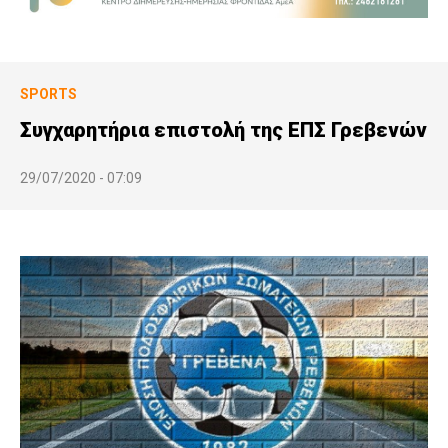
SPORTS
Συγχαρητήρια επιστολή της ΕΠΣ Γρεβενών
29/07/2020 - 07:09