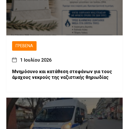
ΓΡΕΒΕΝΆ
1 Ιουλίου 2026
Μνημόσυνο και κατάθεση στεφάνων για τους
άμαχους νεκρούς της ναζιστικής θηριωδίας