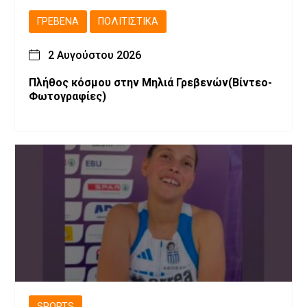
ΓΡΕΒΕΝΆ
ΠΟΛΙΤΙΣΤΙΚΆ
2 Αυγούστου 2026
Πλήθος κόσμου στην Μηλιά Γρεβενών(Βίντεο-
Φωτογραφίες)
SPORTS