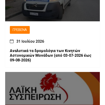
ΓΡΕΒΕΝΆ
31 Ιουλίου 2026
Αναλυτικά τα δρομολόγια των Κινητών
Αστυνομικών Μονάδων (από 03-07-2026 έως
09-08-2026)