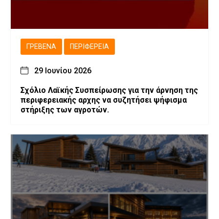
ΓΡΕΒΕΝΆ
ΠΕΡΙΦΈΡΕΙΑ
29 Ιουνίου 2026
Σχόλιο Λαϊκής Συσπείρωσης για την άρνηση της
περιφερειακής αρχης να συζητήσει ψήφισμα
στήριξης των αγροτών.