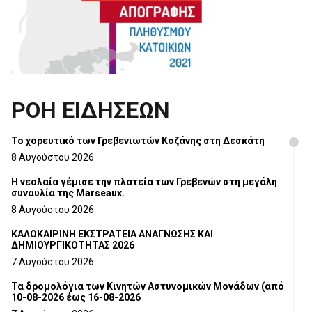
ΡΟΗ ΕΙΔΗΣΕΩΝ
Το χορευτικό των Γρεβενιωτών Κοζάνης στη Δεσκάτη
8 Αυγούστου 2026
Η νεολαία γέμισε την πλατεία των Γρεβενών στη μεγάλη
συναυλία της Marseaux.
8 Αυγούστου 2026
ΚΑΛΟΚΑΙΡΙΝΗ ΕΚΣΤΡΑΤΕΙΑ ΑΝΑΓΝΩΣΗΣ ΚΑΙ
ΔΗΜΙΟΥΡΓΙΚΟΤΗΤΑΣ 2026
7 Αυγούστου 2026
Τα δρομολόγια των Κινητών Αστυνομικών Μονάδων (από
10-08-2026 έως 16-08-2026