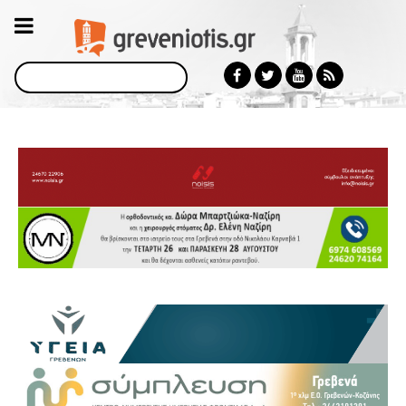
Αναζήτηση