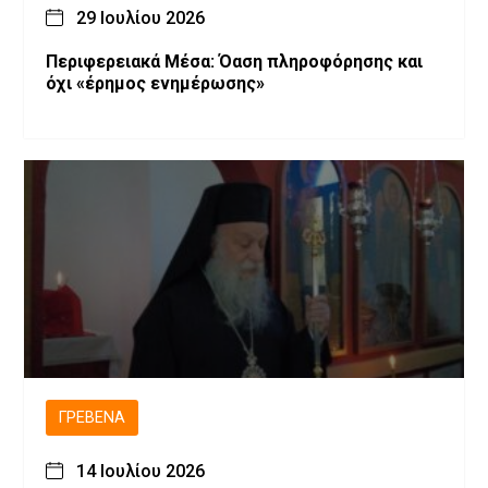
29 Ιουλίου 2026
Περιφερειακά Μέσα: Όαση πληροφόρησης και
όχι «έρημος ενημέρωσης»
ΓΡΕΒΕΝΆ
14 Ιουλίου 2026