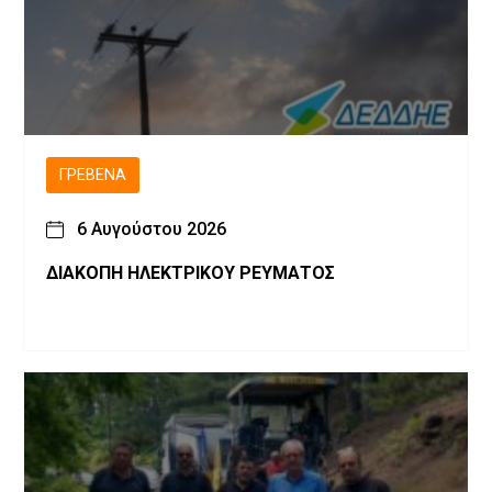
ΓΡΕΒΕΝΆ
6 Αυγούστου 2026
ΔΙΑΚΟΠΗ ΗΛΕΚΤΡΙΚΟΥ ΡΕΥΜΑΤΟΣ