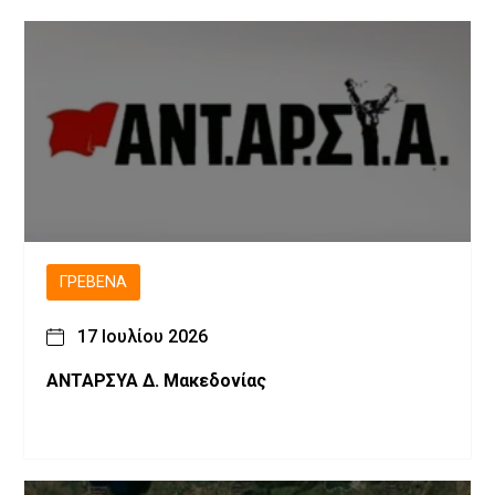
ΓΡΕΒΕΝΆ
17 Ιουλίου 2026
ΑΝΤΑΡΣΥΑ Δ. Μακεδονίας