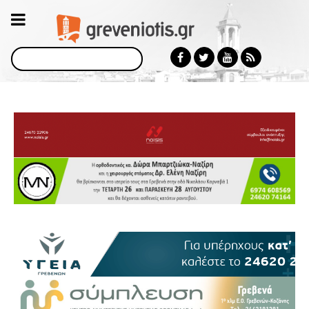
Αναζήτηση