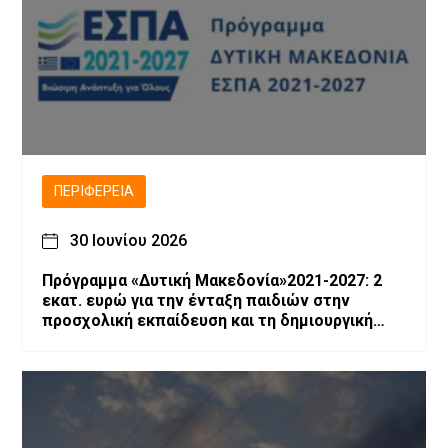
ΠΕΡΙΦΈΡΕΙΑ
30 Ιουνίου 2026
Πρόγραμμα «Δυτική Μακεδονία»2021-2027: 2
εκατ. ευρώ για την ένταξη παιδιών στην
προσχολική εκπαίδευση και τη δημιουργική
απασχόληση