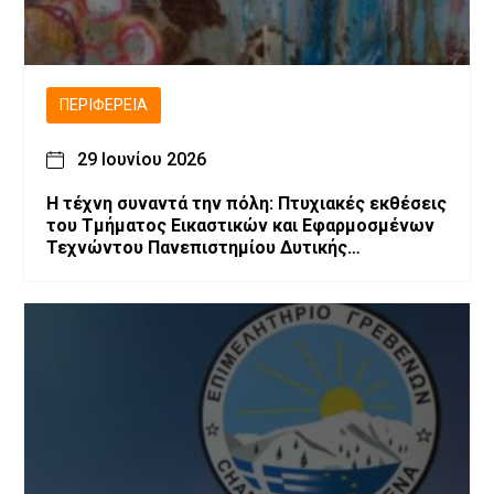
ΠΕΡΙΦΈΡΕΙΑ
29 Ιουνίου 2026
Η τέχνη συναντά την πόλη: Πτυχιακές εκθέσεις
του Τμήματος Εικαστικών και Εφαρμοσμένων
Τεχνώντου Πανεπιστημίου Δυτικής
Μακεδονίας