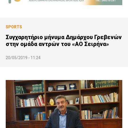
SPORTS
Συγχαρητήριο μήνυμα Δημάρχου Γρεβενών
στην ομάδα αντρών του «ΑΟ Σειρήνα»
20/05/2019 - 11:24