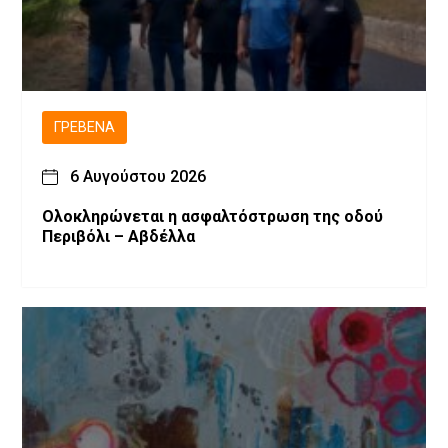
ΓΡΕΒΕΝΆ
6 Αυγούστου 2026
Ολοκληρώνεται η ασφαλτόστρωση της οδού
Περιβόλι – Αβδέλλα