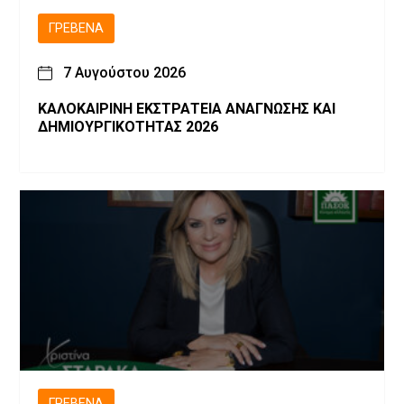
ΓΡΕΒΕΝΆ
7 Αυγούστου 2026
ΚΑΛΟΚΑΙΡΙΝΗ ΕΚΣΤΡΑΤΕΙΑ ΑΝΑΓΝΩΣΗΣ ΚΑΙ
ΔΗΜΙΟΥΡΓΙΚΟΤΗΤΑΣ 2026
ΓΡΕΒΕΝΆ