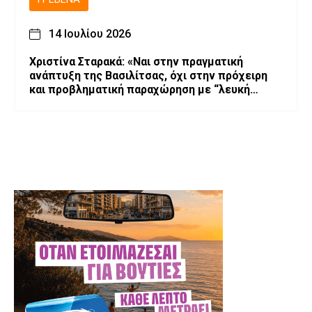
14 Ιουλίου 2026
Χριστίνα Σταρακά: «Ναι στην πραγματική
ανάπτυξη της Βασιλίτσας, όχι στην πρόχειρη
και προβληματική παραχώρηση με “λευκή
επιταγή” και χωρίς εγγυήσεις»