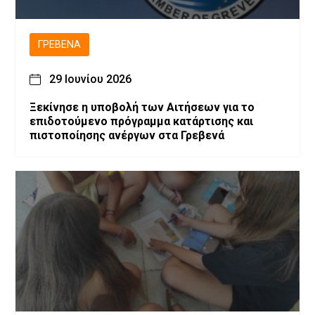
ΓΡΕΒΕΝΆ
29 Ιουνίου 2026
Ξεκίνησε η υποβολή των Αιτήσεων για το
επιδοτούμενο πρόγραμμα κατάρτισης και
πιστοποίησης ανέργων στα Γρεβενά