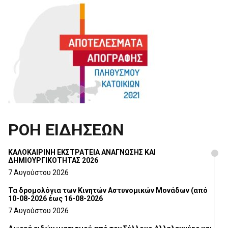
ΡΟΗ ΕΙΔΗΣΕΩΝ
ΚΑΛΟΚΑΙΡΙΝΗ ΕΚΣΤΡΑΤΕΙΑ ΑΝΑΓΝΩΣΗΣ ΚΑΙ
ΔΗΜΙΟΥΡΓΙΚΟΤΗΤΑΣ 2026
7 Αυγούστου 2026
Τα δρομολόγια των Κινητών Αστυνομικών Μονάδων (από
10-08-2026 έως 16-08-2026
7 Αυγούστου 2026