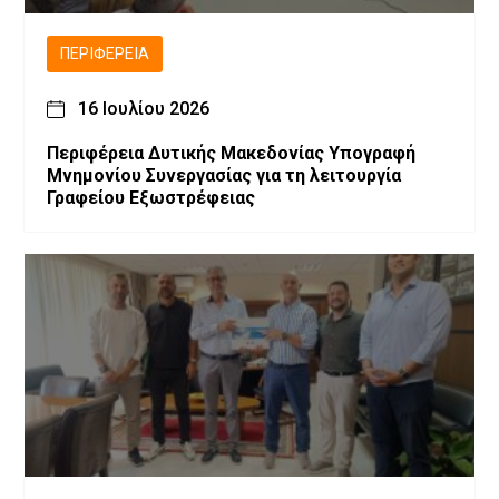
ΠΕΡΙΦΈΡΕΙΑ
16 Ιουλίου 2026
Περιφέρεια Δυτικής Μακεδονίας Υπογραφή
Μνημονίου Συνεργασίας για τη λειτουργία
Γραφείου Εξωστρέφειας