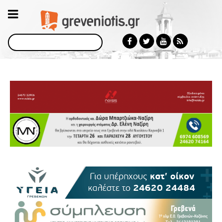
Αναζήτηση