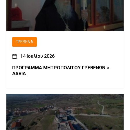
ΓΡΕΒΕΝΆ
14 Ιουλίου 2026
ΠΡΟΓΡΑΜΜΑ ΜΗΤΡΟΠΟΛΙΤΟΥ ΓΡΕΒΕΝΩΝ κ.
ΔΑΒΙΔ