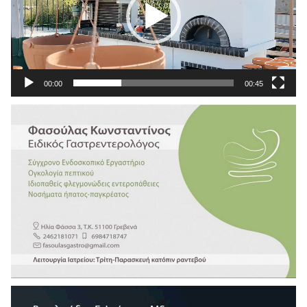
00:00
00:45