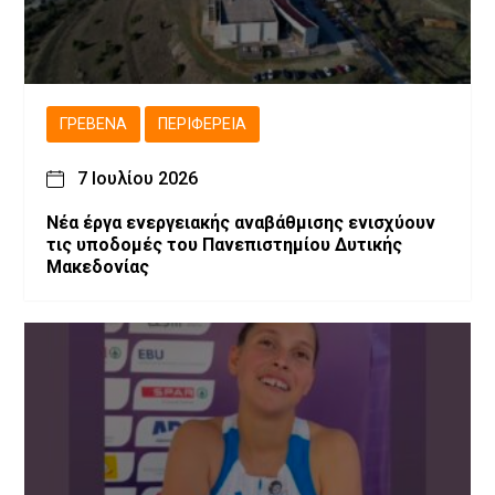
ΓΡΕΒΕΝΆ
ΠΕΡΙΦΈΡΕΙΑ
7 Ιουλίου 2026
Νέα έργα ενεργειακής αναβάθμισης ενισχύουν
τις υποδομές του Πανεπιστημίου Δυτικής
Μακεδονίας