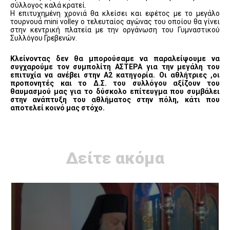
σύλλογος καλά κρατεί.
Η επιτυχημένη χρονιά θα κλείσει και εφέτος με το μεγάλο
τουρνουά mini volley ο τελευταίος αγώνας του οποίου θα γίνει
στην κεντρική πλατεία με την οργάνωση του Γυμναστικού
Συλλόγου Γρεβενών.
Κλείνοντας δεν θα μπορούσαμε να παραλείψουμε να
συγχαρούμε τον συμπολίτη ΑΣΤΕΡΑ για την μεγάλη του
επιτυχία να ανέβει στην Α2 κατηγορία. Οι αθλήτριες ,οι
προπονητές και το Δ.Σ. του συλλόγου αξίζουν του
θαυμασμού μας για το δύσκολο επίτευγμα που συμβάλει
στην ανάπτυξη του αθλήματος στην πόλη, κάτι που
αποτελεί κοινό μας στόχο.
Δείτε ακόμα