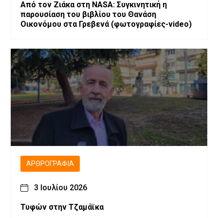
Από τον Ζιάκα στη NASA: Συγκινητική η
παρουσίαση του βιβλίου του Θανάση
Οικονόμου στα Γρεβενά (φωτογραφίες-video)
ΑΡΘΡΟΓΡΑΦΊΑ
3 Ιουλίου 2026
Τυφών στην Τζαμάϊκα