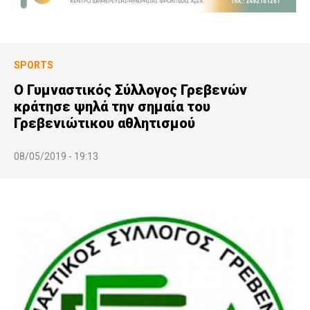
SPORTS
Ο Γυμναστικός Σύλλογος Γρεβενών
κράτησε ψηλά την σημαία του
Γρεβενιώτικου αθλητισμού
08/05/2019 - 19:13