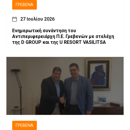
ΓΡΕΒΕΝΆ
27 Ιουλίου 2026
Ενημερωτική συνάντηση του
Αντιπεριφερειάρχη Π.Ε. Γρεβενών με στελέχη
της D GROUP και της U RESORT VASILITSA
ΓΡΕΒΕΝΆ