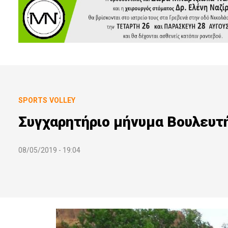
SPORTS
VOLLEY
Συγχαρητήριο μήνυμα Βουλευτ
08/05/2019 - 19:04