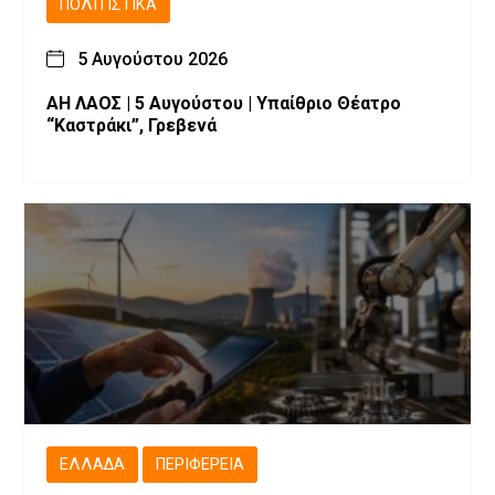
ΠΟΛΙΤΙΣΤΙΚΆ
5 Αυγούστου 2026
ΑΗ ΛΑΟΣ | 5 Αυγούστου | Υπαίθριο Θέατρο
“Καστράκι”, Γρεβενά
ΕΛΛΆΔΑ
ΠΕΡΙΦΈΡΕΙΑ