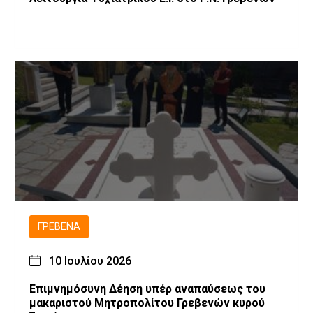
ΓΡΕΒΕΝΆ
10 Ιουλίου 2026
Επιμνημόσυνη Δέηση υπέρ αναπαύσεως του
μακαριστού Μητροπολίτου Γρεβενών κυρού