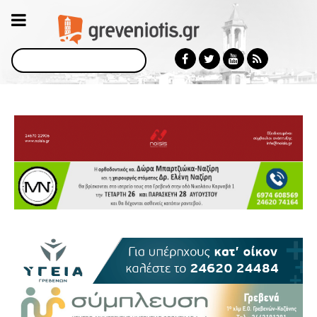
Αναζήτηση