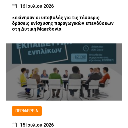
16 Ιουλίου 2026
Ξεκίνησαν οι υποβολές για τις τέσσερις
δράσεις ενίσχυσης παραγωγικών επενδύσεων
στη Δυτική Μακεδονία
ΠΕΡΙΦΈΡΕΙΑ
15 Ιουλίου 2026