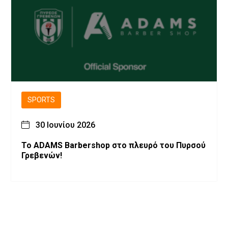
SPORTS
30 Ιουνίου 2026
Το ADAMS Barbershop στο πλευρό του Πυρσού
Γρεβενών!