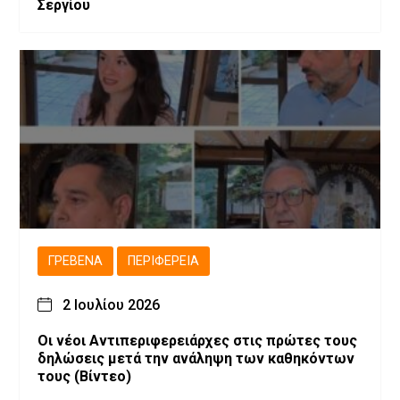
Σεργίου
ΓΡΕΒΕΝΆ
ΠΕΡΙΦΈΡΕΙΑ
2 Ιουλίου 2026
Οι νέοι Αντιπεριφερειάρχες στις πρώτες τους
δηλώσεις μετά την ανάληψη των καθηκόντων
τους (Βίντεο)