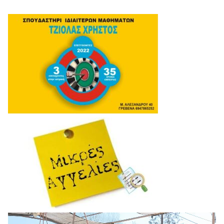
Πρόγραμμα