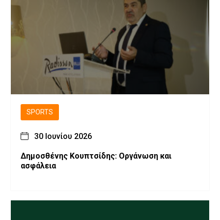
SPORTS
30 Ιουνίου 2026
Δημοσθένης Κουπτσίδης: Οργάνωση και
ασφάλεια