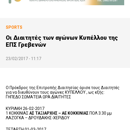
SPORTS
Οι Διαιτητές των αγώνων Κυπέλλου της
ΕΠΣ Γρεβενών
23/02/2017 - 11:17
Ο Πρόεδρος της Επιτροπής Διαιτησίας όρισε τους Διαιτητές
για να διευθύνουν τους αγώνες ΚΥΠΕΛΛΟΥ , ως εξής:
ΓΗΠΕΔΟ ΣΩΜΑΤΕΙΑ ΩΡΑ ΔΙΑΙΤΗΤΕΣ
ΚΥΡΙΑΚΗ 26-02-2017
1 ΚΟΚΚΙΝΙΑΣ
ΑΣ ΤΑΞΙΑΡΧΗΣ – ΑΕ ΚΟΚΚΙΝΙΑΣ
ΠΟΛ 3.30 μμ
ΛΑΖΟΓΚΑ – ΔΡΟΥΔΑΚΗΣ-ΧΕΡΙΔΟΥ
ΤΕΤΑΡΤΗ 01-03-2017