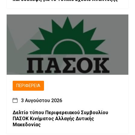
ΠΕΡΙΦΈΡΕΙΑ
3 Αυγούστου 2026
Δελτίο τύπου Περιφερειακού Συμβουλίου
ΠΑΣΟΚ Κινήματος Αλλαγής Δυτικής
Μακεδονίας