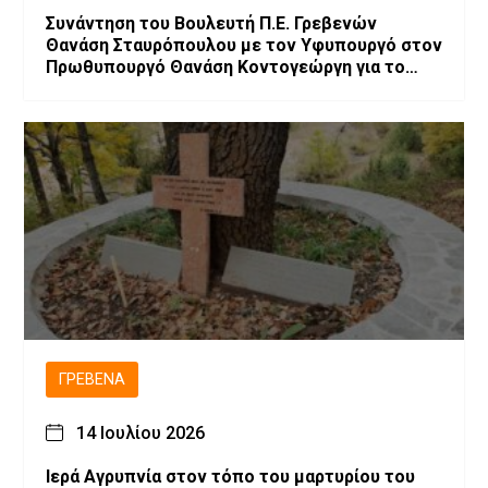
Συνάντηση του Βουλευτή Π.Ε. Γρεβενών
Θανάση Σταυρόπουλου με τον Υφυπουργό στον
Πρωθυπουργό Θανάση Κοντογεώργη για το
αναπτυξιακό πρόγραμμα των Γρεβενών
ΓΡΕΒΕΝΆ
14 Ιουλίου 2026
Ιερά Αγρυπνία στον τόπο του μαρτυρίου του