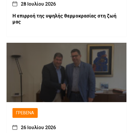
28 Ιουλίου 2026
Η επιρροή της υψηλής θερμοκρασίας στη ζωή
μας
ΓΡΕΒΕΝΆ
26 Ιουλίου 2026