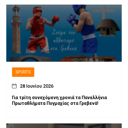
SPORTS
28 Ιουνίου 2026
Για τρίτη συνεχόμενη χρονιά τα Πανελλήνια
Πρωταθλήματα Πυγμαχίας στα Γρεβενά!