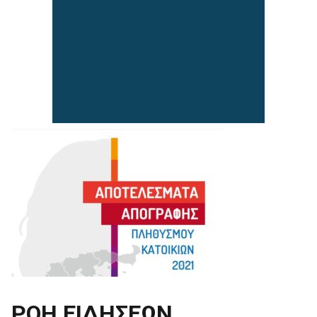
ΡΟΗ ΕΙΔΗΣΕΩΝ