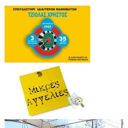
Πρόγραμμα