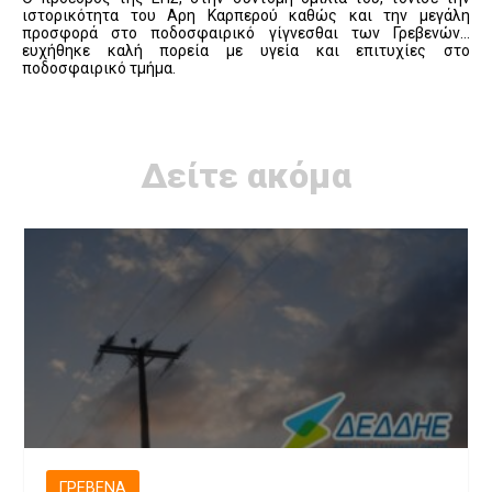
ιστορικότητα του Αρη Καρπερού καθώς και την μεγάλη
προσφορά στο ποδοσφαιρικό γίγνεσθαι των Γρεβενών…
ευχήθηκε καλή πορεία με υγεία και επιτυχίες στο
ποδοσφαιρικό τμήμα.
Δείτε ακόμα
ΓΡΕΒΕΝΆ