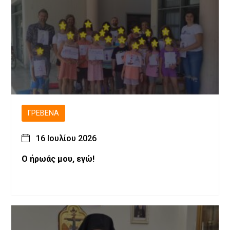
ΓΡΕΒΕΝΆ
16 Ιουλίου 2026
Ο ήρωάς μου, εγώ!