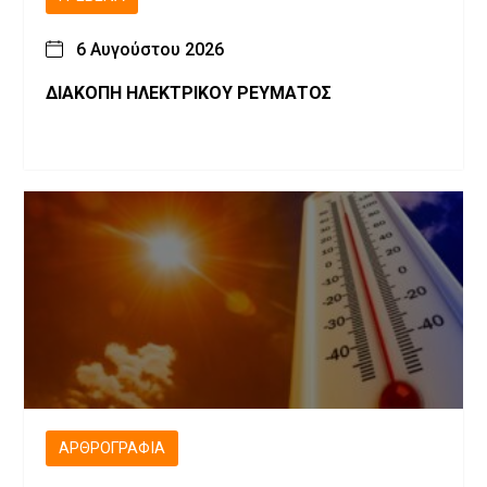
6 Αυγούστου 2026
ΔΙΑΚΟΠΗ ΗΛΕΚΤΡΙΚΟΥ ΡΕΥΜΑΤΟΣ
ΑΡΘΡΟΓΡΑΦΊΑ