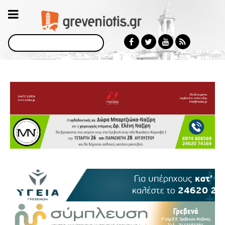
Αναζήτηση