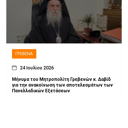
ΓΡΕΒΕΝΆ
24 Ιουλίου 2026
Μήνυμα του Μητροπολίτη Γρεβενών κ. Δαβίδ
για την ανακοίνωση των αποτελεσμάτων των
Πανελλαδικών Εξετάσεων