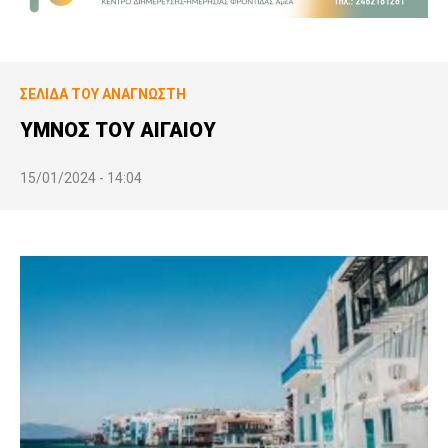
ΣΕΛΊΔΑ ΤΟΥ ΑΝΑΓΝΏΣΤΗ
ΥΜΝΟΣ ΤΟΥ ΑΙΓΑΙΟΥ
15/01/2024 - 14:04