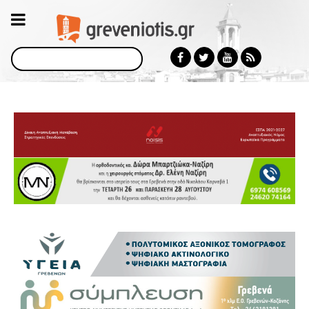
Αναζήτηση