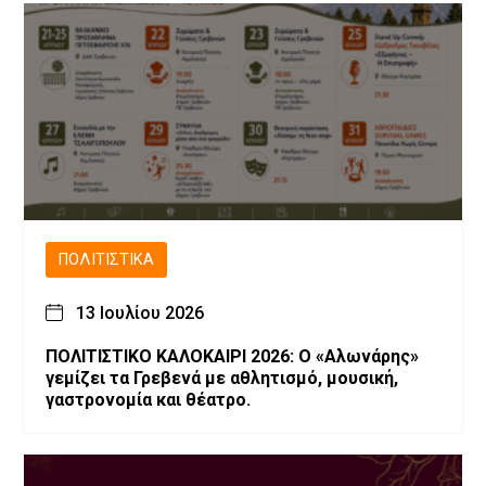
ΠΟΛΙΤΙΣΤΙΚΆ
13 Ιουλίου 2026
ΠΟΛΙΤΙΣΤΙΚΟ ΚΑΛΟΚΑΙΡΙ 2026: Ο «Αλωνάρης»
γεμίζει τα Γρεβενά με αθλητισμό, μουσική,
γαστρονομία και θέατρο.