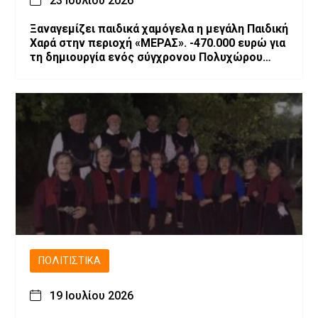
23 Ιουλίου 2026
Ξαναγεμίζει παιδικά χαμόγελα η μεγάλη Παιδική
Χαρά στην περιοχή «ΜΕΡΑΣ». -470.000 ευρώ για
τη δημιουργία ενός σύγχρονου Πολυχώρου
Ψυχαγωγίας
ΠΟΛΙΤΙΣΤΙΚΆ
19 Ιουλίου 2026