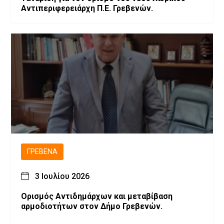
Αντιπεριφερειάρχη Π.Ε. Γρεβενών.
ΓΡΕΒΕΝΆ
3 Ιουλίου 2026
Ορισμός Αντιδημάρχων και μεταβίβαση
αρμοδιοτήτων στον Δήμο Γρεβενών.