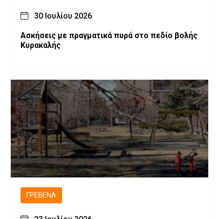
30 Ιουλίου 2026
Ασκήσεις με πραγματικά πυρά στο πεδίο βολής
Κυρακαλής
ΓΡΕΒΕΝΆ