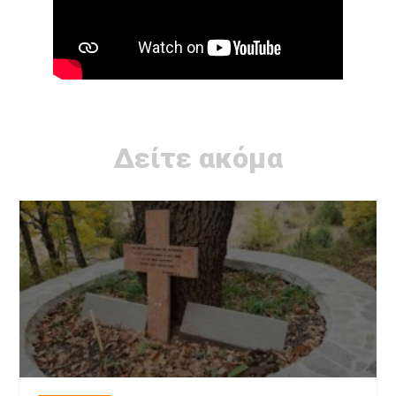
Δείτε ακόμα