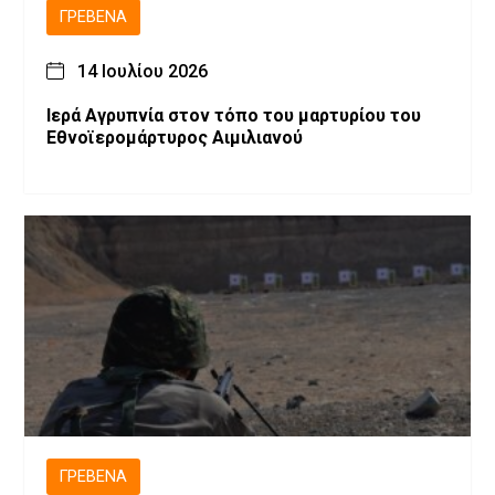
ΓΡΕΒΕΝΆ
14 Ιουλίου 2026
Ιερά Αγρυπνία στον τόπο του μαρτυρίου του
Εθνοϊερομάρτυρος Αιμιλιανού
ΓΡΕΒΕΝΆ