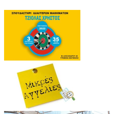
Πρόγραμμα