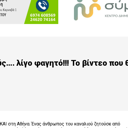
…. λίγο φαγητό!!! Το βίντεο που 
 ΚΑΙ στη Αθήνα. Ένας άνθρωπος του καναλιού ζητούσε από