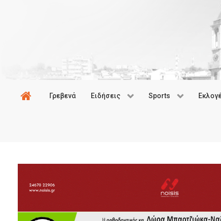
Γρεβενά
Ειδήσεις
Sports
Εκλογ