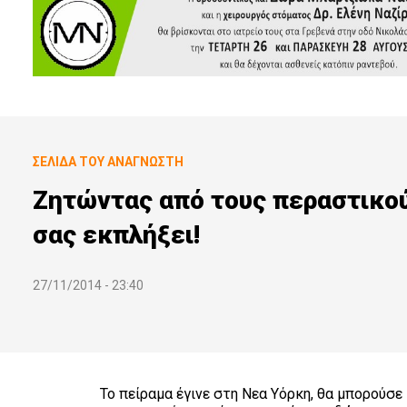
ΣΕΛΊΔΑ ΤΟΥ ΑΝΑΓΝΏΣΤΗ
Ζητώντας από τους περαστικούς
σας εκπλήξει!
27/11/2014 - 23:40
Το πείραμα έγινε στη Νεα Υόρκη, θα μπορούσε