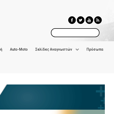
Αναζήτηση
φή
Auto-Moto
Σελίδες Αναγνωστών
Πρόσωπα