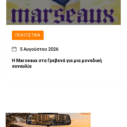
ΠΟΛΙΤΙΣΤΙΚΆ
5 Αυγούστου 2026
Η Marseaux στα Γρεβενά για μια μοναδική
συναυλία