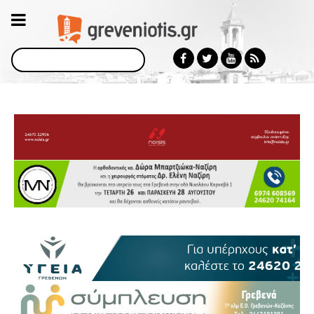
Αναζήτηση