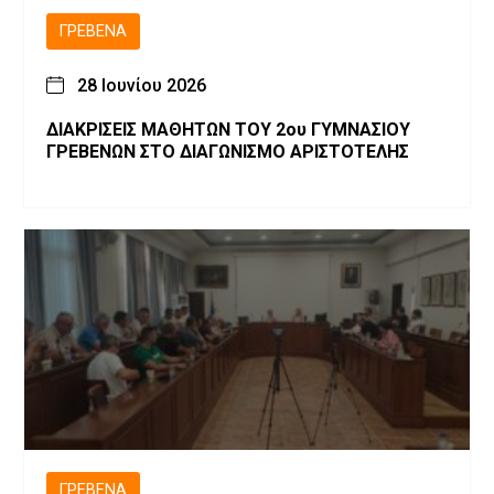
ΓΡΕΒΕΝΆ
28 Ιουνίου 2026
ΔΙΑΚΡΙΣΕΙΣ ΜΑΘΗΤΩΝ ΤΟΥ 2ου ΓΥΜΝΑΣΙΟΥ
ΓΡΕΒΕΝΩΝ ΣΤΟ ΔΙΑΓΩΝΙΣΜΟ ΑΡΙΣΤΟΤΕΛΗΣ
ΓΡΕΒΕΝΆ