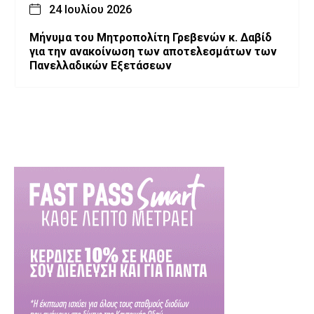
24 Ιουλίου 2026
Μήνυμα του Μητροπολίτη Γρεβενών κ. Δαβίδ
για την ανακοίνωση των αποτελεσμάτων των
Πανελλαδικών Εξετάσεων