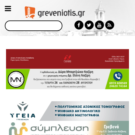
Αναζήτηση