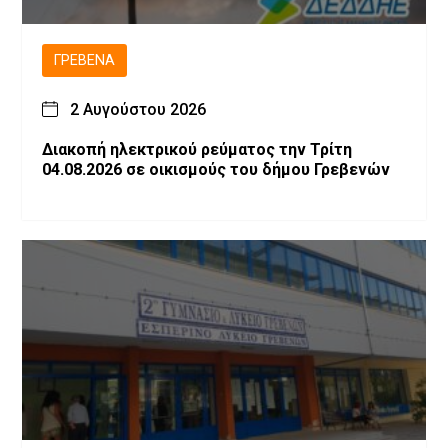
ΓΡΕΒΕΝΆ
2 Αυγούστου 2026
Διακοπή ηλεκτρικού ρεύματος την Τρίτη
04.08.2026 σε οικισμούς του δήμου Γρεβενών