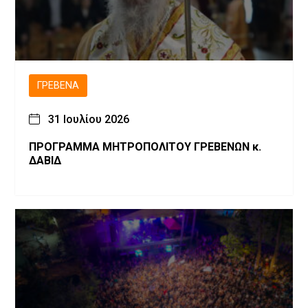
ΓΡΕΒΕΝΆ
31 Ιουλίου 2026
ΠΡΟΓΡΑΜΜΑ ΜΗΤΡΟΠΟΛΙΤΟΥ ΓΡΕΒΕΝΩΝ κ.
ΔΑΒΙΔ