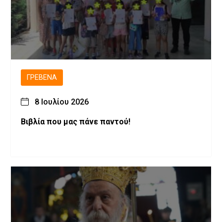
ΓΡΕΒΕΝΆ
8 Ιουλίου 2026
Βιβλία που μας πάνε παντού!