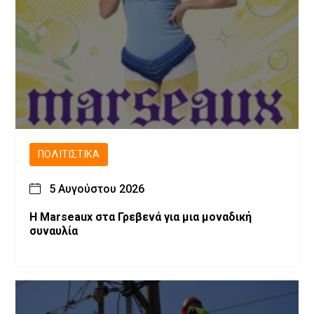
ΠΟΛΙΤΙΣΤΙΚΆ
5 Αυγούστου 2026
Η Marseaux στα Γρεβενά για μια μοναδική
συναυλία