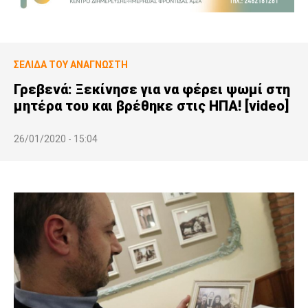
ΣΕΛΊΔΑ ΤΟΥ ΑΝΑΓΝΏΣΤΗ
Γρεβενά: Ξεκίνησε για να φέρει ψωμί στη
μητέρα του και βρέθηκε στις ΗΠΑ! [video]
26/01/2020 - 15:04