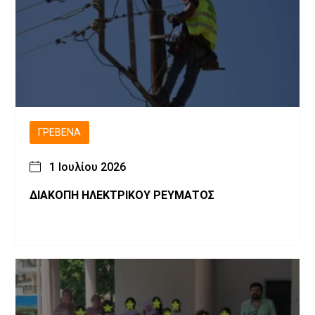
ΓΡΕΒΕΝΆ
1 Ιουλίου 2026
ΔΙΑΚΟΠΗ ΗΛΕΚΤΡΙΚΟΥ ΡΕΥΜΑΤΟΣ