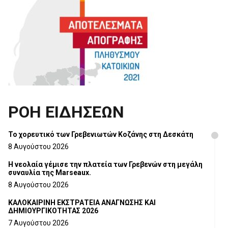
ΡΟΗ ΕΙΔΗΣΕΩΝ
Το χορευτικό των Γρεβενιωτών Κοζάνης στη Δεσκάτη
8 Αυγούστου 2026
Η νεολαία γέμισε την πλατεία των Γρεβενών στη μεγάλη
συναυλία της Marseaux.
8 Αυγούστου 2026
ΚΑΛΟΚΑΙΡΙΝΗ ΕΚΣΤΡΑΤΕΙΑ ΑΝΑΓΝΩΣΗΣ ΚΑΙ
ΔΗΜΙΟΥΡΓΙΚΟΤΗΤΑΣ 2026
7 Αυγούστου 2026