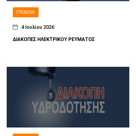
ΓΡΕΒΕΝΆ
4 Ιουλίου 2026
ΔΙΑΚΟΠΕΣ ΗΛΕΚΤΡΙΚΟΥ ΡΕΥΜΑΤΟΣ