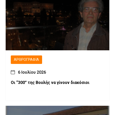
ΑΡΘΡΟΓΡΑΦΊΑ
6 Ιουλίου 2026
Οι “300” της Βουλής να γίνουν διακόσιοι