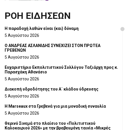
ΡΟΗ ΕΙΔΗΣΕΩΝ
H παραδοχή λαθών είναι (και) δύναμη
5 Αυγούστου 2026
Ο ΑΝΔΡΕΑΣ ΑΣΛΑΝΙΔΗΣ ΣΥΝΕΧΙΖΕΙ ΣΤΟΝ ΠΡΩΤΕΑ
ΓΡΕΒΕΝΩΝ
5 Αυγούστου 2026
Ευχαριστήριο Εκπολιτιστικού Συλλόγου Ταξιάρχη προς κ.
Παρασχάκη Αθανάσιο
5 Αυγούστου 2026
Διακοπή υδροδότησης του Α΄ κλάδου ύδρευσης
5 Αυγούστου 2026
Η Marseaux στα Γρεβενά για μια μοναδική συναυλία
5 Αυγούστου 2026
Θερινό Σινεμά στο πλαίσιο του «Πολιτιστικού
Καλοκαιριού 2026» με την βραβευμένη ταινία «Μικρές