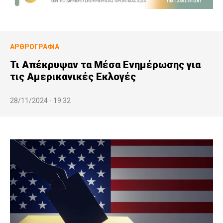
ΑΡΘΡΟΓΡΑΦΊΑ
Τι Απέκρυψαν τα Μέσα Eνημέρωσης για
τις Αμερικανικές Eκλογές
28/11/2024 - 19:32