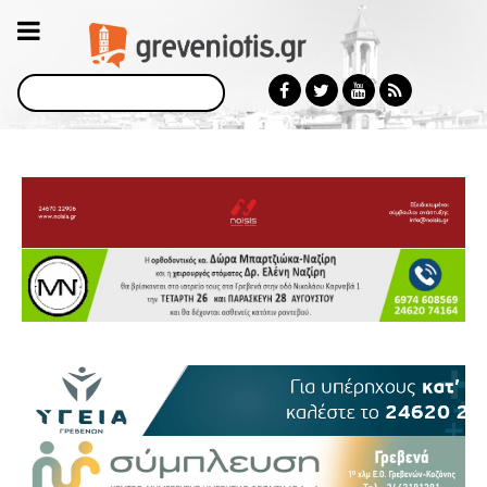
Αναζήτηση