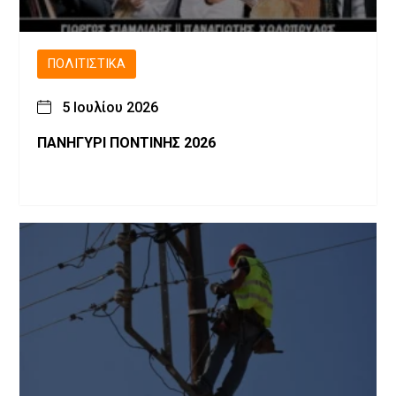
ΠΟΛΙΤΙΣΤΙΚΆ
5 Ιουλίου 2026
ΠΑΝΗΓΥΡΙ ΠΟΝΤΙΝΗΣ 2026