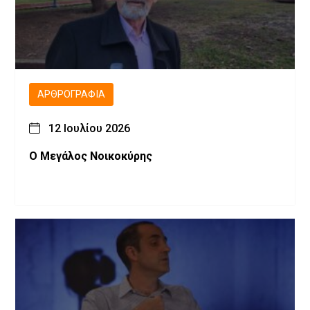
ΑΡΘΡΟΓΡΑΦΊΑ
12 Ιουλίου 2026
Ο Μεγάλος Νοικοκύρης