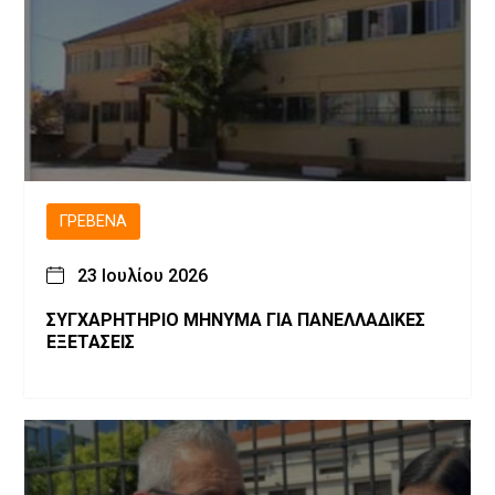
ΓΡΕΒΕΝΆ
23 Ιουλίου 2026
ΣΥΓΧΑΡΗΤΗΡΙΟ ΜΗΝΥΜΑ ΓΙΑ ΠΑΝΕΛΛΑΔΙΚΕΣ
ΕΞΕΤΑΣΕΙΣ