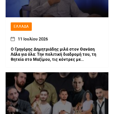
ΕΛΛΆΔΑ
11 Ιουλίου 2026
O Γρηγόρης Δημητριάδης μιλά στον Θανάση
Λάλα για όλα: Την πολιτική διαδρομή του, τη
θητεία στο Μαξίμου, τις κόντρες με
επιχειρηματίες