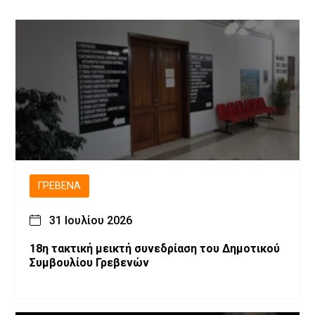
ΓΡΕΒΕΝΆ
31 Ιουλίου 2026
18η τακτική μεικτή συνεδρίαση του Δημοτικού
Συμβουλίου Γρεβενών