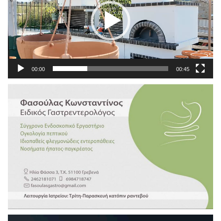
00:00
00:45