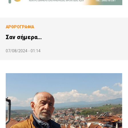
ΑΡΘΡΟΓΡΑΦΊΑ
Σαν σήμερα…
07/08/2024 - 01:14