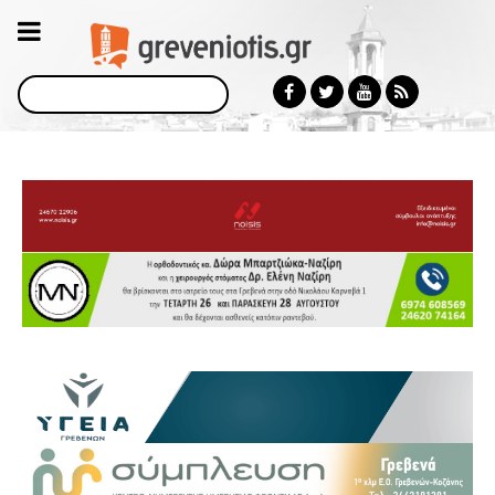
Αναζήτηση