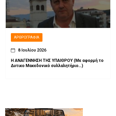
ΑΡΘΡΟΓΡΑΦΊΑ
8 Ιουλίου 2026
Η ΑΝΑΓΕΝΝΗΣΗ ΤΗΣ ΥΠΑΙΘΡΟΥ (Με αφορμή το
Δυτικο Μακεδονικό συλλαλητήριο…)