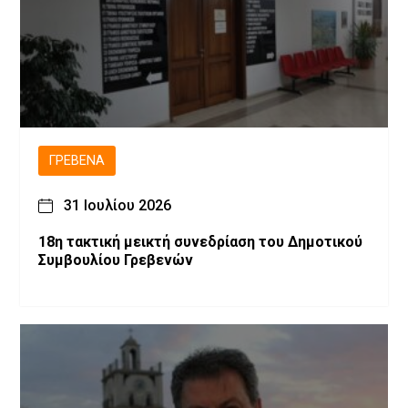
ΓΡΕΒΕΝΆ
31 Ιουλίου 2026
18η τακτική μεικτή συνεδρίαση του Δημοτικού
Συμβουλίου Γρεβενών