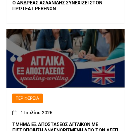
Ο ΑΝΔΡΕΑΣ ΑΣΛΑΝΙΔΗΣ ΣΥΝΕΧΙΖΕΙ ΣΤΟΝ
ΠΡΩΤΕΑ ΓΡΕΒΕΝΩΝ
ΠΕΡΙΦΈΡΕΙΑ
1 Ιουλίου 2026
ΤΜΗΜΑ ΕΞ ΑΠΟΣΤΑΣΕΩΣ ΑΓΓΛΙΚΩΝ ΜΕ
ΠΙΣΤΟΠΟΙΗΣΗ ΑΝΑΓΝΩΡΙΣΜΕΝΗ ΑΠΟ ΤΟΝ ΑΣΕΠ