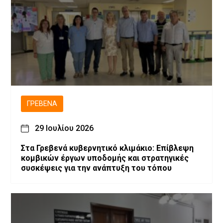
ΓΡΕΒΕΝΆ
29 Ιουλίου 2026
Στα Γρεβενά κυβερνητικό κλιμάκιο: Επίβλεψη
κομβικών έργων υποδομής και στρατηγικές
συσκέψεις για την ανάπτυξη του τόπου