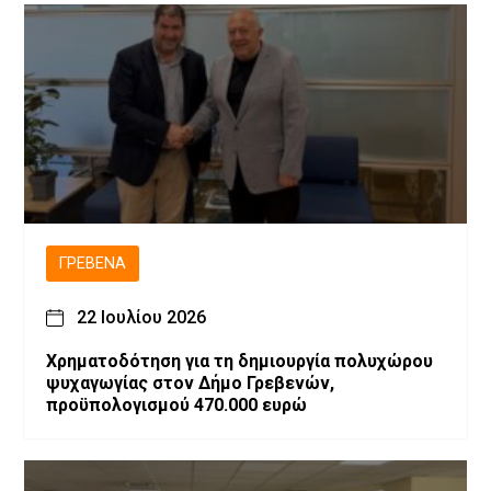
ΓΡΕΒΕΝΆ
22 Ιουλίου 2026
Χρηματοδότηση για τη δημιουργία πολυχώρου
ψυχαγωγίας στον Δήμο Γρεβενών,
προϋπολογισμού 470.000 ευρώ