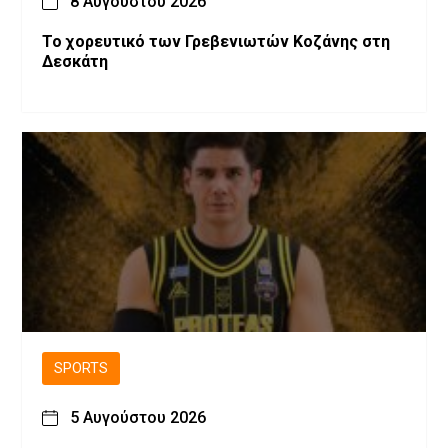
8 Αυγούστου 2026
Το χορευτικό των Γρεβενιωτών Κοζάνης στη
Δεσκάτη
SPORTS
5 Αυγούστου 2026