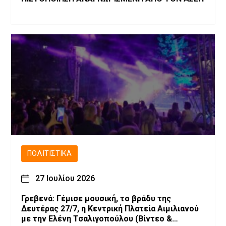
ΠΟΛΙΤΙΣΤΙΚΆ
27 Ιουλίου 2026
Γρεβενά: Γέμισε μουσική, το βράδυ της
Δευτέρας 27/7, η Κεντρική Πλατεία Αιμιλιανού
με την Ελένη Τσαλιγοπούλου (Bίντεο &