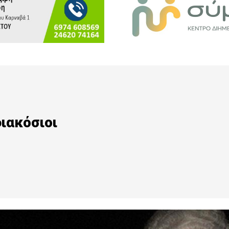
διακόσιοι