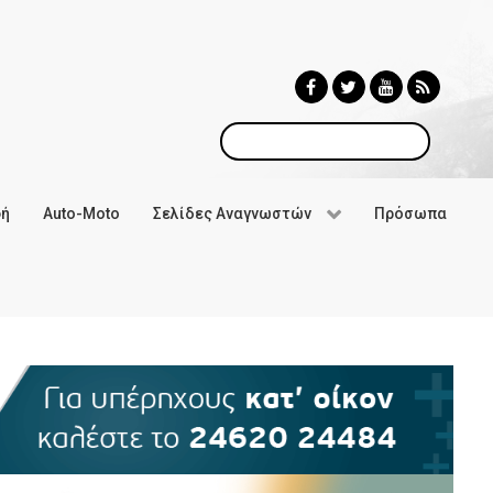
Αναζήτηση
φή
Auto-Moto
Σελίδες Αναγνωστών
Πρόσωπα