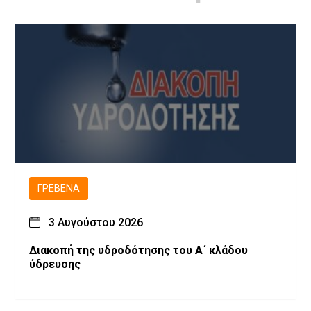
ΓΡΕΒΕΝΆ
3 Αυγούστου 2026
Διακοπή της υδροδότησης του Α΄ κλάδου
ύδρευσης