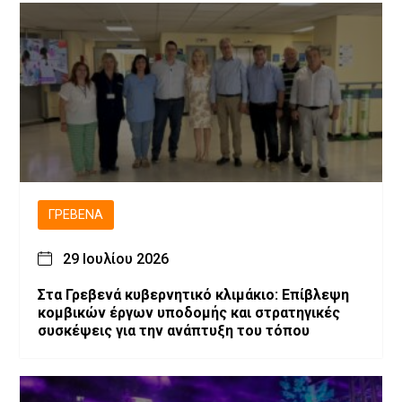
ΓΡΕΒΕΝΆ
29 Ιουλίου 2026
Στα Γρεβενά κυβερνητικό κλιμάκιο: Επίβλεψη
κομβικών έργων υποδομής και στρατηγικές
συσκέψεις για την ανάπτυξη του τόπου