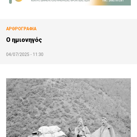
ΑΡΘΡΟΓΡΑΦΊΑ
Ο ημιονηγός
04/07/2025 - 11:30