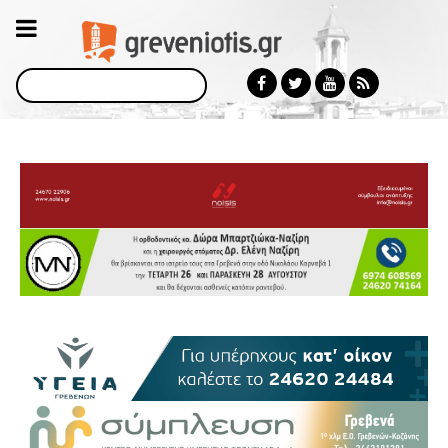
Αναζήτηση