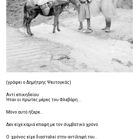
(γράφει ο Δημήτρης Ψευτογκάς)
Αντί επικηδείου:
Ήταν οι πρώτες μέρες του Φλεβάρη….
Μόνο αυτό ήξερε…
Δεν είχε καμιά επαφή με τον συμβατικό χρόνο.
Ο χρόνος είχε διασταλεί στην αντίληψή του…