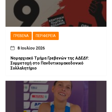
ΓΡΕΒΕΝΆ
ΠΕΡΙΦΈΡΕΙΑ
8 Ιουλίου 2026
Νομαρχιακό Τμήμα Γρεβενών της ΑΔΕΔΥ:
Συμμετοχή στο Πανδυτικομακεδονικό
Συλλαλητήριο