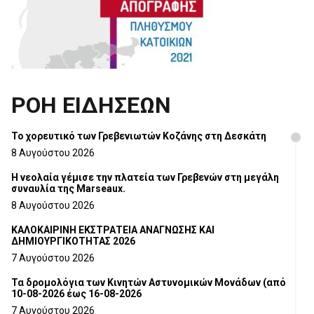
ΡΟΗ ΕΙΔΗΣΕΩΝ
Το χορευτικό των Γρεβενιωτών Κοζάνης στη Δεσκάτη
8 Αυγούστου 2026
Η νεολαία γέμισε την πλατεία των Γρεβενών στη μεγάλη
συναυλία της Marseaux.
8 Αυγούστου 2026
ΚΑΛΟΚΑΙΡΙΝΗ ΕΚΣΤΡΑΤΕΙΑ ΑΝΑΓΝΩΣΗΣ ΚΑΙ
ΔΗΜΙΟΥΡΓΙΚΟΤΗΤΑΣ 2026
7 Αυγούστου 2026
Τα δρομολόγια των Κινητών Αστυνομικών Μονάδων (από
10-08-2026 έως 16-08-2026
7 Αυγούστου 2026