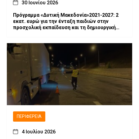
30 Ιουνίου 2026
Πρόγραμμα «Δυτική Μακεδονία»2021-2027: 2
εκατ. ευρώ για την ένταξη παιδιών στην
προσχολική εκπαίδευση και τη δημιουργική
απασχόληση
ΠΕΡΙΦΈΡΕΙΑ
4 Ιουλίου 2026