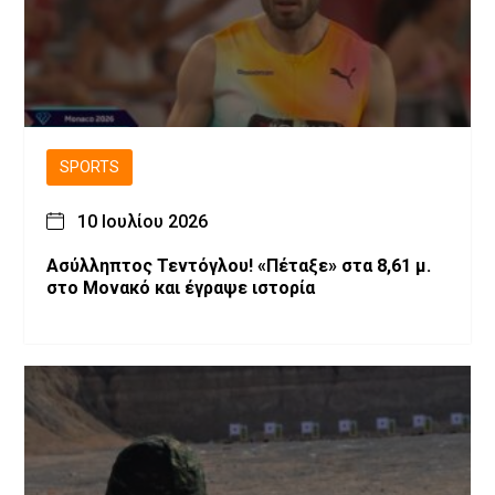
SPORTS
10 Ιουλίου 2026
Ασύλληπτος Τεντόγλου! «Πέταξε» στα 8,61 μ.
στο Μονακό και έγραψε ιστορία