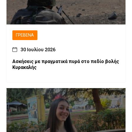
ΓΡΕΒΕΝΆ
30 Ιουλίου 2026
Ασκήσεις με πραγματικά πυρά στο πεδίο βολής
Κυρακαλής