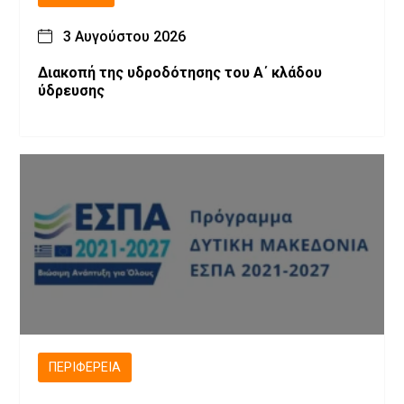
3 Αυγούστου 2026
Διακοπή της υδροδότησης του Α΄ κλάδου
ύδρευσης
ΠΕΡΙΦΈΡΕΙΑ