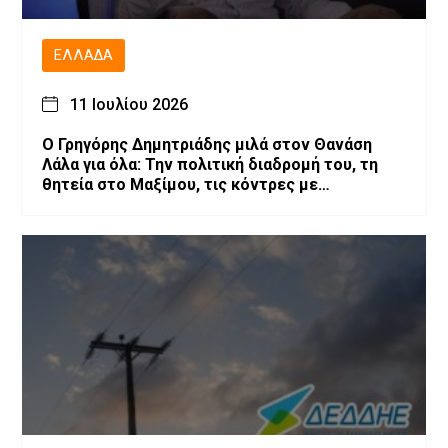
ΕΛΛΆΔΑ
11 Ιουλίου 2026
O Γρηγόρης Δημητριάδης μιλά στον Θανάση
Λάλα για όλα: Την πολιτική διαδρομή του, τη
θητεία στο Μαξίμου, τις κόντρες με
επιχειρηματίες