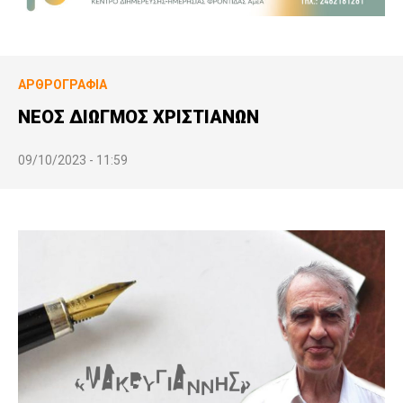
ΑΡΘΡΟΓΡΑΦΊΑ
ΝΕΟΣ ΔΙΩΓΜΟΣ ΧΡΙΣΤΙΑΝΩΝ
09/10/2023 - 11:59