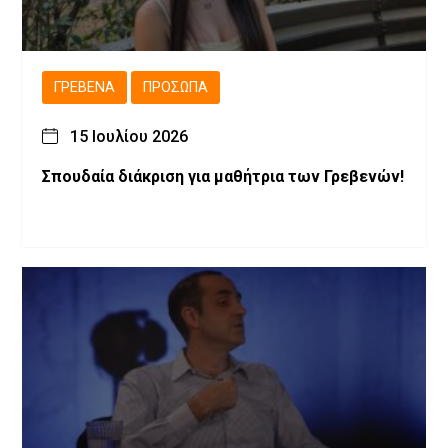
ΓΡΕΒΕΝΆ
ΠΡΌΣΩΠΑ
15 Ιουλίου 2026
Σπουδαία διάκριση για μαθήτρια των Γρεβενών!