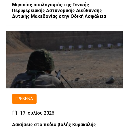
Μηνιαίος απολογισμός της Γενικής
Περιφερειακής Αστυνομικής Διεύθυνσης
Δυτικής Μακεδονίας στην Οδική Ασφάλεια
ΓΡΕΒΕΝΆ
17 Ιουλίου 2026
Ασκήσεις στο πεδίο βολής Κυρακαλής