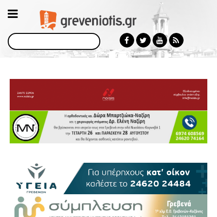
Αναζήτηση