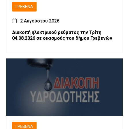
ΓΡΕΒΕΝΆ
2 Αυγούστου 2026
Διακοπή ηλεκτρικού ρεύματος την Τρίτη
04.08.2026 σε οικισμούς του δήμου Γρεβενών
ΓΡΕΒΕΝΆ