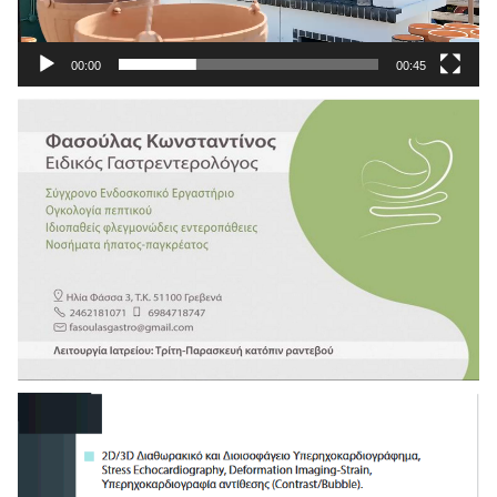
00:00
00:45