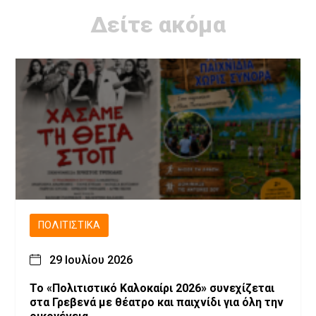
Δείτε ακόμα
ΠΟΛΙΤΙΣΤΙΚΆ
29 Ιουλίου 2026
Το «Πολιτιστικό Καλοκαίρι 2026» συνεχίζεται
στα Γρεβενά με θέατρο και παιχνίδι για όλη την