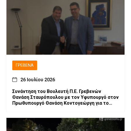
ΓΡΕΒΕΝΆ
26 Ιουλίου 2026
Συνάντηση του Βουλευτή Π.Ε. Γρεβενών
Θανάση Σταυρόπουλου με τον Υφυπουργό στον
Πρωθυπουργό Θανάση Κοντογεώργη για το
αναπτυξιακό πρόγραμμα των Γρεβενών