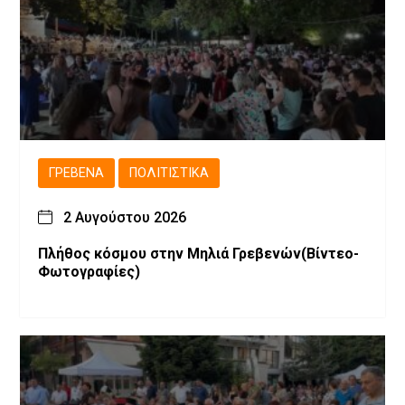
ΓΡΕΒΕΝΆ
ΠΟΛΙΤΙΣΤΙΚΆ
2 Αυγούστου 2026
Πλήθος κόσμου στην Μηλιά Γρεβενών(Βίντεο-
Φωτογραφίες)