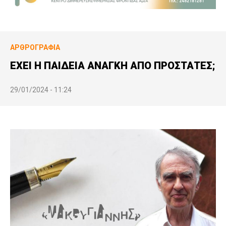
ΑΡΘΡΟΓΡΑΦΊΑ
ΕΧΕΙ Η ΠΑΙΔΕΙΑ ΑΝΑΓΚΗ ΑΠΟ ΠΡΟΣΤΑΤΕΣ;
29/01/2024 - 11:24