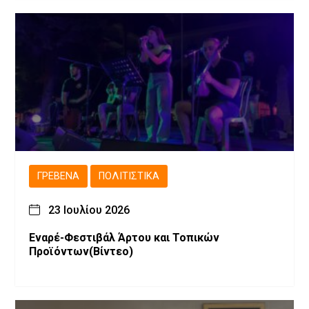
ΓΡΕΒΕΝΆ
ΠΟΛΙΤΙΣΤΙΚΆ
23 Ιουλίου 2026
Εναρέ-Φεστιβάλ Άρτου και Τοπικών
Προϊόντων(Βίντεο)