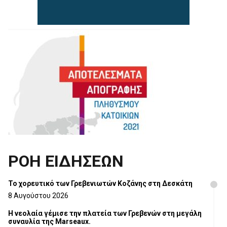
ΡΟΗ ΕΙΔΗΣΕΩΝ
Το χορευτικό των Γρεβενιωτών Κοζάνης στη Δεσκάτη
8 Αυγούστου 2026
Η νεολαία γέμισε την πλατεία των Γρεβενών στη μεγάλη
συναυλία της Marseaux.