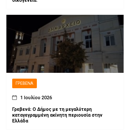
οικογένεια.
ΓΡΕΒΕΝΆ
1 Ιουλίου 2026
Γρεβενά: Ο Δήμος με τη μεγαλύτερη
καταγεγραμμένη ακίνητη περιουσία στην
Ελλάδα