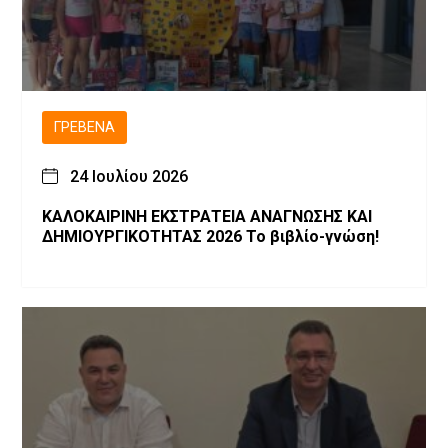
ΓΡΕΒΕΝΆ
24 Ιουλίου 2026
ΚΑΛΟΚΑΙΡΙΝΗ ΕΚΣΤΡΑΤΕΙΑ ΑΝΑΓΝΩΣΗΣ ΚΑΙ
ΔΗΜΙΟΥΡΓΙΚΟΤΗΤΑΣ 2026 Το βιβλίο-γνώση!