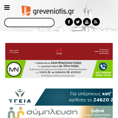
Αναζήτηση