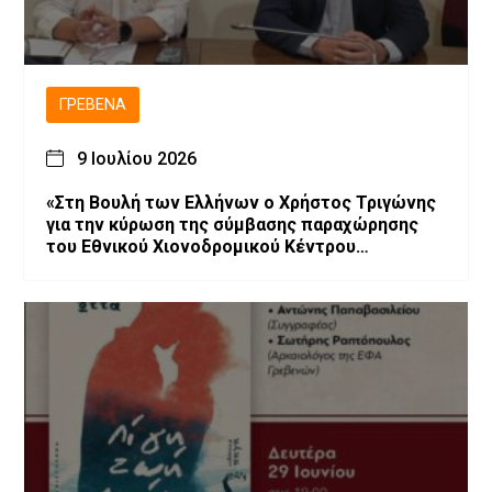
ΓΡΕΒΕΝΆ
9 Ιουλίου 2026
«Στη Βουλή των Ελλήνων ο Χρήστος Τριγώνης
για την κύρωση της σύμβασης παραχώρησης
του Εθνικού Χιονοδρομικού Κέντρου
Βασιλίτσας»