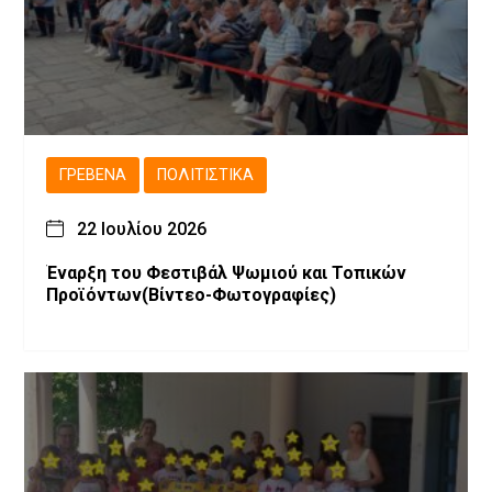
ΓΡΕΒΕΝΆ
ΠΟΛΙΤΙΣΤΙΚΆ
22 Ιουλίου 2026
Έναρξη του Φεστιβάλ Ψωμιού και Τοπικών
Προϊόντων(Βίντεο-Φωτογραφίες)