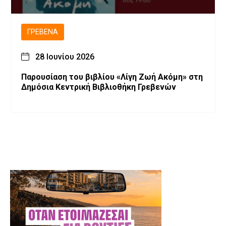
ΓΡΕΒΕΝΆ
28 Ιουνίου 2026
Παρουσίαση του βιβλίου «Λίγη Ζωή Ακόμη» στη
Δημόσια Κεντρική Βιβλιοθήκη Γρεβενών