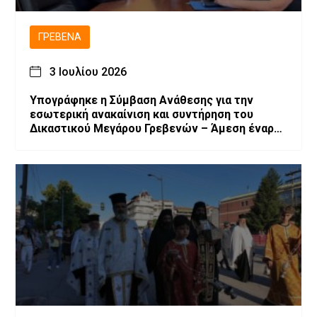
ΓΡΕΒΕΝΆ
3 Ιουλίου 2026
Υπογράφηκε η Σύμβαση Ανάθεσης για την
εσωτερική ανακαίνιση και συντήρηση του
Δικαστικού Μεγάρου Γρεβενών – Άμεση έναρξη
των εργασιών