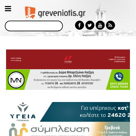
Αναζήτηση