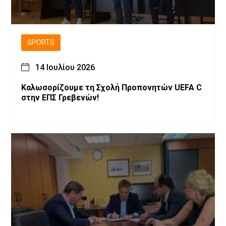
SPORTS
14 Ιουλίου 2026
Καλωσορίζουμε τη Σχολή Προπονητών UEFA C
στην ΕΠΣ Γρεβενών!