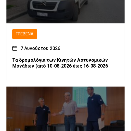
ΓΡΕΒΕΝΆ
7 Αυγούστου 2026
Τα δρομολόγια των Κινητών Αστυνομικών
Μονάδων (από 10-08-2026 έως 16-08-2026