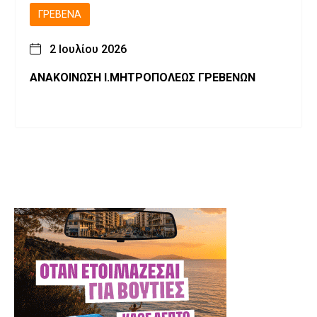
ΓΡΕΒΕΝΆ
2 Ιουλίου 2026
ΑΝΑΚΟΙΝΩΣΗ Ι.ΜΗΤΡΟΠΟΛΕΩΣ ΓΡΕΒΕΝΩΝ