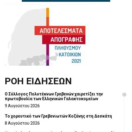
ΡΟΗ ΕΙΔΗΣΕΩΝ
Ο Σύλλογος Πολυτέκνων Γρεβενών χαιρετίζει την
πρωτοβουλία των Ελληνικών Γαλακτοκομείων
9 Αυγούστου 2026
Το χορευτικό των Γρεβενιωτών Κοζάνης στη Δεσκάτη
8 Αυγούστου 2026