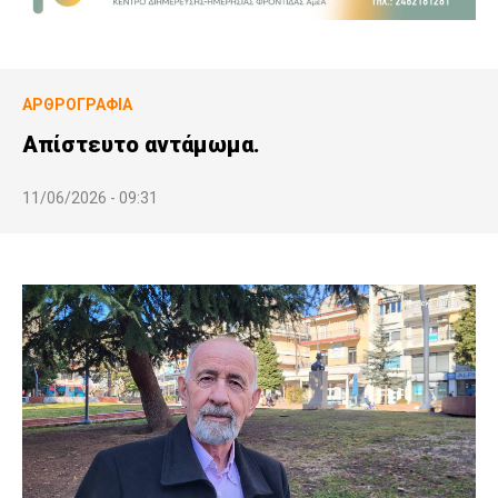
ΑΡΘΡΟΓΡΑΦΊΑ
Απίστευτο αντάμωμα.
11/06/2026 - 09:31