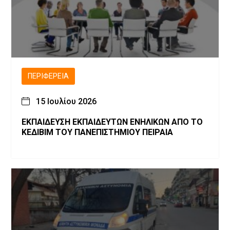
ΠΕΡΙΦΈΡΕΙΑ
15 Ιουλίου 2026
ΕΚΠΑΙΔΕΥΣΗ ΕΚΠΑΙΔΕΥΤΩΝ ΕΝΗΛΙΚΩΝ ΑΠΟ ΤΟ
ΚΕΔΙΒΙΜ ΤΟΥ ΠΑΝΕΠΙΣΤΗΜΙΟΥ ΠΕΙΡΑΙΑ