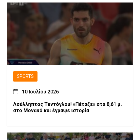
SPORTS
10 Ιουλίου 2026
Ασύλληπτος Τεντόγλου! «Πέταξε» στα 8,61 μ.
στο Μονακό και έγραψε ιστορία