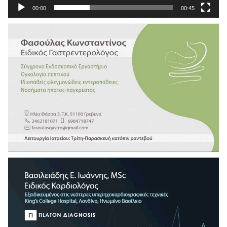
00:00
00:45