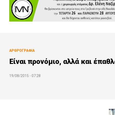
ΑΡΘΡΟΓΡΑΦΊΑ
Είναι προνόμιο, αλλά και έπαθ
19/08/2015 - 07:28