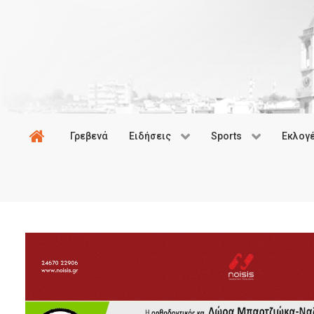
Γρεβενά
Ειδήσεις
Sports
Εκλογ