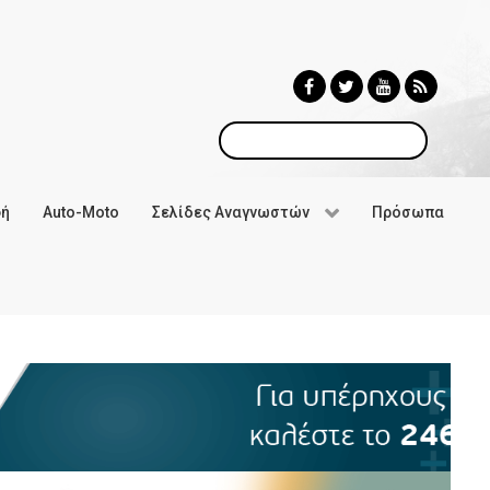
Αναζήτηση
φή
Auto-Moto
Σελίδες Αναγνωστών
Πρόσωπα