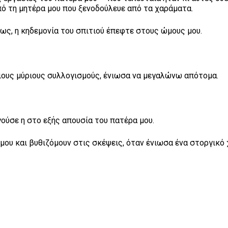
πό τη μητέρα μου που ξενοδούλευε από τα χαράματα.
ς, η κηδεμονία του σπιτιού έπεφτε στους ώμους μου.
λιους μύριους συλλογισμούς, ένιωσα να μεγαλώνω απότομα.
ούσε η στο εξής απουσία του πατέρα μου.
μου και βυθιζόμουν στις σκέψεις, όταν ένιωσα ένα στοργικό 