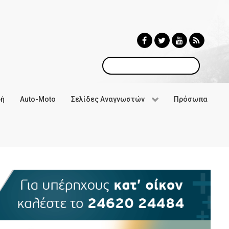
Αναζήτηση
φή
Auto-Moto
Σελίδες Αναγνωστών
Πρόσωπα