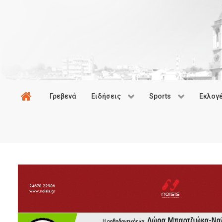
Γρεβενά
Ειδήσεις
Sports
Εκλογ