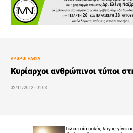
ΑΡΘΡΟΓΡΑΦΊΑ
Κυρίαρχοι ανθρώπινοι τύποι στ
02/11/2012 - 01:03
Τελευταία πολύς λόγος γίνεται