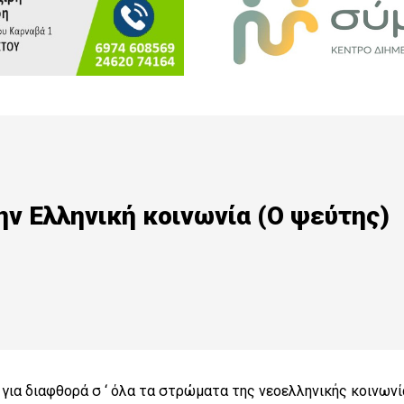
ην Ελληνική κοινωνία (Ο ψεύτης)
 για διαφθορά σ ‘ όλα τα στρώματα της νεοελληνικής κοινωνί