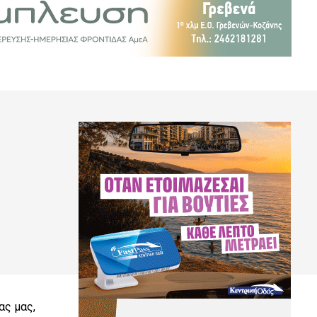
ας μας,