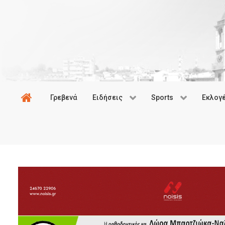
Γρεβενά
Ειδήσεις
Sports
Εκλογ