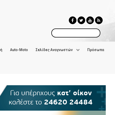
Αναζήτηση
φή
Auto-Moto
Σελίδες Αναγνωστών
Πρόσωπα