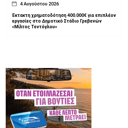
4 Αυγούστου 2026
Έκτακτη χρηματοδότηση 400.000€ για επιπλέον
εργασίες στο Δημοτικό Στάδιο Γρεβενών
«Μίλτος Τεντόγλου»