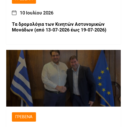
10 Ιουλίου 2026
Τα δρομολόγια των Κινητών Αστυνομικών
Μονάδων (από 13-07-2026 έως 19-07-2026)
ΓΡΕΒΕΝΆ