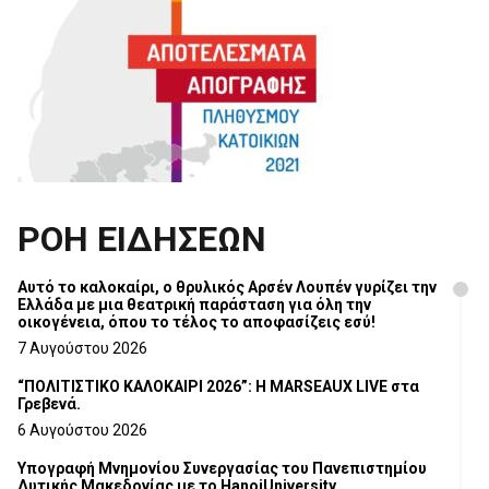
ΡΟΗ ΕΙΔΗΣΕΩΝ
Αυτό το καλοκαίρι, ο θρυλικός Αρσέν Λουπέν γυρίζει την
Ελλάδα με μια θεατρική παράσταση για όλη την
οικογένεια, όπου το τέλος το αποφασίζεις εσύ!
7 Αυγούστου 2026
“ΠΟΛΙΤΙΣΤΙΚΟ ΚΑΛΟΚΑΙΡΙ 2026”: Η MARSEAUX LIVE στα
Γρεβενά.
6 Αυγούστου 2026
Υπογραφή Μνημονίου Συνεργασίας του Πανεπιστημίου
Δυτικής Μακεδονίας με το HanoiUniversity