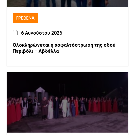
ΓΡΕΒΕΝΆ
6 Αυγούστου 2026
Ολοκληρώνεται η ασφαλτόστρωση της οδού
Περιβόλι – Αβδέλλα