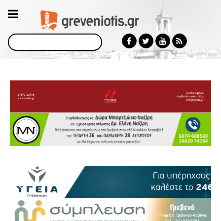
Αναζήτηση