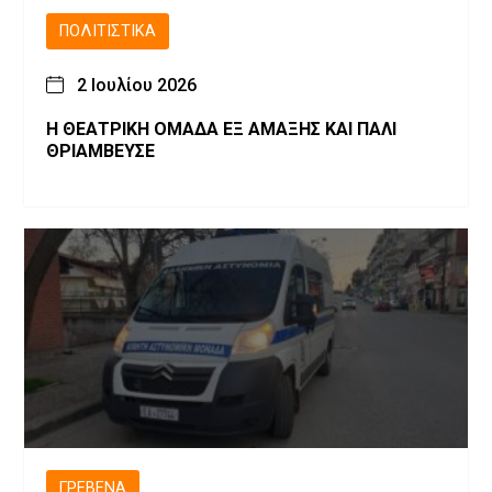
ΠΟΛΙΤΙΣΤΙΚΆ
2 Ιουλίου 2026
Η ΘΕΑΤΡΙΚΗ ΟΜΑΔΑ ΕΞ ΑΜΑΞΗΣ ΚΑΙ ΠΑΛΙ
ΘΡΙΑΜΒΕΥΣΕ
ΓΡΕΒΕΝΆ