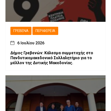
ΓΡΕΒΕΝΆ
ΠΕΡΙΦΈΡΕΙΑ
6 Ιουλίου 2026
Δήμος Γρεβενών: Κάλεσμα συμμετοχής στο
Πανδυτικομακεδονικό Συλλαλητήριο για το
μέλλον της Δυτικής Μακεδονίας.