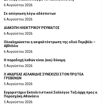
6 Αυγούστου 2026
Σε απόγνωση λόγω αδέσποτων
6 Αυγούστου 2026
ΔΙΑΚΟΠΗ ΗΛΕΚΤΡΙΚΟΥ ΡΕΥΜΑΤΟΣ
6 Αυγούστου 2026
Ολοκληρώνεται η ασφαλτόστρωση της οδού Περιβόλι –
Αβδέλλα
6 Αυγούστου 2026
H παραδοχή λαθών είναι (και) δύναμη
5 Αυγούστου 2026
Ο ΑΝΔΡΕΑΣ ΑΣΛΑΝΙΔΗΣ ΣΥΝΕΧΙΖΕΙ ΣΤΟΝ ΠΡΩΤΕΑ
ΓΡΕΒΕΝΩΝ
5 Αυγούστου 2026
Ευχαριστήριο Εκπολιτιστικού Συλλόγου Ταξιάρχη προς κ.
Παρασχάκη Αθανάσιο
5 Αυγούστου 2026