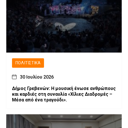
ΠΟΛΙΤΙΣΤΙΚΆ
30 Ιουλίου 2026
Δήμος Γρεβενών: Η μουσική ένωσε ανθρώπους
και καρδιές στη συναυλία «Χίλιες Διαδρομές –
Μέσα από ένα τραγούδι».