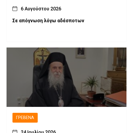
6 Αυγούστου 2026
Σε απόγνωση λόγω αδέσποτων
ΓΡΕΒΕΝΆ
24 Ιουλίου 2026