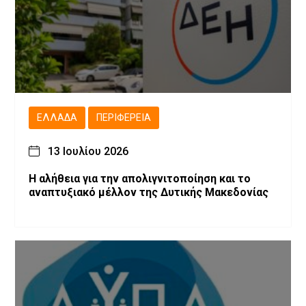
ΕΛΛΆΔΑ
ΠΕΡΙΦΈΡΕΙΑ
13 Ιουλίου 2026
Η αλήθεια για την απολιγνιτοποίηση και το
αναπτυξιακό μέλλον της Δυτικής Μακεδονίας