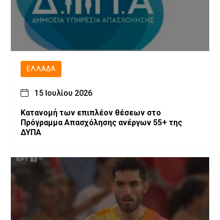
ΕΛΛΆΔΑ
15 Ιουλίου 2026
Κατανομή των επιπλέον θέσεων στο
Πρόγραμμα Απασχόλησης ανέργων 55+ της
ΔΥΠΑ