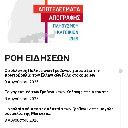
ΡΟΗ ΕΙΔΗΣΕΩΝ
Ο Σύλλογος Πολυτέκνων Γρεβενών χαιρετίζει την
πρωτοβουλία των Ελληνικών Γαλακτοκομείων
9 Αυγούστου 2026
Το χορευτικό των Γρεβενιωτών Κοζάνης στη Δεσκάτη
8 Αυγούστου 2026
Η νεολαία γέμισε την πλατεία των Γρεβενών στη μεγάλη
συναυλία της Marseaux.
8 Αυγούστου 2026