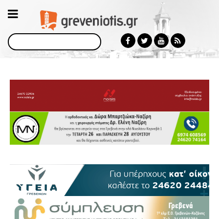
Αναζήτηση