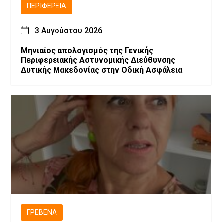
ΠΕΡΙΦΈΡΕΙΑ
3 Αυγούστου 2026
Μηνιαίος απολογισμός της Γενικής
Περιφερειακής Αστυνομικής Διεύθυνσης
Δυτικής Μακεδονίας στην Οδική Ασφάλεια
ΓΡΕΒΕΝΆ