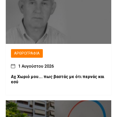
ΑΡΘΡΟΓΡΑΦΊΑ
1 Αυγούστου 2026
Αχ Χωριό μου…. πως βαστάς με ότι περνάς και
εσύ