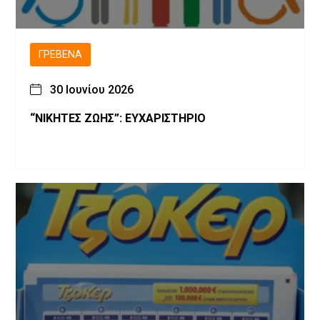
ΓΡΕΒΕΝΆ
30 Ιουνίου 2026
“ΝΙΚΗΤΕΣ ΖΩΗΣ”: ΕΥΧΑΡΙΣΤΗΡΙΟ