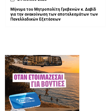
Μήνυμα του Μητροπολίτη Γρεβενών κ. Δαβίδ
για την ανακοίνωση των αποτελεσμάτων των
Πανελλαδικών Εξετάσεων