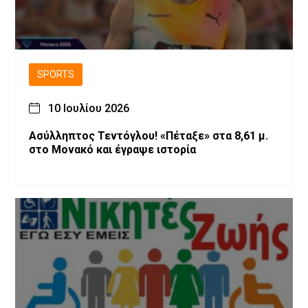
SPORTS
10 Ιουλίου 2026
Ασύλληπτος Τεντόγλου! «Πέταξε» στα 8,61 μ.
στο Μονακό και έγραψε ιστορία