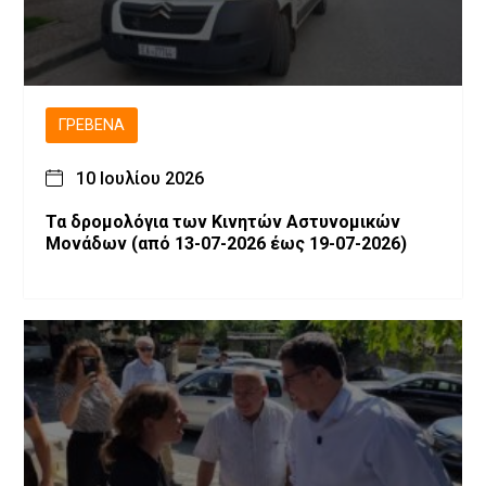
ΓΡΕΒΕΝΆ
10 Ιουλίου 2026
Τα δρομολόγια των Κινητών Αστυνομικών
Μονάδων (από 13-07-2026 έως 19-07-2026)