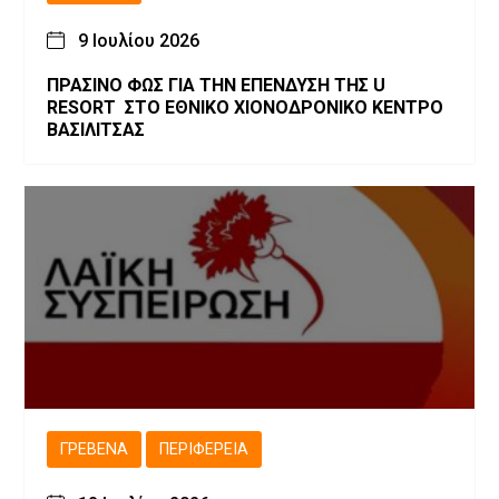
9 Ιουλίου 2026
ΠΡΑΣΙΝΟ ΦΩΣ ΓΙΑ ΤΗΝ ΕΠΕΝΔΥΣΗ ΤΗΣ U
RESORT ΣΤΟ ΕΘΝΙΚΟ ΧΙΟΝΟΔΡΟΝΙΚΟ ΚΕΝΤΡΟ
ΒΑΣΙΛΙΤΣΑΣ
ΓΡΕΒΕΝΆ
ΠΕΡΙΦΈΡΕΙΑ