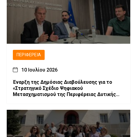
ΠΕΡΙΦΈΡΕΙΑ
10 Ιουλίου 2026
Έναρξη της Δημόσιας Διαβούλευσης για το
«Στρατηγικό Σχέδιο Ψηφιακού
Μετασχηματισμού της Περιφέρειας Δυτικής
Μακεδονίας»