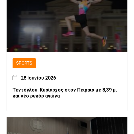
SPORTS
28 Ιουνίου 2026
Τεντόγλου: Κυρίαρχος στον Πειραιά με 8,39 μ.
και νέο ρεκόρ αγώνα