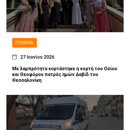
ΓΡΕΒΕΝΆ
27 Ιουνίου 2026
Με λαμπρότητα εορτάστηκε η εορτή του Οσίου
και Θεοφόρου πατρός ημών Δαβίδ του
Θεσσαλονίκη