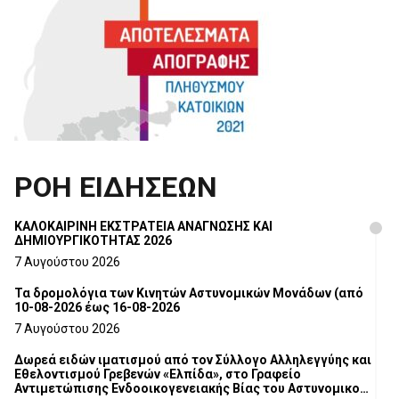
ΡΟΗ ΕΙΔΗΣΕΩΝ
ΚΑΛΟΚΑΙΡΙΝΗ ΕΚΣΤΡΑΤΕΙΑ ΑΝΑΓΝΩΣΗΣ ΚΑΙ
ΔΗΜΙΟΥΡΓΙΚΟΤΗΤΑΣ 2026
7 Αυγούστου 2026
Τα δρομολόγια των Κινητών Αστυνομικών Μονάδων (από
10-08-2026 έως 16-08-2026
7 Αυγούστου 2026
Δωρεά ειδών ιματισμού από τον Σύλλογο Αλληλεγγύης και
Εθελοντισμού Γρεβενών «Ελπίδα», στο Γραφείο
Αντιμετώπισης Ενδοοικογενειακής Βίας του Αστυνομικού