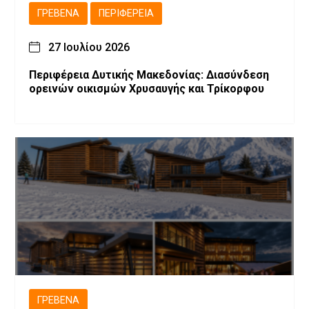
ΓΡΕΒΕΝΆ
ΠΕΡΙΦΈΡΕΙΑ
27 Ιουλίου 2026
Περιφέρεια Δυτικής Μακεδονίας: Διασύνδεση
ορεινών οικισμών Χρυσαυγής και Τρίκορφου
ΓΡΕΒΕΝΆ