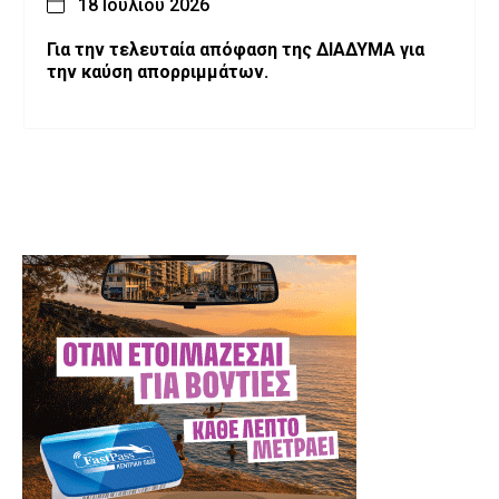
18 Ιουλίου 2026
Για την τελευταία απόφαση της ΔΙΑΔΥΜΑ για
την καύση απορριμμάτων.