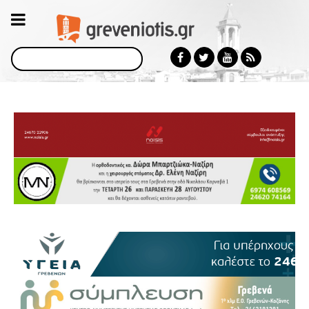
Αναζήτηση