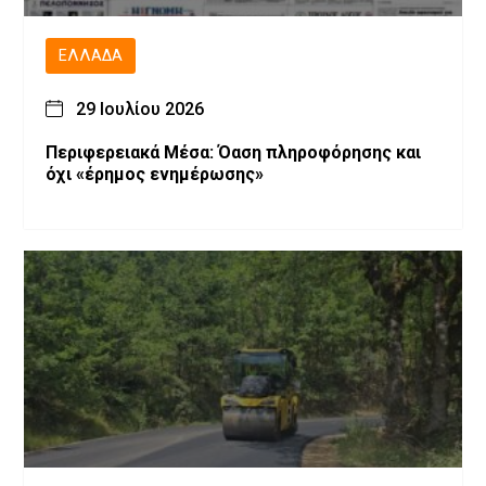
ΕΛΛΆΔΑ
29 Ιουλίου 2026
Περιφερειακά Μέσα: Όαση πληροφόρησης και
όχι «έρημος ενημέρωσης»