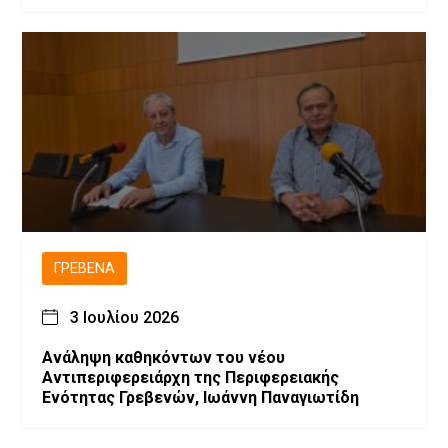
ΓΡΕΒΕΝΆ
3 Ιουλίου 2026
Ανάληψη καθηκόντων του νέου
Αντιπεριφερειάρχη της Περιφερειακής
Ενότητας Γρεβενών, Ιωάννη Παναγιωτίδη