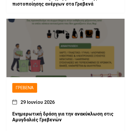
πιστοποίησης ανέργων στα Γρεβενά
ΓΡΕΒΕΝΆ
29 Ιουνίου 2026
Ενημερωτική δράση για την ανακύκλωση στις
Αμυγδαλιές Γρεβενών