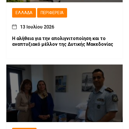
ΕΛΛΆΔΑ
ΠΕΡΙΦΈΡΕΙΑ
13 Ιουλίου 2026
Η αλήθεια για την απολιγνιτοποίηση και το
αναπτυξιακό μέλλον της Δυτικής Μακεδονίας