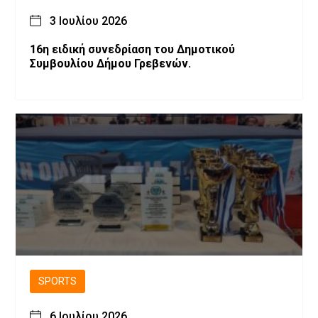
3 Ιουλίου 2026
16η ειδική συνεδρίαση του Δημοτικού
Συμβουλίου Δήμου Γρεβενών.
SPORTS
6 Ιουλίου 2026