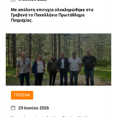
Με απόλυτη επιτυχία ολοκληρώθηκε στα
Γρεβενά το Πανελλήνιο Πρωτάθλημα
Πυγμαχίας.
ΓΡΕΒΕΝΆ
29 Ιουνίου 2026