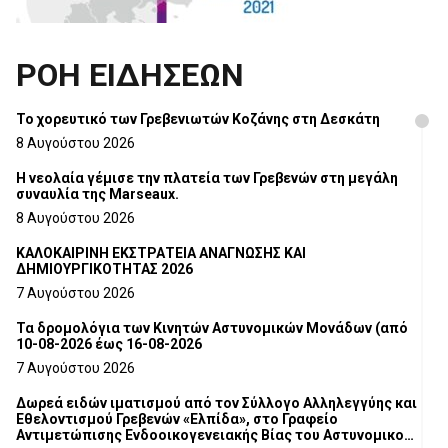
ΡΟΗ ΕΙΔΗΣΕΩΝ
Το χορευτικό των Γρεβενιωτών Κοζάνης στη Δεσκάτη
8 Αυγούστου 2026
Η νεολαία γέμισε την πλατεία των Γρεβενών στη μεγάλη
συναυλία της Marseaux.
8 Αυγούστου 2026
ΚΑΛΟΚΑΙΡΙΝΗ ΕΚΣΤΡΑΤΕΙΑ ΑΝΑΓΝΩΣΗΣ ΚΑΙ
ΔΗΜΙΟΥΡΓΙΚΟΤΗΤΑΣ 2026
7 Αυγούστου 2026
Τα δρομολόγια των Κινητών Αστυνομικών Μονάδων (από
10-08-2026 έως 16-08-2026
7 Αυγούστου 2026
Δωρεά ειδών ιματισμού από τον Σύλλογο Αλληλεγγύης και
Εθελοντισμού Γρεβενών «Ελπίδα», στο Γραφείο
Αντιμετώπισης Ενδοοικογενειακής Βίας του Αστυνομικού