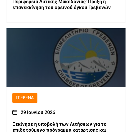
Περιφέρεια Δυτικής Μακεδονίας: Πράξη η
επανεκκίνηση του ορεινού όγκου Γρεβενών
ΓΡΕΒΕΝΆ
29 Ιουνίου 2026
Ξεκίνησε η υποβολή των Αιτήσεων για το
επιδοτούμενο πρόγραμμα κατάρτισης και