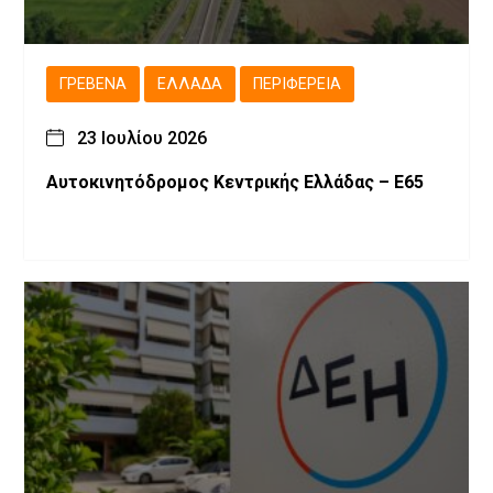
ΓΡΕΒΕΝΆ
ΕΛΛΆΔΑ
ΠΕΡΙΦΈΡΕΙΑ
23 Ιουλίου 2026
Αυτοκινητόδρομος Κεντρικής Ελλάδας – Ε65