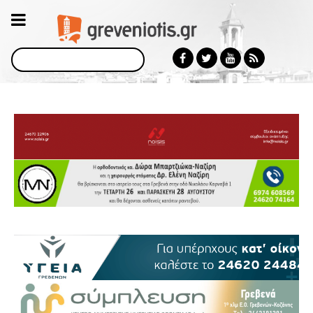
Αναζήτηση