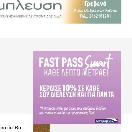
ρατία. Θα