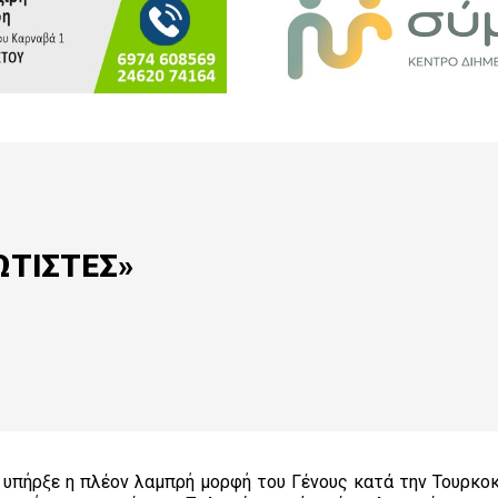
ΩΤΙΣΤΕΣ»
ήρξε η πλέον λαμπρή μορφή του Γένους κατά την Τουρκοκ