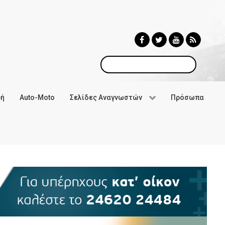
Αναζήτηση
φή
Auto-Moto
Σελίδες Αναγνωστών
Πρόσωπα