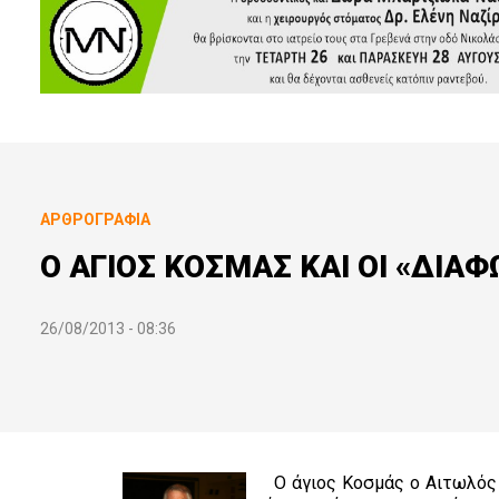
ΑΡΘΡΟΓΡΑΦΊΑ
Ο ΑΓΙΟΣ ΚΟΣΜΑΣ ΚΑΙ ΟΙ «ΔΙΑΦ
26/08/2013 - 08:36
Ο άγιος Κοσμάς ο Αιτωλός υπ