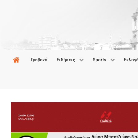
Γρεβενά
Ειδήσεις
Sports
Εκλογ